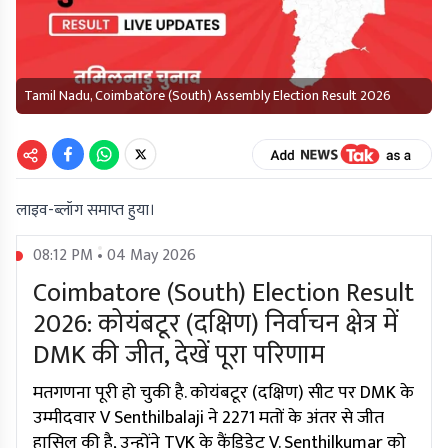
Tamil Nadu, Coimbatore (South) Assembly Election Result 2026
लाइव-ब्लॉग समाप्त हुया।
08:12 PM • 04 May 2026
Coimbatore (South) Election Result
2026: कोयंबटूर (दक्षिण) निर्वाचन क्षेत्र में
DMK की जीत, देखें पूरा परिणाम
मतगणना पूरी हो चुकी है. कोयंबटूर (दक्षिण) सीट पर DMK के
उम्मीदवार V Senthilbalaji ने 2271 मतों के अंतर से जीत
हासिल की है, उन्होंने TVK के कैंडिडेट V. Senthilkumar को