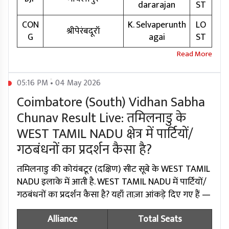
dararajan
ST
CON
K. Selvaperunth
LO
श्रीपेरंबदूरॉ
G
agai
ST
05:16 PM • 04 May 2026
Coimbatore (South) Vidhan Sabha
Chunav Result Live: तमिलनाडु के
WEST TAMIL NADU क्षेत्र में पार्टियों/
गठबंधनों का प्रदर्शन कैसा है?
तमिलनाडु की कोयंबटूर (दक्षिण) सीट सूबे के WEST TAMIL
NADU इलाके में आती है. WEST TAMIL NADU में पार्टियों/
गठबंधनों का प्रदर्शन कैसा है? यहाँ ताज़ा आंकड़े दिए गए हैं —
Alliance
Total Seats