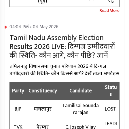
(पूर्व)
NG
04:04 PM • 04 May 2026
Tamil Nadu Assembly Election
Results 2026 LIVE: दिग्गज उम्मीदवारों
की स्थिति- कौन आगे, कौन पीछे? जानें
तमिलनाडु विधानसभा चुनाव परिणाम 2026 में दिग्गज
उम्मीदवारों की स्थिति- कौन किससे आगे? देखें ताजा अपडेट्स
Statu
Party
Constituency
Candidate
s
Tamilisai Sounda
BJP
मायलापुर
LOST
rarajan
LEADI
TVK
पेरम्बूर
C. Joseph Vijay