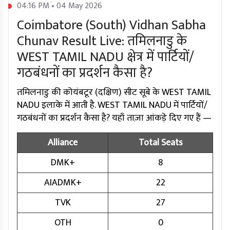
04:16 PM • 04 May 2026
Coimbatore (South) Vidhan Sabha
Chunav Result Live: तमिलनाडु के
WEST TAMIL NADU क्षेत्र में पार्टियों/
गठबंधनों का प्रदर्शन कैसा है?
तमिलनाडु की कोयंबटूर (दक्षिण) सीट सूबे के WEST TAMIL
NADU इलाके में आती है. WEST TAMIL NADU में पार्टियों/
गठबंधनों का प्रदर्शन कैसा है? यहाँ ताज़ा आंकड़े दिए गए हैं —
Alliance
Total Seats
DMK+
8
AIADMK+
22
TVK
27
OTH
0