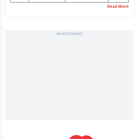
ADVERTISEMENT