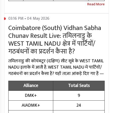
03:16 PM • 04 May 2026
Coimbatore (South) Vidhan Sabha
Chunav Result Live: तमिलनाडु के
WEST TAMIL NADU क्षेत्र में पार्टियों/
गठबंधनों का प्रदर्शन कैसा है?
तमिलनाडु की कोयंबटूर (दक्षिण) सीट सूबे के WEST TAMIL
NADU इलाके में आती है. WEST TAMIL NADU में पार्टियों/
गठबंधनों का प्रदर्शन कैसा है? यहाँ ताज़ा आंकड़े दिए गए हैं —
Alliance
Total Seats
DMK+
9
AIADMK+
24