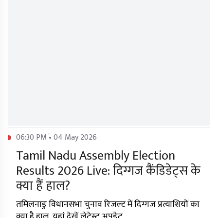
06:30 PM • 04 May 2026
Tamil Nadu Assembly Election
Results 2026 Live: दिग्गज कैंडिडेट्स के
क्या हैं हाल?
तमिलनाडु विधानसभा चुनाव रिजल्ट में दिग्गज प्रत्याशियों का
क्या है हाल, यहां देखें लेटेस्ट अपडेट