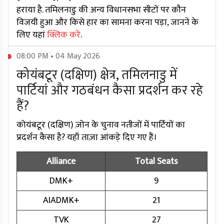
हराया है. तमिलनाडु की अन्य विधानसभा सीटों पर कौन
विजयी हुआ और किसे हार का सामना करना पड़ा, जानने के
लिए यहां
क्लिक करें
.
08:00 PM • 04 May 2026
कोयंबटूर (दक्षिण) क्षेत्र, तमिलनाडु में
पार्टियां और गठबंधन कैसा प्रदर्शन कर रहे
हैं?
कोयंबटूर (दक्षिण) ज़ोन के चुनाव नतीजों में पार्टियों का
प्रदर्शन कैसा है? यहाँ ताज़ा आंकड़े दिए गए हैं।
Alliance
Total Seats
DMK+
9
AIADMK+
21
TVK
27