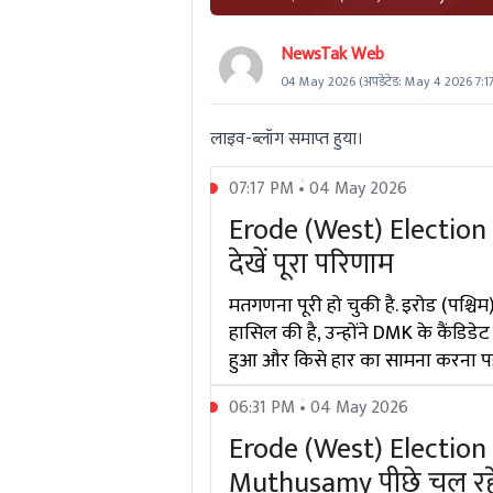
NewsTak Web
04 May 2026
(अपडेटेड:
May 4 2026 7:1
लाइव-ब्लॉग समाप्त हुया।
07:17 PM • 04 May 2026
Erode (West) Election Res
देखें पूरा परिणाम
मतगणना पूरी हो चुकी है. इरोड (पश्च
हासिल की है, उन्होंने DMK के कैंडि
हुआ और किसे हार का सामना करना पड़
06:31 PM • 04 May 2026
Erode (West) Election R
Muthusamy पीछे चल रहे 