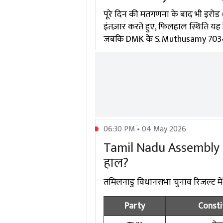
पूरे दिन की मतगणना के बाद भी इरोड 
इंतज़ार करते हुए, फिलहाल स्थिति यह
जबकि DMK के S. Muthusamy 70349 व
06:30 PM • 04 May 2026
Tamil Nadu Assembly Ele
हाल?
तमिलनाडु विधानसभा चुनाव रिजल्ट में दिग
Party
Consti