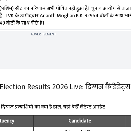
(पश्चिम) सीट का परिणाम अभी घोषित नहीं हुआ है। चुनाव आयोग से ताज़
 है: TVK के उम्मीदवार Ananth Moghan K.K. 92964 वोटों के साथ आगे 
ोटों के साथ पीछे हैं।
ADVERTISEMENT
ction Results 2026 Live: दिग्गज कैंडिडेट्स के
्गज प्रत्याशियों का क्या है हाल, यहां देखें लेटेस्ट अपडेट
tuency
Candidate