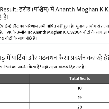
esult: इरोड (पश्चिम) में Ananth Moghan K.K.
हैं।
(पश्चिम) सीट का परिणाम अभी घोषित नहीं हुआ है। चुनाव आयोग से ताज़
 है: TVK के उम्मीदवार Ananth Moghan K.K. 92964 वोटों के साथ आगे 
ोटों के साथ पीछे हैं।
ाडु में पार्टियां और गठबंधन कैसा प्रदर्शन कर रहे हैं
ार्टियों का प्रदर्शन कैसा है? यहाँ ताज़ा आंकड़े दिए गए हैं।
Total Seats
10
19
28