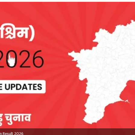
n Result 2026