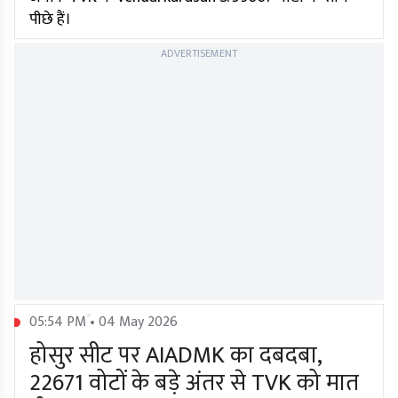
पीछे हैं।
ADVERTISEMENT
05:54 PM • 04 May 2026
होसुर सीट पर AIADMK का दबदबा,
22671 वोटों के बड़े अंतर से TVK को मात