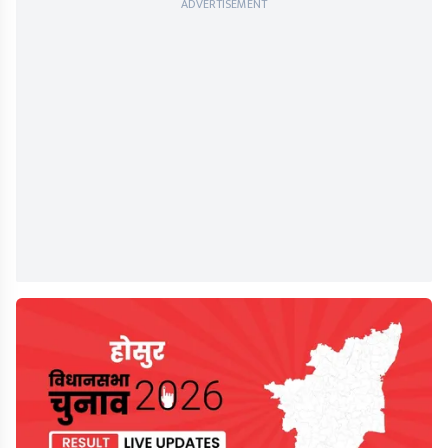
ADVERTISEMENT