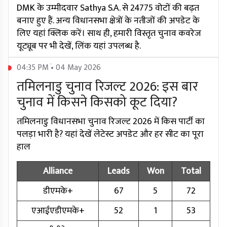
DMK के उम्मीदवार Sathya S.A. से 24775 वोटों की बढ़त
बनाए हुए हैं. अन्य विधानसभा क्षेत्रों के नतीजों की अपडेट के
लिए यहां क्लिक करें। साथ ही, हमारी विस्तृत चुनाव कवरेज
यूट्यूब पर भी देखें, लिंक यहां उपलब्ध है.
04:35 PM • 04 May 2026
तमिलनाडु चुनाव रिजल्ट 2026: इस बार
चुनाव में किसने किसको कूट दिया?
तमिलनाडु विधानसभा चुनाव रिजल्ट 2026 में किस पार्टी का
पलड़ा भारी है? यहां देखें लेटेस्ट अपडेट और हर सीट का पूरा
हाल
Alliance
Leads
Won
Total
डीएमके+
67
5
72
एआईएडीएमके+
52
1
53