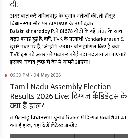
दी.
अगर बात करें तमिलनाडु के चुनाव नतीजों की, तो होसुर
विधानसभा सीट पर AIADMK के उम्मीदवार
Balakrishnareddy P. ने 81678 वोटों के बड़े अंतर के साथ
बढ़त बनाई हुई है. वहीं, TVK के प्रत्याशी Vendarkarasan S.
दूसरे नंबर पर हैं, जिन्होंने 59007 वोट हासिल किए हैं. क्या
TVK इस बड़े अंतर को घटाकर कोई बड़ा बदलाव ला पाएगा?
इसका जवाब कुछ ही देर में सामने आएगा।
05:30 PM • 04 May 2026
Tamil Nadu Assembly Election
Results 2026 Live: दिग्गज कैंडिडेट्स के
क्या हैं हाल?
तमिलनाडु विधानसभा चुनाव रिजल्ट में दिग्गज प्रत्याशियों का
क्या है हाल, यहां देखें लेटेस्ट अपडेट