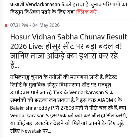
प्रत्याशी Vendarkarasan S. को हराया है. चुनाव परिणामों का
विस्तृत विश्लेषण पढ़ने के लिए यहां
क्लिक करें
07:31 PM • 04 May 2026
Hosur Vidhan Sabha Chunav Result
2026 Live: होसुर सीट पर बड़ा बदलाव!
जानिए ताजा आंकड़े क्या इशारा कर रहे
हैं...
तमिलनाडु चुनाव के नतीजों की मतगणना जारी है. लेटेस्ट
रिपोर्ट के मुताबिक, होसुर विधानसभा सीट पर मजबूत
उम्मीदवार माने जा रहे TVK के Vendarkarasan S. के
समर्थकों को झटका लग सकता है. वे इस वक्त AIADMK के
Balakrishnareddy P. से 27803 मतों से पीछे चल रहे हैं. क्या
Vendarkarasan S. इस फर्क को कम कर जीत हासिल करेंगे,
या कोई बड़ा उलटफेर देखने को मिलेगा? जानने के लिए जुड़े
रहिए Newstak पर...