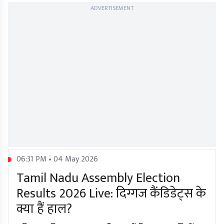
ADVERTISEMENT
06:31 PM • 04 May 2026
Tamil Nadu Assembly Election
Results 2026 Live: दिग्गज कैंडिडेट्स के
क्या हैं हाल?