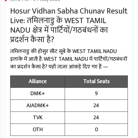
Hosur Vidhan Sabha Chunav Result
Live: तमिलनाडु के WEST TAMIL
NADU क्षेत्र में पार्टियों/गठबंधनों का
प्रदर्शन कैसा है?
तमिलनाडु की होसुर सीट सूबे के WEST TAMIL NADU
इलाके में आती है. WEST TAMIL NADU में पार्टियों/गठबंधनों
का प्रदर्शन कैसा है? यहाँ ताज़ा आंकड़े दिए गए हैं —
Alliance
Total Seats
DMK+
9
AIADMK+
24
TVK
24
OTH
0