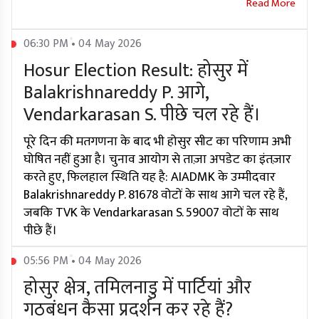
06:30 PM • 04 May 2026
Hosur Election Result: होसुर में
Balakrishnareddy P. आगे,
Vendarkarasan S. पीछे चल रहे हैं।
पूरे दिन की मतगणना के बाद भी होसुर सीट का परिणाम अभी
घोषित नहीं हुआ है। चुनाव आयोग से ताज़ा अपडेट का इंतज़ार
करते हुए, फिलहाल स्थिति यह है: AIADMK के उम्मीदवार
Balakrishnareddy P. 81678 वोटों के साथ आगे चल रहे हैं,
जबकि TVK के Vendarkarasan S. 59007 वोटों के साथ
पीछे हैं।
05:56 PM • 04 May 2026
होसुर क्षेत्र, तमिलनाडु में पार्टियां और
गठबंधन कैसा प्रदर्शन कर रहे हैं?