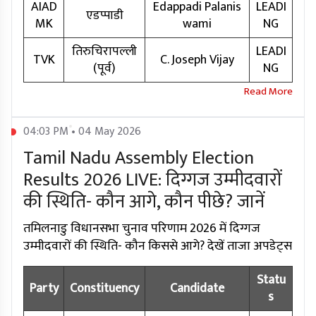
AIAD
Edappadi Palanis
LEADI
एडप्पाडी
MK
wami
NG
तिरुचिरापल्ली
LEADI
TVK
C. Joseph Vijay
(पूर्व)
NG
04:03 PM • 04 May 2026
Tamil Nadu Assembly Election
Results 2026 LIVE: दिग्गज उम्मीदवारों
की स्थिति- कौन आगे, कौन पीछे? जानें
तमिलनाडु विधानसभा चुनाव परिणाम 2026 में दिग्गज
उम्मीदवारों की स्थिति- कौन किससे आगे? देखें ताजा अपडेट्स
Statu
Party
Constituency
Candidate
s