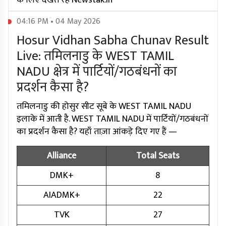
के लिए देखते रहें Newstak.in
04:16 PM • 04 May 2026
Hosur Vidhan Sabha Chunav Result
Live: तमिलनाडु के WEST TAMIL
NADU क्षेत्र में पार्टियों/गठबंधनों का
प्रदर्शन कैसा है?
तमिलनाडु की होसुर सीट सूबे के WEST TAMIL NADU
इलाके में आती है. WEST TAMIL NADU में पार्टियों/गठबंधनों
का प्रदर्शन कैसा है? यहाँ ताज़ा आंकड़े दिए गए हैं —
Alliance
Total Seats
DMK+
8
AIADMK+
22
TVK
27