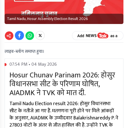
Tamil Nadu, Hosur Assembly Election Result 2026
लाइव-ब्लॉग समाप्त हुया।
07:54 PM • 04 May 2026
Hosur Chunav Parinam 2026: होसुर
विधानसभा सीट के परिणाम घोषित,
AIADMK ने TVK को मात दी.
Tamil Nadu Election result 2026: होसुर विधानसभा
सीट के नतीजे आ गए हैं. मतगणना पूरी होने पर मिले आंकड़ों
के अनुसार, AIADMK के उम्मीदवार Balakrishnareddy P. ने
27803 वोटों के अंतर से जीत हासिल की है. उन्होंने TVK के