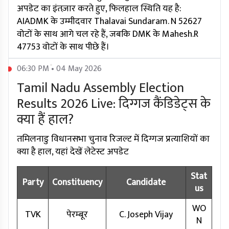
अपडेट का इंतज़ार करते हुए, फिलहाल स्थिति यह है:
AIADMK के उम्मीदवार Thalavai Sundaram. N 52627
वोटों के साथ आगे चल रहे हैं, जबकि DMK के Mahesh.R
47753 वोटों के साथ पीछे हैं।
06:30 PM • 04 May 2026
Tamil Nadu Assembly Election
Results 2026 Live: दिग्गज कैंडिडेट्स के
क्या हैं हाल?
तमिलनाडु विधानसभा चुनाव रिजल्ट में दिग्गज प्रत्याशियों का
क्या है हाल, यहां देखें लेटेस्ट अपडेट
Stat
Party
Constituency
Candidate
us
WO
TVK
पेरम्बूर
C. Joseph Vijay
N