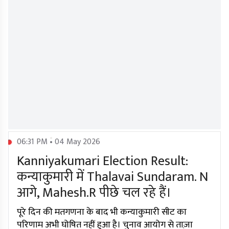
06:31 PM • 04 May 2026
Kanniyakumari Election Result:
कन्याकुमारी में Thalavai Sundaram. N
आगे, Mahesh.R पीछे चल रहे हैं।
पूरे दिन की मतगणना के बाद भी कन्याकुमारी सीट का
परिणाम अभी घोषित नहीं हुआ है। चुनाव आयोग से ताज़ा