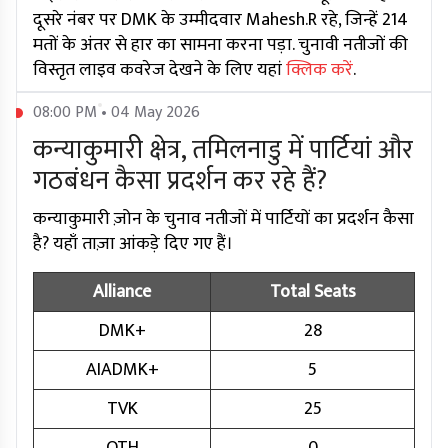
दूसरे नंबर पर DMK के उम्मीदवार Mahesh.R रहे, जिन्हें 214
मतों के अंतर से हार का सामना करना पड़ा. चुनावी नतीजों की
विस्तृत लाइव कवरेज देखने के लिए यहां
क्लिक करें
.
08:00 PM • 04 May 2026
कन्याकुमारी क्षेत्र, तमिलनाडु में पार्टियां और
गठबंधन कैसा प्रदर्शन कर रहे हैं?
कन्याकुमारी ज़ोन के चुनाव नतीजों में पार्टियों का प्रदर्शन कैसा
है? यहाँ ताज़ा आंकड़े दिए गए हैं।
Alliance
Total Seats
DMK+
28
AIADMK+
5
TVK
25