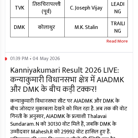
तिरुचिरापल्ली
LEADI
TVK
C. Joseph Vijay
(पूर्व)
NG
TRAILI
DMK
कोलाथुर
M.K. Stalin
NG
01:39 PM • 04 May 2026
Kanniyakumari Result 2026 LIVE:
कन्याकुमारी विधानसभा क्षेत्र में AIADMK
और DMK के बीच कड़ी टक्कर!
कन्याकुमारी विधानसभा सीट पर AIADMK और DMK के
बीच जोरदार मुकाबला देखने को मिल रहा है. अब तक की वोट
गिनती के अनुसार, AIADMK के प्रत्याशी Thalavai
Sundaram. N को 30130 वोट मिले हैं, जबकि DMK के
उम्मीदवार Mahesh.R को 29992 वोट हासिल हुए हैं.