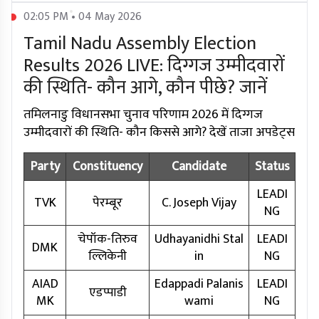
02:05 PM • 04 May 2026
Tamil Nadu Assembly Election
Results 2026 LIVE: दिग्गज उम्मीदवारों
की स्थिति- कौन आगे, कौन पीछे? जानें
तमिलनाडु विधानसभा चुनाव परिणाम 2026 में दिग्गज
उम्मीदवारों की स्थिति- कौन किससे आगे? देखें ताजा अपडेट्स
Party
Constituency
Candidate
Status
LEADI
TVK
पेरम्बूर
C. Joseph Vijay
NG
चेपॉक-तिरुव
Udhayanidhi Stal
LEADI
DMK
ल्लिकेनी
in
NG
AIAD
Edappadi Palanis
LEADI
एडप्पाडी
MK
wami
NG