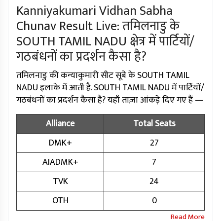
Kanniyakumari Vidhan Sabha
Chunav Result Live: तमिलनाडु के
SOUTH TAMIL NADU क्षेत्र में पार्टियों/
गठबंधनों का प्रदर्शन कैसा है?
तमिलनाडु की कन्याकुमारी सीट सूबे के SOUTH TAMIL
NADU इलाके में आती है. SOUTH TAMIL NADU में पार्टियों/
गठबंधनों का प्रदर्शन कैसा है? यहाँ ताज़ा आंकड़े दिए गए हैं —
Alliance
Total Seats
DMK+
27
AIADMK+
7
TVK
24
OTH
0