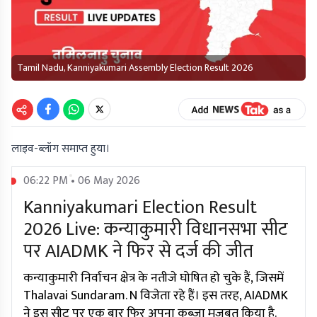
Tamil Nadu, Kanniyakumari Assembly Election Result 2026
लाइव-ब्लॉग समाप्त हुया।
06:22 PM • 06 May 2026
Kanniyakumari Election Result
2026 Live: कन्याकुमारी विधानसभा सीट
पर AIADMK ने फिर से दर्ज की जीत
कन्याकुमारी निर्वाचन क्षेत्र के नतीजे घोषित हो चुके हैं, जिसमें
Thalavai Sundaram. N विजेता रहे हैं। इस तरह, AIADMK
ने इस सीट पर एक बार फिर अपना कब्जा मजबूत किया है.