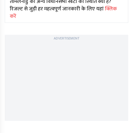
तमिलनाडु की अन्य विधानसभा सीटों की स्थिति क्या है?
रिजल्ट से जुड़ी हर महत्वपूर्ण जानकारी के लिए यहां
क्लिक
करें
ADVERTISEMENT