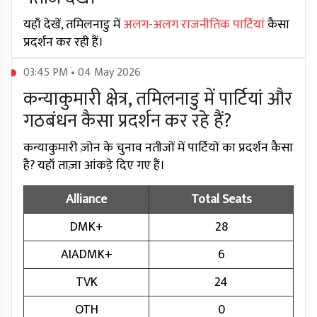
यहाँ देखें, तमिलनाडु में
अलग-अलग राजनीतिक पार्टियां
कैसा
प्रदर्शन कर रही हैं।
03:45 PM • 04 May 2026
कन्याकुमारी क्षेत्र, तमिलनाडु में पार्टियां और
गठबंधन कैसा प्रदर्शन कर रहे हैं?
कन्याकुमारी ज़ोन के चुनाव नतीजों में पार्टियों का प्रदर्शन कैसा
है? यहाँ ताज़ा आंकड़े दिए गए हैं।
Alliance
Total Seats
DMK+
28
AIADMK+
6
TVK
24
OTH
0