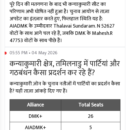
पूरे दिन की मतगणना के बाद भी कन्याकुमारी सीट का
परिणाम अभी घोषित नहीं हुआ है। चुनाव आयोग से ताज़ा
अपडेट का इंतज़ार करते हुए, फिलहाल स्थिति यह है:
AIADMK के उम्मीदवार Thalavai Sundaram. N 52627
वोटों के साथ आगे चल रहे हैं, जबकि DMK के Mahesh.R
47753 वोटों के साथ पीछे हैं।
05:55 PM • 04 May 2026
कन्याकुमारी क्षेत्र, तमिलनाडु में पार्टियां और
गठबंधन कैसा प्रदर्शन कर रहे हैं?
कन्याकुमारी ज़ोन के चुनाव नतीजों में पार्टियों का प्रदर्शन कैसा
है? यहाँ ताज़ा आंकड़े दिए गए हैं।
Alliance
Total Seats
DMK+
26
AIADMK+
5