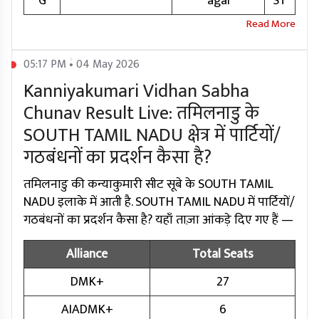
G
agai
ST
05:17 PM • 04 May 2026
Kanniyakumari Vidhan Sabha
Chunav Result Live: तमिलनाडु के
SOUTH TAMIL NADU क्षेत्र में पार्टियों/
गठबंधनों का प्रदर्शन कैसा है?
तमिलनाडु की कन्याकुमारी सीट सूबे के SOUTH TAMIL
NADU इलाके में आती है. SOUTH TAMIL NADU में पार्टियों/
गठबंधनों का प्रदर्शन कैसा है? यहाँ ताज़ा आंकड़े दिए गए हैं —
Alliance
Total Seats
DMK+
27
AIADMK+
6