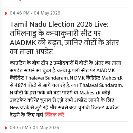
04:46 PM • 04 May 2026
Tamil Nadu Election 2026 Live:
तमिलनाडु के कन्याकुमारी सीट पर
AIADMK की बढ़त, जानिए वोटों के अंतर
का ताजा अपडेट
काउंटिंग के बीच टॉप 2 उम्मीदवारों में वोटों के अंतर का ताजा
अपडेट सामने आ चुका है. कन्याकुमारी सीट पर AIADMK
कैंडिडेट Thalavai Sundaram. N DMK कैंडिडेट Mahesh.R
से 4874 वोटो से आगे चल रहे हैं. क्या Thalavai Sundaram.
N वोटों के इस फर्क को बढ़ा पाएंगे या Mahesh.R कोई
उलटफेर करेंगे? चुनाव से जुड़े सभी अपडेट जानने के लिए
Newstak से जुड़े रहें और सबसे बड़ा चुनावी रिजल्ट कवरेज
देखने के लिए यहां
क्लिक करें
.
04:35 PM • 04 May 2026