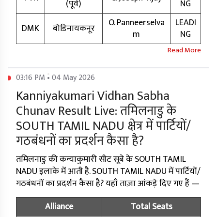
(पूर्व)
NG
O. Panneerselva
LEADI
DMK
बोडिनायकनूर
m
NG
03:16 PM • 04 May 2026
Kanniyakumari Vidhan Sabha
Chunav Result Live: तमिलनाडु के
SOUTH TAMIL NADU क्षेत्र में पार्टियों/
गठबंधनों का प्रदर्शन कैसा है?
तमिलनाडु की कन्याकुमारी सीट सूबे के SOUTH TAMIL
NADU इलाके में आती है. SOUTH TAMIL NADU में पार्टियों/
गठबंधनों का प्रदर्शन कैसा है? यहाँ ताज़ा आंकड़े दिए गए हैं —
Alliance
Total Seats