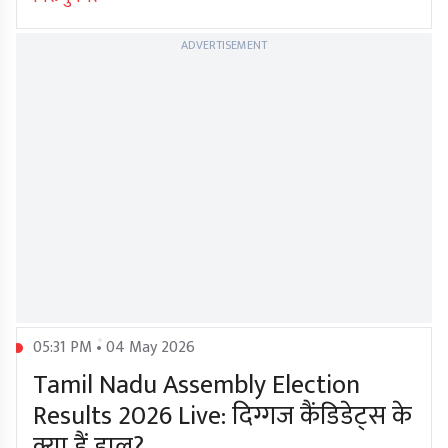
ADVERTISEMENT
05:31 PM • 04 May 2026
Tamil Nadu Assembly Election
Results 2026 Live: दिग्गज कैंडिडेट्स के
क्या हैं हाल?