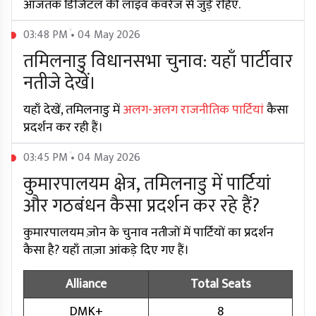
आजतक डिजिटल की लाइव कवरेज से जुड़े रहिए.
03:48 PM • 04 May 2026
तमिलनाडु विधानसभा चुनाव: यहाँ पार्टीवार
नतीजे देखें।
यहाँ देखें, तमिलनाडु में
अलग-अलग राजनीतिक पार्टियां
कैसा
प्रदर्शन कर रही हैं।
03:45 PM • 04 May 2026
कुमारपालयम क्षेत्र, तमिलनाडु में पार्टियां
और गठबंधन कैसा प्रदर्शन कर रहे हैं?
कुमारपालयम ज़ोन के चुनाव नतीजों में पार्टियों का प्रदर्शन
कैसा है? यहाँ ताज़ा आंकड़े दिए गए हैं।
Alliance
Total Seats
DMK+
8