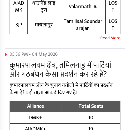
AIAD
थाउजेंड लाइ
LOS
Valarmathi B.
MK
ट्स
T
Tamilisai Soundar
LOS
BJP
मायलापुर
arajan
T
05:56 PM • 04 May 2026
कुमारपालयम क्षेत्र, तमिलनाडु में पार्टियां
और गठबंधन कैसा प्रदर्शन कर रहे हैं?
कुमारपालयम ज़ोन के चुनाव नतीजों में पार्टियों का प्रदर्शन
कैसा है? यहाँ ताज़ा आंकड़े दिए गए हैं।
Alliance
Total Seats
DMK+
10
AIADMK+
19