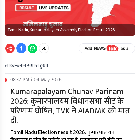
Tamil Nadu, Kumarapalayam Assembly Election Result 2026
लाइव-ब्लॉग समाप्त हुया।
08:37 PM • 04 May 2026
Kumarapalayam Chunav Parinam
2026: कुमारपालयम विधानसभा सीट के
परिणाम घोषित, TVK ने AIADMK को मात
दी.
Tamil Nadu Election result 2026: कुमारपालयम