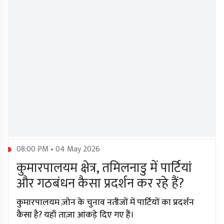
08:00 PM • 04 May 2026
कुमारपालयम क्षेत्र, तमिलनाडु में पार्टियां
और गठबंधन कैसा प्रदर्शन कर रहे हैं?
कुमारपालयम ज़ोन के चुनाव नतीजों में पार्टियों का प्रदर्शन
कैसा है? यहाँ ताज़ा आंकड़े दिए गए हैं।