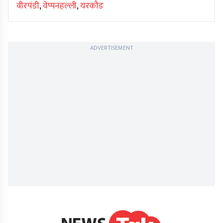
वीरपंडी
,
वेप्पनहल्ली
,
यरकौड
ADVERTISEMENT