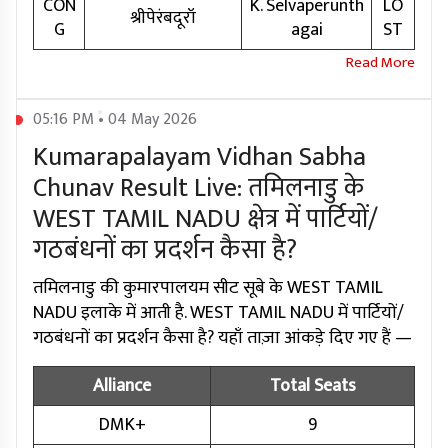
CON
K. Selvaperunth
LO
श्रीपेरंबदूरॉ
G
agai
ST
05:16 PM • 04 May 2026
Kumarapalayam Vidhan Sabha
Chunav Result Live: तमिलनाडु के
WEST TAMIL NADU क्षेत्र में पार्टियों/
गठबंधनों का प्रदर्शन कैसा है?
तमिलनाडु की कुमारपालयम सीट सूबे के WEST TAMIL
NADU इलाके में आती है. WEST TAMIL NADU में पार्टियों/
गठबंधनों का प्रदर्शन कैसा है? यहाँ ताज़ा आंकड़े दिए गए हैं —
Alliance
Total Seats
DMK+
9