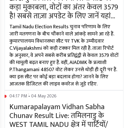
कड़ा मुकाबला, वोटों का अंतर केवल 3579
है! सबसे ताज़ा अपडेट के लिए जानें यहां...
Tamil Nadu Election Results चुनाव परिणाम के लिए
जारी मतगणना के बीच चौंकाने वाले आंकड़े सामने आ रहे हैं.
कुमारपालयम विधानसभा सीट पर TVK के उम्मीदवार
C.Vijayalakshmi को कड़ी टक्कर मिल रही है. ताजा रिपोर्ट
के अनुसार, वे अपने सबसे करीब प्रतिद्वंद्वी से केवल 3579 वोटों
की मामूली बढ़त बनाए हुए हैं. वहीं, AIADMK के प्रत्याशी
P.Thangamani 48507 वोट लेकर उनसे थोड़ी ही दूरी पर हैं.
क्या इस सीट पर कोई बड़ा बदलाव होगा? जानने के लिए
आजतक डिजिटल की लाइव कवरेज से जुड़े रहिए.
04:17 PM • 04 May 2026
Kumarapalayam Vidhan Sabha
Chunav Result Live: तमिलनाडु के
WEST TAMIL NADU क्षेत्र में पार्टियों/