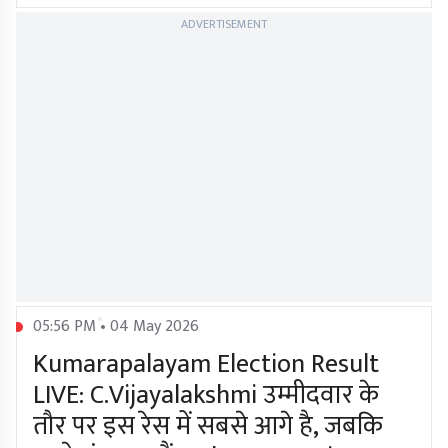
ADVERTISEMENT
05:56 PM • 04 May 2026
Kumarapalayam Election Result
LIVE: C.Vijayalakshmi उम्मीदवार के
तौर पर इस रेस में सबसे आगे है, जबकि