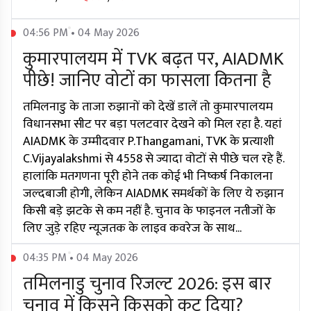
04:56 PM • 04 May 2026
कुमारपालयम में TVK बढ़त पर, AIADMK
पीछे! जानिए वोटों का फासला कितना है
तमिलनाडु के ताजा रुझानों को देखें डालें तो कुमारपालयम
विधानसभा सीट पर बड़ा पलटवार देखने को मिल रहा है. यहां
AIADMK के उम्मीदवार P.Thangamani, TVK के प्रत्याशी
C.Vijayalakshmi से 4558 से ज्यादा वोटों से पीछे चल रहे हैं.
हालांकि मतगणना पूरी होने तक कोई भी निष्कर्ष निकालना
जल्दबाजी होगी, लेकिन AIADMK समर्थकों के लिए ये रुझान
किसी बड़े झटके से कम नहीं है. चुनाव के फाइनल नतीजों के
लिए जुड़े रहिए न्यूजतक के लाइव कवरेज के साथ...
04:35 PM • 04 May 2026
तमिलनाडु चुनाव रिजल्ट 2026: इस बार
चुनाव में किसने किसको कूट दिया?