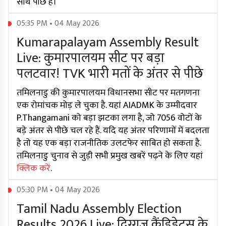
साथ पीछे हैं।
05:35 PM • 04 May 2026
Kumarapalayam Assembly Result
Live: कुमारपालयम सीट पर बड़ा
पलटवार! TVK भारी मतों के अंतर से पीछे
तमिलनाडु की कुमारपालयम विधानसभा सीट पर मतगणना
एक रोमांचक मोड़ ले चुका है. यहां AIADMK के उम्मीदवार
P.Thangamani को बड़ा झटका लगा है, जो 7056 वोटों के
बड़े अंतर से पीछे चल रहे हैं. यदि यह अंतर परिणामों में बदलता
है तो यह एक बड़ा राजनीतिक उलटफेर साबित हो सकता है.
तमिलनाडु चुनाव से जुड़ी सभी प्रमुख खबरें पढ़ने के लिए यहां
क्लिक करें
.
05:30 PM • 04 May 2026
Tamil Nadu Assembly Election
Results 2026 Live: दिग्गज कैंडिडेट्स के