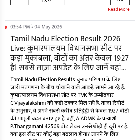
03:54 PM • 04 May 2026
Tamil Nadu Election Result 2026
Live: कुमारपालयम विधानसभा सीट पर
कड़ा मुकाबला, वोटों का अंतर केवल 1927
है! सबसे ताज़ा अपडेट के लिए जानें यहां...
Tamil Nadu Election Results चुनाव परिणाम के लिए
जारी मतगणना के बीच चौंकाने वाले आंकड़े सामने आ रहे हैं.
कुमारपालयम विधानसभा सीट पर TVK के उम्मीदवार
C.Vijayalakshmi को कड़ी टक्कर मिल रही है. ताजा रिपोर्ट
के अनुसार, वे अपने सबसे करीब प्रतिद्वंद्वी से केवल 1927 वोटों
की मामूली बढ़त बनाए हुए हैं. वहीं, AIADMK के प्रत्याशी
P.Thangamani 42569 वोट लेकर उनसे थोड़ी ही दूरी पर हैं.
क्या इस सीट पर कोई बड़ा बदलाव होगा? जानने के लिए