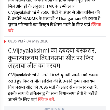
विधानसभा सीट के नतीजे आ गए हैं. मतगणना पूरी होने पर
मिले आंकड़ों के अनुसार, TVK के उम्मीदवार
C.Vijayalakshmi ने 7696 वोटों के अंतर से जीत हासिल की
है. उन्होंने AIADMK के प्रत्याशी P.Thangamani को हराया है.
चुनाव परिणामों का विस्तृत विश्लेषण पढ़ने के लिए यहां
क्लिक
करें
08:35 PM • 04 May 2026
C.Vijayalakshmi का दबदबा बरकरार,
कुमारपालयम विधानसभा सीट पर फिर
लहराया जीत का परचम
C.Vijayalakshmi ने अपने पिछले चुनावी प्रदर्शन को कायम
रखते हुए फिर से जीत हासिल की है. उन्होंने कुमारपालयम
विधानसभा सीट को 7696 मतों के अंतर से बरकरार रखा है.
इसके साथ ही तमिलनाडु के अन्य विधानसभा क्षेत्रों के नतीजे
जानने के लिए यहां
क्लिक करें
.
ADVERTISEMENT