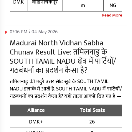
DMK
बोडिनायकनूर
m
NG
03:16 PM • 04 May 2026
Madurai North Vidhan Sabha
Chunav Result Live: तमिलनाडु के
SOUTH TAMIL NADU क्षेत्र में पार्टियों/
गठबंधनों का प्रदर्शन कैसा है?
तमिलनाडु की मदुरै उत्तर सीट सूबे के SOUTH TAMIL
NADU इलाके में आती है. SOUTH TAMIL NADU में पार्टियों/
गठबंधनों का प्रदर्शन कैसा है? यहाँ ताज़ा आंकड़े दिए गए हैं —
Alliance
Total Seats
DMK+
26