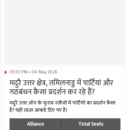
05:55 PM • 04 May 2026
मदुरै उत्तर क्षेत्र, तमिलनाडु में पार्टियां और
गठबंधन कैसा प्रदर्शन कर रहे हैं?
मदुरै उत्तर ज़ोन के चुनाव नतीजों में पार्टियों का प्रदर्शन कैसा
है? यहाँ ताज़ा आंकड़े दिए गए हैं।
Alliance
Total Seats