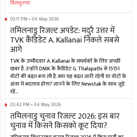
विरुधुनगर
03:11 PM • 04 May 2026
तमिलनाडु रिजल्ट अपडेट: मदुरै उत्तर में
TVK कैंडिडेट A. Kallanai निकले सबसे
आगे
TVK के उम्मीदवार A. Kallanai के समर्थकों के लिए अच्छी
खबर है. उन्होंने DMK के कैंडिडेट G. Thalapathi से 15151
वोटों की बढ़त बना ली है. क्या यह बढ़त जारी रहेगी या वोटों के
अंतर में बदलाव होगा? जानने के लिए Newstak के साथ जुड़े
रहें...
02:42 PM • 04 May 2026
तमिलनाडु चुनाव रिजल्ट 2026: इस बार
चुनाव में किसने किसको कूट दिया?