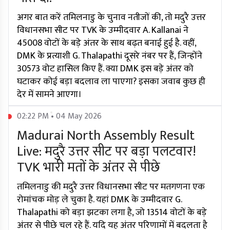
अगर बात करें तमिलनाडु के चुनाव नतीजों की, तो मदुरै उत्तर
विधानसभा सीट पर TVK के उम्मीदवार A. Kallanai ने
45008 वोटों के बड़े अंतर के साथ बढ़त बनाई हुई है. वहीं,
DMK के प्रत्याशी G. Thalapathi दूसरे नंबर पर हैं, जिन्होंने
30573 वोट हासिल किए हैं. क्या DMK इस बड़े अंतर को
घटाकर कोई बड़ा बदलाव ला पाएगा? इसका जवाब कुछ ही
देर में सामने आएगा।
02:22 PM • 04 May 2026
Madurai North Assembly Result
Live: मदुरै उत्तर सीट पर बड़ा पलटवार!
TVK भारी मतों के अंतर से पीछे
तमिलनाडु की मदुरै उत्तर विधानसभा सीट पर मतगणना एक
रोमांचक मोड़ ले चुका है. यहां DMK के उम्मीदवार G.
Thalapathi को बड़ा झटका लगा है, जो 13514 वोटों के बड़े
अंतर से पीछे चल रहे हैं. यदि यह अंतर परिणामों में बदलता है