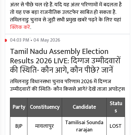
अंतर से पीछे चल रहे हैं. यदि यह अंतर परिणामों में बदलता है
तो यह एक बड़ा राजनीतिक उलटफेर साबित हो सकता है.
तमिलनाडु चुनाव से जुड़ी सभी प्रमुख खबरें पढ़ने के लिए यहां
क्लिक करें
.
04:03 PM • 04 May 2026
Tamil Nadu Assembly Election
Results 2026 LIVE: दिग्गज उम्मीदवारों
की स्थिति- कौन आगे, कौन पीछे? जानें
तमिलनाडु विधानसभा चुनाव परिणाम 2026 में दिग्गज
उम्मीदवारों की स्थिति- कौन किससे आगे? देखें ताजा अपडेट्स
Statu
Party
Constituency
Candidate
s
Tamilisai Sounda
BJP
मायलापुर
LOST
rarajan