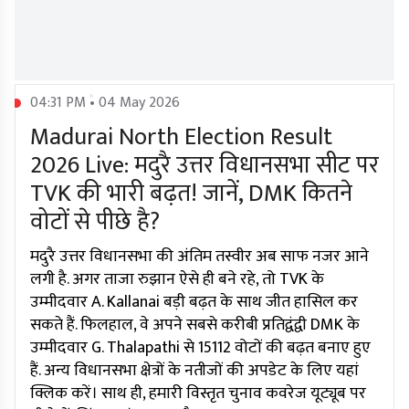
04:31 PM • 04 May 2026
Madurai North Election Result
2026 Live: मदुरै उत्तर विधानसभा सीट पर
TVK की भारी बढ़त! जानें, DMK कितने
वोटों से पीछे है?
मदुरै उत्तर विधानसभा की अंतिम तस्वीर अब साफ नजर आने
लगी है. अगर ताजा रुझान ऐसे ही बने रहे, तो TVK के
उम्मीदवार A. Kallanai बड़ी बढ़त के साथ जीत हासिल कर
सकते हैं. फिलहाल, वे अपने सबसे करीबी प्रतिद्वंद्वी DMK के
उम्मीदवार G. Thalapathi से 15112 वोटों की बढ़त बनाए हुए
हैं. अन्य विधानसभा क्षेत्रों के नतीजों की अपडेट के लिए यहां
क्लिक करें। साथ ही, हमारी विस्तृत चुनाव कवरेज यूट्यूब पर