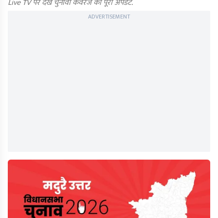
Live TV पर देखें चुनावी कवरेज का पूरा अपडेट.
ADVERTISEMENT