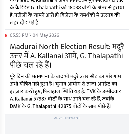
के कैंडिडेट A. Kallanai ने अपने निकटतम मुकाबलेदार DMK
के कैंडिडेट G. Thalapathi को 18038 वोटों के अंतर से हराया
है. नतीजों के सामने आते ही विजेता के समर्थकों में उत्साह की
लहर दौड़ गई है.
05:55 PM • 04 May 2026
Madurai North Election Result: मदुरै
उत्तर में A. Kallanai आगे, G. Thalapathi
पीछे चल रहे हैं।
पूरे दिन की मतगणना के बाद भी मदुरै उत्तर सीट का परिणाम
अभी घोषित नहीं हुआ है। चुनाव आयोग से ताज़ा अपडेट का
इंतज़ार करते हुए, फिलहाल स्थिति यह है: TVK के उम्मीदवार
A. Kallanai 57987 वोटों के साथ आगे चल रहे हैं, जबकि
DMK के G. Thalapathi 42875 वोटों के साथ पीछे हैं।
ADVERTISEMENT