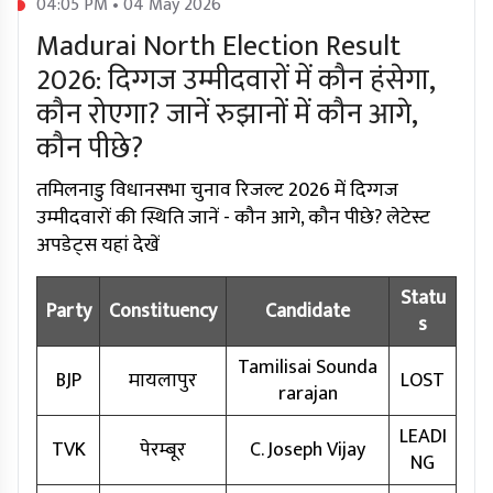
04:05 PM • 04 May 2026
Madurai North Election Result
2026: दिग्गज उम्मीदवारों में कौन हंसेगा,
कौन रोएगा? जानें रुझानों में कौन आगे,
कौन पीछे?
तमिलनाडु विधानसभा चुनाव रिजल्ट 2026 में दिग्गज
उम्मीदवारों की स्थिति जानें - कौन आगे, कौन पीछे? लेटेस्ट
अपडेट्स यहां देखें
Statu
Party
Constituency
Candidate
s
Tamilisai Sounda
BJP
मायलापुर
LOST
rarajan
LEADI
TVK
पेरम्बूर
C. Joseph Vijay
NG