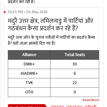
प्रदर्शन कर रही हैं।
03:45 PM • 04 May 2026
मदुरै उत्तर क्षेत्र, तमिलनाडु में पार्टियां और
गठबंधन कैसा प्रदर्शन कर रहे हैं?
मदुरै उत्तर ज़ोन के चुनाव नतीजों में पार्टियों का प्रदर्शन कैसा
है? यहाँ ताज़ा आंकड़े दिए गए हैं।
Alliance
Total Seats
DMK+
30
AIADMK+
6
TVK
22
OTH
0