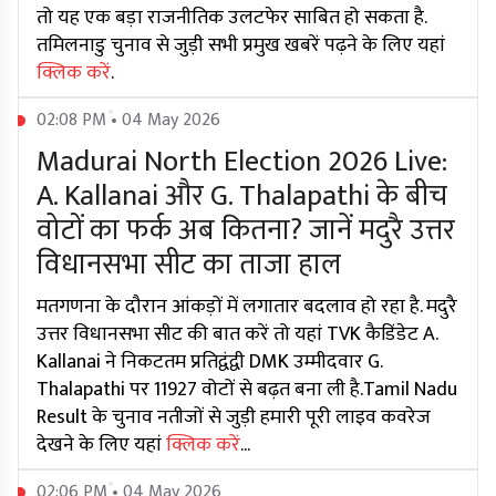
तो यह एक बड़ा राजनीतिक उलटफेर साबित हो सकता है.
तमिलनाडु चुनाव से जुड़ी सभी प्रमुख खबरें पढ़ने के लिए यहां
क्लिक करें
.
02:08 PM • 04 May 2026
Madurai North Election 2026 Live:
A. Kallanai और G. Thalapathi के बीच
वोटों का फर्क अब कितना? जानें मदुरै उत्तर
विधानसभा सीट का ताजा हाल
मतगणना के दौरान आंकड़ों में लगातार बदलाव हो रहा है. मदुरै
उत्तर विधानसभा सीट की बात करें तो यहां TVK कैडिंडेट A.
Kallanai ने निकटतम प्रतिद्वंद्वी DMK उम्मीदवार G.
Thalapathi पर 11927 वोटों से बढ़त बना ली है.Tamil Nadu
Result के चुनाव नतीजों से जुड़ी हमारी पूरी लाइव कवरेज
देखने के लिए यहां
क्लिक करें
...
02:06 PM • 04 May 2026