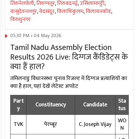
तिरुनेलवेली
,
तिरुप्पत्तूर
,
तिरुवदनई
,
उसिलामपट्टी
,
वासुदेवनल्लूर
,
वेदसंदूर
,
विलाथिकुलम
,
विलावनकोड
,
विरुधुनगर
05:30 PM • 04 May 2026
Tamil Nadu Assembly Election
Results 2026 Live: दिग्गज कैंडिडेट्स के
क्या हैं हाल?
तमिलनाडु विधानसभा चुनाव रिजल्ट में दिग्गज प्रत्याशियों का
क्या है हाल, यहां देखें लेटेस्ट अपडेट
Part
Sta
Constituency
Candidate
y
tus
WO
TVK
पेरम्बूर
C. Joseph Vijay
N