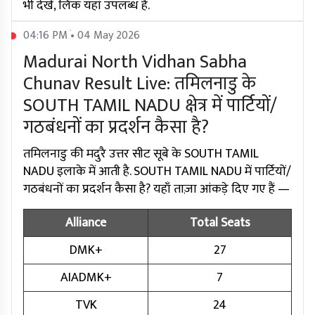
भी देखें, लिंक यहां उपलब्ध है.
04:16 PM • 04 May 2026
Madurai North Vidhan Sabha
Chunav Result Live: तमिलनाडु के
SOUTH TAMIL NADU क्षेत्र में पार्टियों/
गठबंधनों का प्रदर्शन कैसा है?
तमिलनाडु की मदुरै उत्तर सीट सूबे के SOUTH TAMIL
NADU इलाके में आती है. SOUTH TAMIL NADU में पार्टियों/
गठबंधनों का प्रदर्शन कैसा है? यहाँ ताज़ा आंकड़े दिए गए हैं —
Alliance
Total Seats
DMK+
27
AIADMK+
7
TVK
24