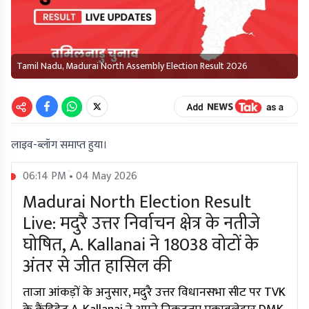
Tamil Nadu, Madurai North Assembly Election Result 2026
लाइव-ब्लॉग समाप्त हुया।
06:14 PM • 04 May 2026
Madurai North Election Result
Live: मदुरै उत्तर निर्वाचन क्षेत्र के नतीजे
घोषित, A. Kallanai ने 18038 वोटों के
अंतर से जीत हासिल की
ताजा आंकड़ों के अनुसार, मदुरै उत्तर विधानसभा सीट पर TVK