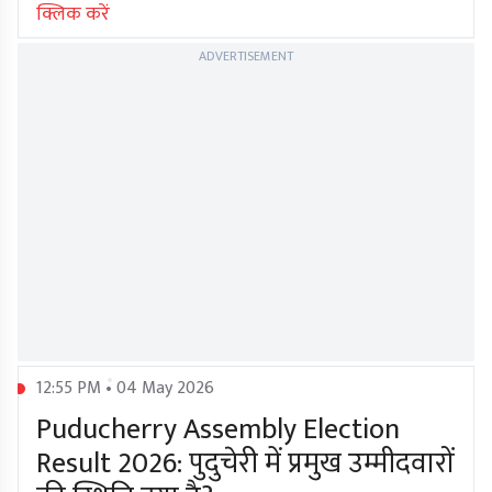
क्लिक करें
ADVERTISEMENT
12:55 PM • 04 May 2026
Puducherry Assembly Election
Result 2026: पुदुचेरी में प्रमुख उम्मीदवारों