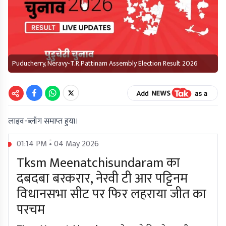
Puducherry, Neravy-T.R.Pattinam Assembly Election Result 2026
लाइव-ब्लॉग समाप्त हुया।
01:14 PM • 04 May 2026
Tksm Meenatchisundaram का
दबदबा बरकरार, नेरवी टी आर पट्टिनम
विधानसभा सीट पर फिर लहराया जीत का
परचम