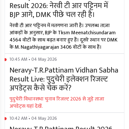
Result 2026: नेरवी टी आर पट्टिनम में
BJP आगे, DMK पीछे चल रही है।
नेरवी टी आर पट्टिनम में मतगणना जारी है। उपलब्ध ताज़ा
आंकड़ों के अनुसार, BJP के Tksm Meenatchisundaram
4564 वोटों के साथ बढ़त बनाए हुए हैं। दूसरे स्थान पर DMK
के M. Nagathiyagarajan 3406 वोटों के साथ हैं।
10:45 AM • 04 May 2026
Neravy-T.R.Pattinam Vidhan Sabha
Result Live: पुदुचेरी इलेक्शन रिजल्ट
अपडेट्स कैसे चेक करें?
पुदुचेरी विधानसभा चुनाव रिजल्ट 2026 से जुड़े ताजा
अपडेट्स यहां देखें.
10:42 AM • 04 May 2026