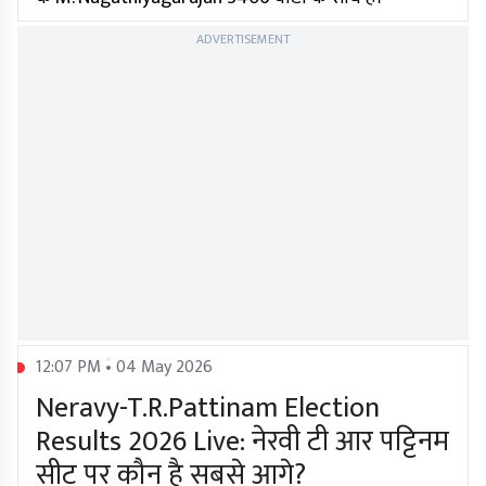
ADVERTISEMENT
12:07 PM • 04 May 2026
Neravy-T.R.Pattinam Election
Results 2026 Live: नेरवी टी आर पट्टिनम
सीट पर कौन है सबसे आगे?