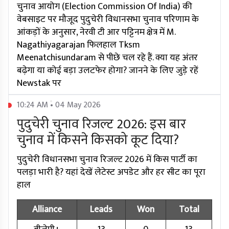
चुनाव आयोग (Election Commission Of India) की
वेबसाइट पर मौजूद पुदुचेरी विधानसभा चुनाव परिणाम के
आंकड़ों के अनुसार, नेरवी टी आर पट्टिनम क्षेत्र में M.
Nagathiyagarajan फिलहाल Tksm
Meenatchisundaram से पीछे चल रहे हैं. क्या यह अंतर
बढ़ेगा या कोई बड़ा उलटफेर होगा? जानने के लिए जुड़े रहें
Newstak पर
10:24 AM • 04 May 2026
पुदुचेरी चुनाव रिजल्ट 2026: इस बार
चुनाव में किसने किसको कूट दिया?
पुदुचेरी विधानसभा चुनाव रिजल्ट 2026 में किस पार्टी का
पलड़ा भारी है? यहां देखें लेटेस्ट अपडेट और हर सीट का पूरा
हाल
Alliance
Leads
Won
Total