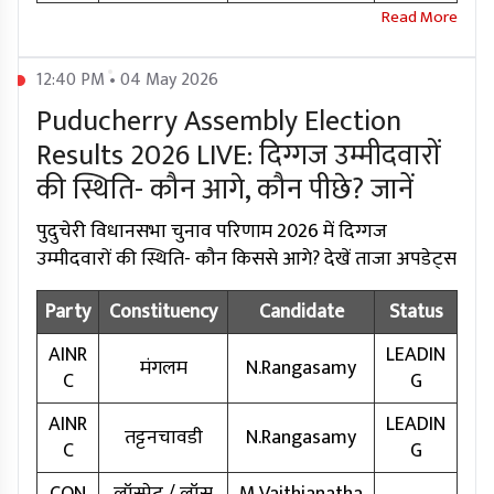
12:40 PM • 04 May 2026
Puducherry Assembly Election
Results 2026 LIVE: दिग्गज उम्मीदवारों
की स्थिति- कौन आगे, कौन पीछे? जानें
पुदुचेरी विधानसभा चुनाव परिणाम 2026 में दिग्गज
उम्मीदवारों की स्थिति- कौन किससे आगे? देखें ताजा अपडेट्स
Party
Constituency
Candidate
Status
AINR
LEADIN
मंगलम
N.Rangasamy
C
G
AINR
LEADIN
तट्टनचावडी
N.Rangasamy
C
G