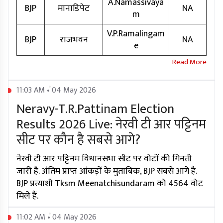
A.Namassivaya
BJP
मानाडिपेट
NA
m
V.P.Ramalingam
BJP
राजभवन
NA
e
11:03 AM • 04 May 2026
Neravy-T.R.Pattinam Election
Results 2026 Live: नेरवी टी आर पट्टिनम
सीट पर कौन है सबसे आगे?
नेरवी टी आर पट्टिनम विधानसभा सीट पर वोटों की गिनती
जारी है. अंतिम प्राप्त आंकड़ों के मुताबिक, BJP सबसे आगे है.
BJP प्रत्याशी Tksm Meenatchisundaram को 4564 वोट
मिले हैं.
11:02 AM • 04 May 2026