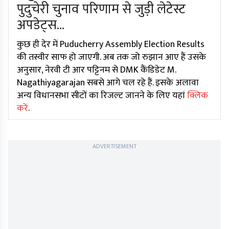
पुदुचेरी चुनाव परिणाम से जुड़ी लेटेस्ट
अपडेट्स...
कुछ ही देर में Puducherry Assembly Election Results
की तस्वीर साफ हो जाएगी. अब तक जो रुझान आए हैं उसके
अनुसार, नेरवी टी आर पट्टिनम से DMK कैंडिडेट M.
Nagathiyagarajan सबसे आगे चल रहे हैं. इसके अलावा
अन्य विधानसभा सीटों का रिजल्ट जानने के लिए यहां
क्लिक
करें
.
ADVERTISEMENT