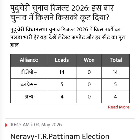
पुदुचेरी चुनाव रिजल्ट 2026: इस बार
चुनाव में किसने किसको कूट दिया?
पुदुचेरी विधानसभा चुनाव रिजल्ट 2026 में किस पार्टी का
पलड़ा भारी है? यहां देखें लेटेस्ट अपडेट और हर सीट का पूरा
हाल
Alliance
Leads
Won
Total
बीजेपी+
14
0
14
कांग्रेस+
5
0
5
अन्य
4
0
4
10:45 AM • 04 May 2026
Neravy-T.R.Pattinam Election