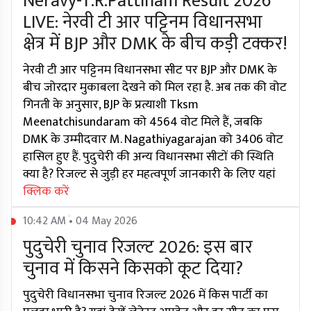
Neravy-T.R.Pattinam Result 2026
LIVE: नेरवी टी आर पट्टिनम विधानसभा
क्षेत्र में BJP और DMK के बीच कड़ी टक्कर!
नेरवी टी आर पट्टिनम विधानसभा सीट पर BJP और DMK के
बीच जोरदार मुकाबला देखने को मिल रहा है. अब तक की वोट
गिनती के अनुसार, BJP के प्रत्याशी Tksm
Meenatchisundaram को 4564 वोट मिले हैं, जबकि
DMK के उम्मीदवार M. Nagathiyagarajan को 3406 वोट
हासिल हुए हैं. पुदुचेरी की अन्य विधानसभा सीटों की स्थिति
क्या है? रिजल्ट से जुड़ी हर महत्वपूर्ण जानकारी के लिए यहां
क्लिक करें
10:42 AM • 04 May 2026
पुदुचेरी चुनाव रिजल्ट 2026: इस बार
चुनाव में किसने किसको कूट दिया?
पुदुचेरी विधानसभा चुनाव रिजल्ट 2026 में किस पार्टी का