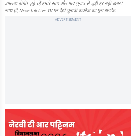
उपलब्ध होगी। जुड़े रहें हमारे साथ और पाएं चुनाव से जुड़ी हर बड़ी खबर।
साथ ही, Newstak Live TV पर देखें चुनावी कवरेज का पूरा अपडेट.
ADVERTISEMENT