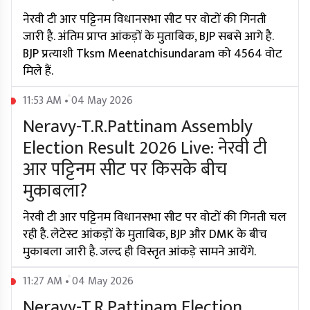
नेरवी टी आर पट्टिनम विधानसभा सीट पर वोटों की गिनती
जारी है. अंतिम प्राप्त आंकड़ों के मुताबिक, BJP सबसे आगे है.
BJP प्रत्याशी Tksm Meenatchisundaram को 4564 वोट
मिले हैं.
11:53 AM • 04 May 2026
Neravy-T.R.Pattinam Assembly
Election Result 2026 Live: नेरवी टी
आर पट्टिनम सीट पर किसके बीच
मुकाबला?
नेरवी टी आर पट्टिनम विधानसभा सीट पर वोटों की गिनती चल
रही है. लेटेस्ट आंकड़ों के मुताबिक, BJP और DMK के बीच
मुकाबला जारी है. जल्द ही विस्तृत आंकड़े सामने आयेंगे.
11:27 AM • 04 May 2026
Neravy-T.R.Pattinam Election