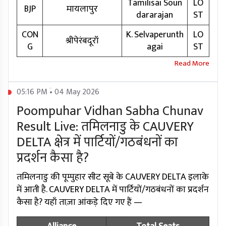
Tamilisai Soun
LO
BJP
मायलापुर
dararajan
ST
CON
K. Selvaperunth
LO
श्रीपेरंबदूरॉ
G
agai
ST
05:16 PM • 04 May 2026
Poompuhar Vidhan Sabha Chunav
Result Live: तमिलनाडु के CAUVERY
DELTA क्षेत्र में पार्टियों/गठबंधनों का
प्रदर्शन कैसा है?
तमिलनाडु की पूम्पुहार सीट सूबे के CAUVERY DELTA इलाके
में आती है. CAUVERY DELTA में पार्टियों/गठबंधनों का प्रदर्शन
कैसा है? यहाँ ताज़ा आंकड़े दिए गए हैं —