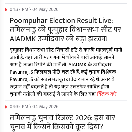
04:37 PM • 04 May 2026
Poompuhar Election Result Live:
तमिलनाडु की पूम्पुहार विधानसभा सीट पर
AIADMK उम्मीदवार को बड़ा झटका!
पूम्पुहार विधानसभा सीट सियासी दृष्टि से काफी महत्वपूर्ण मानी
जाती है. यहां जारी मतगणना में चौंकाने वाले आंकड़े सामने
आए हैं. ताजा रिपोर्ट की मानें तो, AIADMK के उम्मीदवार
Pavunraj. S फिलहाल पीछे चल रहे हैं. कई चुनाव विश्लेषक
Pavunraj. S को सबसे मजबूत दावेदार मान रहे थे. अगर ये
रुझान नहीं बदलते हैं तो यह बड़ा उलटफेर साबित होगा.
चुनावी नतीजों की गहराई से जानने के लिए यहां
क्लिक करें
04:35 PM • 04 May 2026
तमिलनाडु चुनाव रिजल्ट 2026: इस बार
चुनाव में किसने किसको कूट दिया?