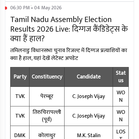
06:30 PM • 04 May 2026
Tamil Nadu Assembly Election
Results 2026 Live: दिग्गज कैंडिडेट्स के
क्या हैं हाल?
तमिलनाडु विधानसभा चुनाव रिजल्ट में दिग्गज प्रत्याशियों का
क्या है हाल, यहां देखें लेटेस्ट अपडेट
Stat
Party
Constituency
Candidate
us
WO
TVK
पेरम्बूर
C. Joseph Vijay
N
तिरुचिरापल्ली
WO
TVK
C. Joseph Vijay
(पूर्व)
N
LOS
DMK
कोलाथुर
M.K. Stalin