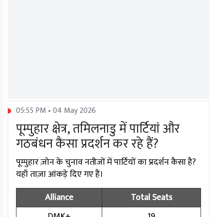
05:55 PM • 04 May 2026
पूम्पुहार क्षेत्र, तमिलनाडु में पार्टियां और
गठबंधन कैसा प्रदर्शन कर रहे हैं?
पूम्पुहार ज़ोन के चुनाव नतीजों में पार्टियों का प्रदर्शन कैसा है?
यहाँ ताज़ा आंकड़े दिए गए हैं।
Alliance
Total Seats
DMK+
19