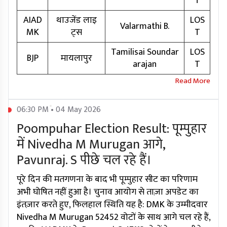
T
AIAD
थाउजेंड लाइ
LOS
Valarmathi B.
MK
ट्स
T
Tamilisai Soundar
LOS
BJP
मायलापुर
arajan
T
06:30 PM • 04 May 2026
Poompuhar Election Result: पूम्पुहार
में Nivedha M Murugan आगे,
Pavunraj. S पीछे चल रहे हैं।
पूरे दिन की मतगणना के बाद भी पूम्पुहार सीट का परिणाम
अभी घोषित नहीं हुआ है। चुनाव आयोग से ताज़ा अपडेट का
इंतज़ार करते हुए, फिलहाल स्थिति यह है: DMK के उम्मीदवार
Nivedha M Murugan 52452 वोटों के साथ आगे चल रहे हैं,