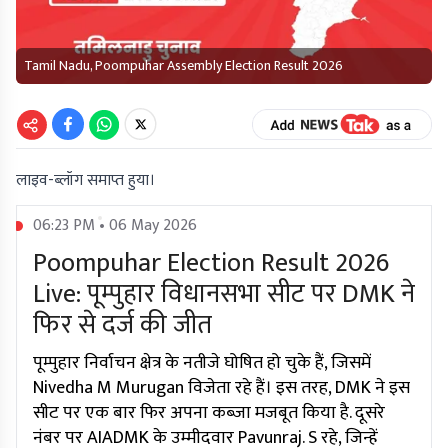
Tamil Nadu, Poompuhar Assembly Election Result 2026
लाइव-ब्लॉग समाप्त हुया।
06:23 PM • 06 May 2026
Poompuhar Election Result 2026
Live: पूम्पुहार विधानसभा सीट पर DMK ने
फिर से दर्ज की जीत
पूम्पुहार निर्वाचन क्षेत्र के नतीजे घोषित हो चुके हैं, जिसमें
Nivedha M Murugan विजेता रहे हैं। इस तरह, DMK ने इस
सीट पर एक बार फिर अपना कब्जा मजबूत किया है. दूसरे
नंबर पर AIADMK के उम्मीदवार Pavunraj. S रहे, जिन्हें