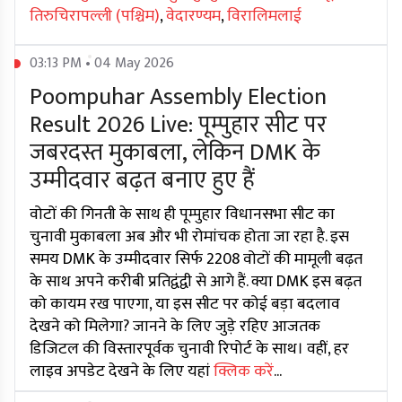
तिरुचिरापल्ली (पश्चिम)
,
वेदारण्यम
,
विरालिमलाई
03:13 PM • 04 May 2026
Poompuhar Assembly Election
Result 2026 Live: पूम्पुहार सीट पर
जबरदस्त मुकाबला, लेकिन DMK के
उम्मीदवार बढ़त बनाए हुए हैं
वोटों की गिनती के साथ ही पूम्पुहार विधानसभा सीट का
चुनावी मुकाबला अब और भी रोमांचक होता जा रहा है. इस
समय DMK के उम्मीदवार सिर्फ 2208 वोटों की मामूली बढ़त
के साथ अपने करीबी प्रतिद्वंद्वी से आगे हैं. क्या DMK इस बढ़त
को कायम रख पाएगा, या इस सीट पर कोई बड़ा बदलाव
देखने को मिलेगा? जानने के लिए जुड़े रहिए आजतक
डिजिटल की विस्तारपूर्वक चुनावी रिपोर्ट के साथ। वहीं, हर
लाइव अपडेट देखने के लिए यहां
क्लिक करें
...