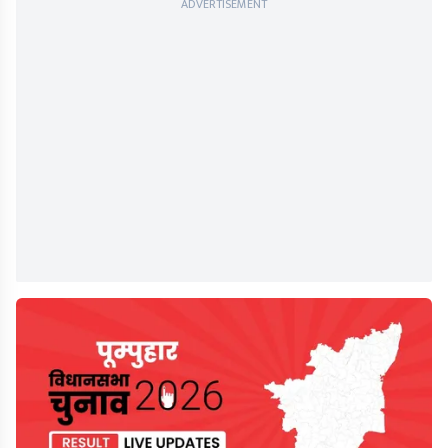
ADVERTISEMENT