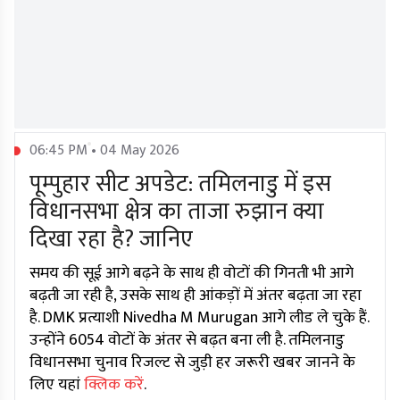
06:45 PM • 04 May 2026
पूम्पुहार सीट अपडेट: तमिलनाडु में इस
विधानसभा क्षेत्र का ताजा रुझान क्या
दिखा रहा है? जानिए
समय की सूई आगे बढ़ने के साथ ही वोटों की गिनती भी आगे
बढ़ती जा रही है, उसके साथ ही आंकड़ों में अंतर बढ़ता जा रहा
है. DMK प्रत्याशी Nivedha M Murugan आगे लीड ले चुके हैं.
उन्होंने 6054 वोटों के अंतर से बढ़त बना ली है. तमिलनाडु
विधानसभा चुनाव रिजल्ट से जुड़ी हर जरूरी खबर जानने के
लिए यहां
क्लिक करें
.