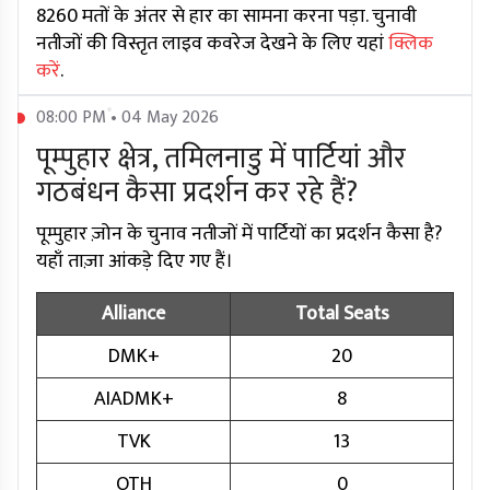
8260 मतों के अंतर से हार का सामना करना पड़ा. चुनावी
नतीजों की विस्तृत लाइव कवरेज देखने के लिए यहां
क्लिक
करें
.
08:00 PM • 04 May 2026
पूम्पुहार क्षेत्र, तमिलनाडु में पार्टियां और
गठबंधन कैसा प्रदर्शन कर रहे हैं?
पूम्पुहार ज़ोन के चुनाव नतीजों में पार्टियों का प्रदर्शन कैसा है?
यहाँ ताज़ा आंकड़े दिए गए हैं।
Alliance
Total Seats
DMK+
20
AIADMK+
8
TVK
13
OTH
0