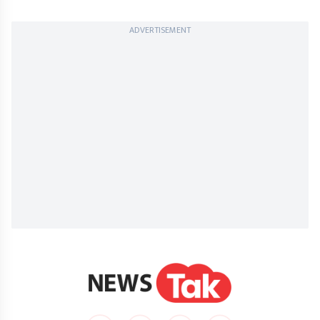
ADVERTISEMENT