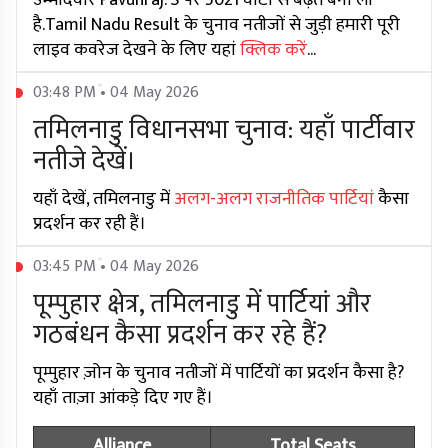
उम्मीदवार Pavunraj. S पर 5021 वोटों से बढ़त बना ली
है.Tamil Nadu Result के चुनाव नतीजों से जुड़ी हमारी पूरी
लाइव कवरेज देखने के लिए यहां
क्लिक करें
...
03:48 PM • 04 May 2026
तमिलनाडु विधानसभा चुनाव: यहाँ पार्टीवार
नतीजे देखें।
यहाँ देखें, तमिलनाडु में
अलग-अलग राजनीतिक पार्टियां
कैसा
प्रदर्शन कर रही हैं।
03:45 PM • 04 May 2026
पूम्पुहार क्षेत्र, तमिलनाडु में पार्टियां और
गठबंधन कैसा प्रदर्शन कर रहे हैं?
पूम्पुहार ज़ोन के चुनाव नतीजों में पार्टियों का प्रदर्शन कैसा है?
यहाँ ताज़ा आंकड़े दिए गए हैं।
Alliance
Total Seats