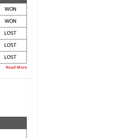
WON
WON
LOST
LOST
LOST