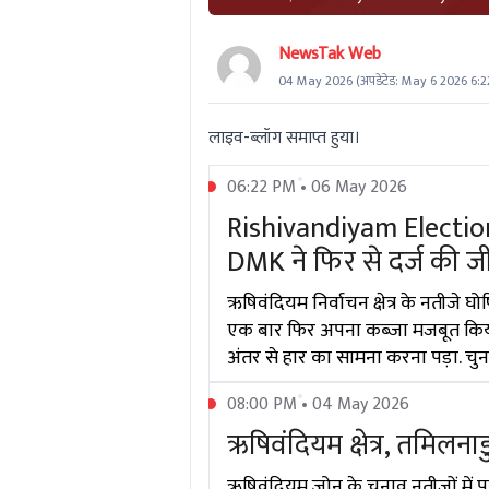
NewsTak Web
04 May 2026
(अपडेटेड:
May 6 2026 6:2
लाइव-ब्लॉग समाप्त हुया।
06:22 PM • 06 May 2026
Rishivandiyam Electio
DMK ने फिर से दर्ज की ज
ऋषिवंदियम निर्वाचन क्षेत्र के नतीजे घ
एक बार फिर अपना कब्जा मजबूत किया ह
अंतर से हार का सामना करना पड़ा. चु
08:00 PM • 04 May 2026
ऋषिवंदियम क्षेत्र, तमिलनाडु
ऋषिवंदियम ज़ोन के चुनाव नतीजों में पार्