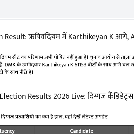
 Result: ऋषिवंदियम में Karthikeyan K आगे, 
।
ंदियम सीट का परिणाम अभी घोषित नहीं हुआ है। चुनाव आयोग से ताज़ा
 है: DMK के उम्मीदवार Karthikeyan K 61153 वोटों के साथ आगे चल रहे
के साथ पीछे हैं।
ction Results 2026 Live: दिग्गज कैंडिडेट्स के
्गज प्रत्याशियों का क्या है हाल, यहां देखें लेटेस्ट अपडेट
tuency
Candidate