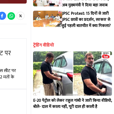
अब मुख्यमंत्री ने दिया बड़ा जवाब
JPSC Protest: 15 दिनों से जारी
JPSC छात्रों का प्रदर्शन, सरकार से
हुई पहली बातचीत में क्या निकला?
ट्रेंडिंग वीडियो
ट पर
 इस सीट पर
2 मतों के
E-20 पेट्रोल को लेकर राहुल गांधी ने जारी किया वीडियो,
बोले- दाल में काला नहीं, पूरी दाल ही काली है