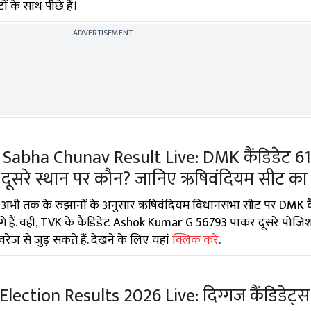
के साथ पीछे हैं।
ADVERTISEMENT
Sabha Chunav Result Live: DMK कैंडिडेट 6
ं, दूसरे स्थान पर कौन? जानिए ऋषिवंदियम सीट का
अभी तक के रुझानों के अनुसार ऋषिवंदियम विधानसभा सीट पर DMK कै
हैं. वहीं, TVK के कैंडिडेट Ashok Kumar G 56793 पाकर दूसरे पोजिश
रेज से जुड़ सकते हैं. देखने के लिए यहां
क्लिक करें
.
ction Results 2026 Live: दिग्गज कैंडिडेट्स के