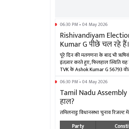
06:30 PM • 04 May 2026
Rishivandiyam Election
Kumar G पीछे चल रहे हैं
पूरे दिन की मतगणना के बाद भी ऋषिव
इंतज़ार करते हुए, फिलहाल स्थिति यह
TVK के Ashok Kumar G 56793 वोटों 
06:30 PM • 04 May 2026
Tamil Nadu Assembly Ele
हाल?
तमिलनाडु विधानसभा चुनाव रिजल्ट में दिग
Party
Consti