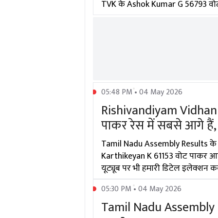
TVK के Ashok Kumar G 56793 वोटों 
05:48 PM • 04 May 2026
Rishivandiyam Vidhan 
पाकर रेस में सबसे आगे है
Tamil Nadu Assembly Results के 
Karthikeyan K 61153 वोट पाकर आगे 
यूट्यूब पर भी हमारी डिटेल इलेक्शन कव
05:30 PM • 04 May 2026
Tamil Nadu Assembly Ele