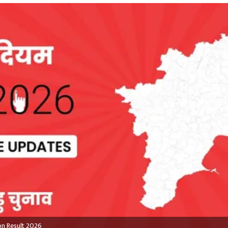
on Result 2026