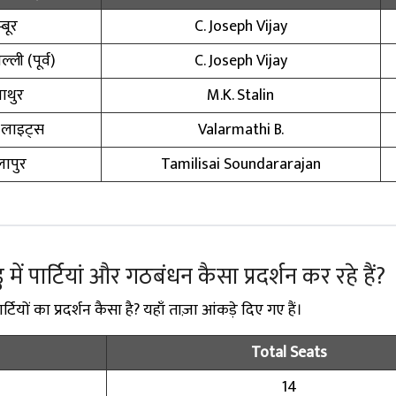
्बूर
C. Joseph Vijay
्ली (पूर्व)
C. Joseph Vijay
ाथुर
M.K. Stalin
 लाइट्स
Valarmathi B.
ापुर
Tamilisai Soundararajan
 में पार्टियां और गठबंधन कैसा प्रदर्शन कर रहे हैं?
टियों का प्रदर्शन कैसा है? यहाँ ताज़ा आंकड़े दिए गए हैं।
Total Seats
14