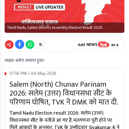
Tamil Nadu, Salem (North) Assembly Election Result 2026
लाइव-ब्लॉग समाप्त हुया।
07:16 PM • 04 May 2026
Salem (North) Chunav Parinam
2026: सलेम (उत्तर) विधानसभा सीट के
परिणाम घोषित, TVK ने DMK को मात दी.
Tamil Nadu Election result 2026: सलेम (उत्तर)
विधानसभा सीट के नतीजे आ गए हैं. मतगणना पूरी होने पर
मिले आंकड़ों के अनुसार, TVK के उम्मीदवार Sivakumar. K ने