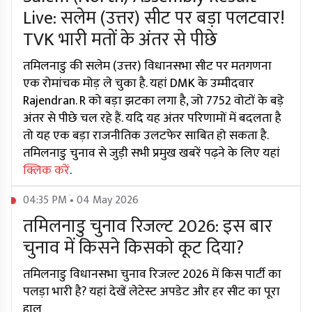
Live: सलेम (उत्तर) सीट पर बड़ा पलटवार!
TVK भारी मतों के अंतर से पीछे
तमिलनाडु की सलेम (उत्तर) विधानसभा सीट पर मतगणना
एक रोमांचक मोड़ ले चुका है. यहां DMK के उम्मीदवार
Rajendran. R को बड़ा झटका लगा है, जो 7752 वोटों के बड़े
अंतर से पीछे चल रहे हैं. यदि यह अंतर परिणामों में बदलता है
तो यह एक बड़ा राजनीतिक उलटफेर साबित हो सकता है.
तमिलनाडु चुनाव से जुड़ी सभी प्रमुख खबरें पढ़ने के लिए यहां
क्लिक करें
.
04:35 PM • 04 May 2026
तमिलनाडु चुनाव रिजल्ट 2026: इस बार
चुनाव में किसने किसको कूट दिया?
तमिलनाडु विधानसभा चुनाव रिजल्ट 2026 में किस पार्टी का
पलड़ा भारी है? यहां देखें लेटेस्ट अपडेट और हर सीट का पूरा
हाल