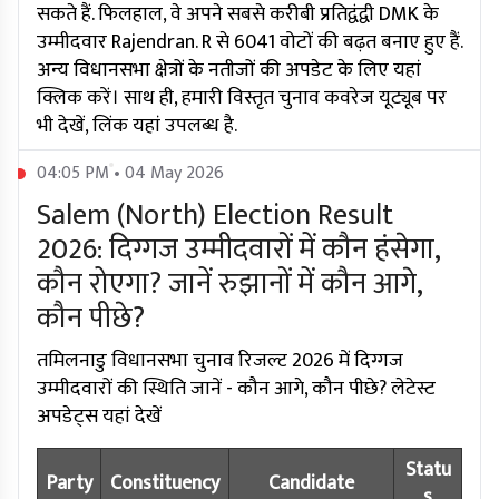
सकते हैं. फिलहाल, वे अपने सबसे करीबी प्रतिद्वंद्वी DMK के
उम्मीदवार Rajendran. R से 6041 वोटों की बढ़त बनाए हुए हैं.
अन्य विधानसभा क्षेत्रों के नतीजों की अपडेट के लिए यहां
क्लिक करें। साथ ही, हमारी विस्तृत चुनाव कवरेज यूट्यूब पर
भी देखें, लिंक यहां उपलब्ध है.
04:05 PM • 04 May 2026
Salem (North) Election Result
2026: दिग्गज उम्मीदवारों में कौन हंसेगा,
कौन रोएगा? जानें रुझानों में कौन आगे,
कौन पीछे?
तमिलनाडु विधानसभा चुनाव रिजल्ट 2026 में दिग्गज
उम्मीदवारों की स्थिति जानें - कौन आगे, कौन पीछे? लेटेस्ट
अपडेट्स यहां देखें
Statu
Party
Constituency
Candidate
s