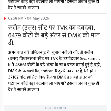
घटाकर कोई बड़ा बदलाव ला पाएगा? इसका जवाब कुछ ही
देर में सामने आएगा।
02:58 PM • 04 May 2026
सलेम (उत्तर) सीट पर TVK का दबदबा,
6479 वोटों के बड़े अंतर से DMK को मात
दी.
अगर बात करें तमिलनाडु के चुनाव नतीजों की, तो सलेम
(उत्तर) विधानसभा सीट पर TVK के उम्मीदवार Sivakumar.
K ने 43661 वोटों के बड़े अंतर के साथ बढ़त बनाई हुई है. वहीं,
DMK के प्रत्याशी Rajendran. R दूसरे नंबर पर हैं, जिन्होंने
37182 वोट हासिल किए हैं. क्या DMK इस बड़े अंतर को
घटाकर कोई बड़ा बदलाव ला पाएगा? इसका जवाब कुछ ही
देर में सामने आएगा।
ADVERTISEMENT