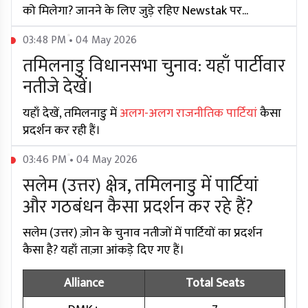
को मिलेगा? जानने के लिए जुड़े रहिए Newstak पर...
03:48 PM • 04 May 2026
तमिलनाडु विधानसभा चुनाव: यहाँ पार्टीवार
नतीजे देखें।
यहाँ देखें, तमिलनाडु में
अलग-अलग राजनीतिक पार्टियां
कैसा
प्रदर्शन कर रही हैं।
03:46 PM • 04 May 2026
सलेम (उत्तर) क्षेत्र, तमिलनाडु में पार्टियां
और गठबंधन कैसा प्रदर्शन कर रहे हैं?
सलेम (उत्तर) ज़ोन के चुनाव नतीजों में पार्टियों का प्रदर्शन
कैसा है? यहाँ ताज़ा आंकड़े दिए गए हैं।
Alliance
Total Seats