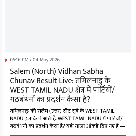
05:16 PM • 04 May 2026
Salem (North) Vidhan Sabha
Chunav Result Live: तमिलनाडु के
WEST TAMIL NADU क्षेत्र में पार्टियों/
गठबंधनों का प्रदर्शन कैसा है?
तमिलनाडु की सलेम (उत्तर) सीट सूबे के WEST TAMIL
NADU इलाके में आती है. WEST TAMIL NADU में पार्टियों/
गठबंधनों का प्रदर्शन कैसा है? यहाँ ताज़ा आंकड़े दिए गए हैं —