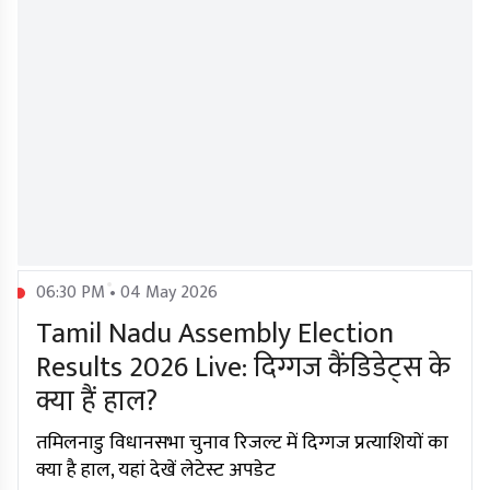
06:30 PM • 04 May 2026
Tamil Nadu Assembly Election
Results 2026 Live: दिग्गज कैंडिडेट्स के
क्या हैं हाल?
तमिलनाडु विधानसभा चुनाव रिजल्ट में दिग्गज प्रत्याशियों का
क्या है हाल, यहां देखें लेटेस्ट अपडेट