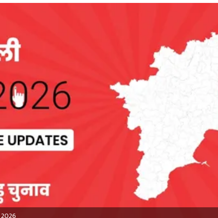
t 2026