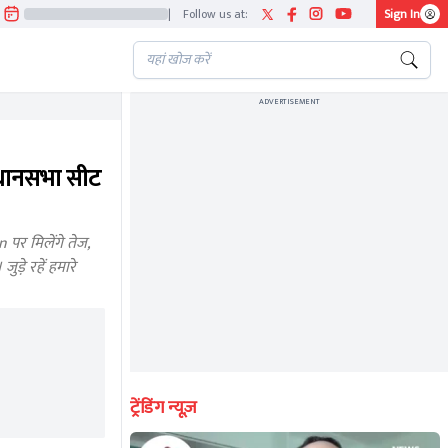
|
Follow us at:
Sign In
ADVERTISEMENT
धानसभा सीट
र मिलेंगे तेज,
़े रहें हमारे
ट्रेंडिंग न्यूज़