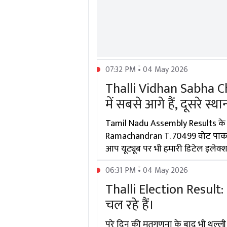
07:32 PM • 04 May 2026
Thalli Vidhan Sabha Ch
में सबसे आगे हैं, दूसरे 
Tamil Nadu Assembly Results के अ
Ramachandran T. 70499 वोट पाकर आग
आप यूट्यूब पर भी हमारी डिटेल इलेक्शन
06:31 PM • 04 May 2026
Thalli Election Result
चल रहे हैं।
पूरे दिन की मतगणना के बाद भी थल्ली