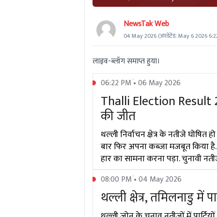
NewsTak Web
04 May 2026
(अपडेटेड:
May 6 2026 6:2
लाइव-ब्लॉग समाप्त हुया।
06:22 PM • 06 May 2026
Thalli Election Result 
की जीत
थल्ली निर्वाचन क्षेत्र के नतीजे घोषित
बार फिर अपना कब्जा मजबूत किया है. द
हार का सामना करना पड़ा. चुनावी नती
08:00 PM • 04 May 2026
थल्ली क्षेत्र, तमिलनाडु में 
थल्ली ज़ोन के चुनाव नतीजों में पार्टियों