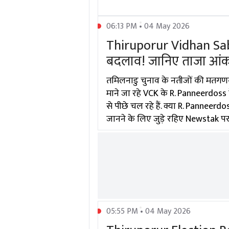
06:13 PM • 04 May 2026
Thiruporur Vidhan Sabh
बदलाव! जानिए ताजा आंकड़े 
तमिलनाडु चुनाव के नतीजों की मतगणना 
माने जा रहे VCK के R. Panneerdoss 
से पीछे चल रहे हैं. क्या R. Pannee
जानने के लिए जुड़े रहिए Newstak पर.
05:55 PM • 04 May 2026