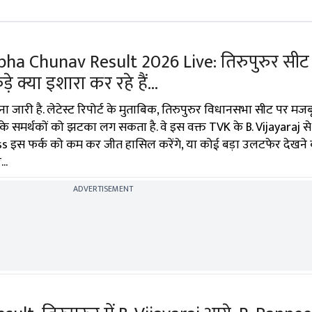
a Chunav Result 2026 Live: तिरुपुरुर सीट 
क्या इशारा कर रहे हैं...
जारी है. लेटेस्ट रिपोर्ट के मुताबिक, तिरुपुरुर विधानसभा सीट पर मजब
के समर्थकों को झटका लग सकता है. वे इस वक्त TVK के B. Vijayaraj से
rdoss इस फर्क को कम कर जीत हासिल करेंगे, या कोई बड़ा उलटफेर देखने
..
ADVERTISEMENT