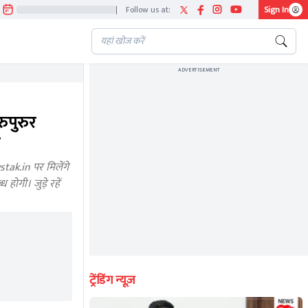
|
Follow us at:
Sign In
ADVERTISEMENT
पुरुर
ak.in पर मिलेंगे
ोगी। जुड़े रहें
ट्रेंडिंग न्यूज़