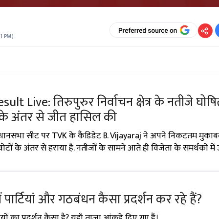
41 PM
)
t Live: तिरुपुरुर निर्वाचन क्षेत्र के नतीजे घोषि
 के अंतर से जीत हासिल की
विधानसभा सीट पर TVK के कैंडिडेट B. Vijayaraj ने अपने निकटतम मुका
ों के अंतर से हराया है. नतीजों के सामने आते ही विजेता के समर्थकों में
में पार्टियां और गठबंधन कैसा प्रदर्शन कर रहे हैं?
ियों का प्रदर्शन कैसा है? यहाँ ताज़ा आंकड़े दिए गए हैं।