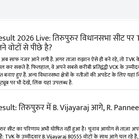
sult 2026 Live: तिरुपुरुर विधानसभा सीट पर
े वोटों से पीछे है?
 अब साफ नजर आने लगी है. अगर ताजा रुझान ऐसे ही बने रहे, तो TVK के
 कर सकते हैं. फिलहाल, वे अपने सबसे करीबी प्रतिद्वंद्वी VCK के उम्मीद
नाए हुए हैं. अन्य विधानसभा क्षेत्रों के नतीजों की अपडेट के लिए यहां क
यूब पर भी देखें, लिंक यहां उपलब्ध है.
ult: तिरुपुरुर में B. Vijayaraj आगे, R. Panne
ुरुर सीट का परिणाम अभी घोषित नहीं हुआ है। चुनाव आयोग से ताज़ा अप
है: TVK के उम्मीदवार B. Vijayaraj 80555 वोटों के साथ आगे चल रहे ह