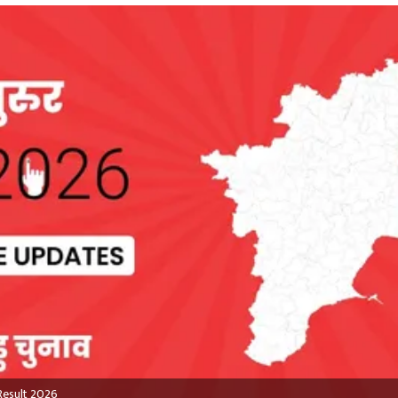
Result 2026