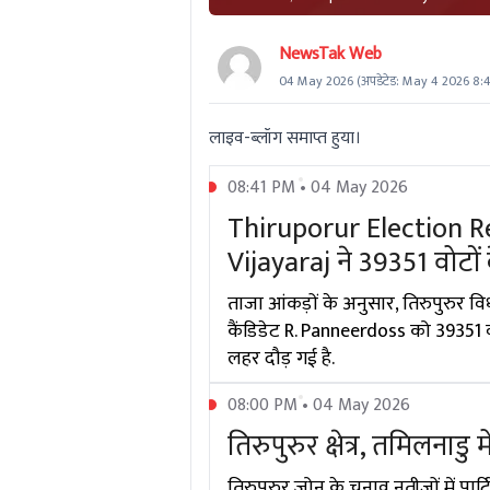
NewsTak Web
04 May 2026
(अपडेटेड:
May 4 2026 8:
लाइव-ब्लॉग समाप्त हुया।
08:41 PM • 04 May 2026
Thiruporur Election Resul
Vijayaraj ने 39351 वोटों
ताजा आंकड़ों के अनुसार, तिरुपुरुर 
कैंडिडेट R. Panneerdoss को 39351 वोट
लहर दौड़ गई है.
08:00 PM • 04 May 2026
तिरुपुरुर क्षेत्र, तमिलनाडु 
तिरुपुरुर ज़ोन के चुनाव नतीजों में पार्ट