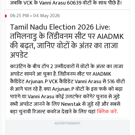
जबकि VCK के Vanni Arasu 60639 वोटों के साथ पीछे हैं।
06:25 PM • 04 May 2026
Tamil Nadu Election 2026 Live:
तमिलनाडु के तिंडीवनम सीट पर AIADMK
की बढ़त, जानिए वोटों के अंतर का ताजा
अपडेट
काउंटिंग के बीच टॉप 2 उम्मीदवारों में वोटों के अंतर का ताजा
अपडेट सामने आ चुका है. तिंडीवनम सीट पर AIADMK
कैंडिडेट Arjunan. P VCK कैंडिडेट Vanni Arasu से 516 वोटो
से आगे चल रहे हैं. क्या Arjunan. P वोटों के इस फर्क को बढ़ा
पाएंगे या Vanni Arasu कोई उलटफेर करेंगे? चुनाव से जुड़े
सभी अपडेट जानने के लिए Newstak से जुड़े रहें और सबसे
बड़ा चुनावी रिजल्ट कवरेज देखने के लिए यहां
क्लिक करें
.
ADVERTISEMENT