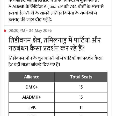
के कैंडिडेट Vanni Arasu ने अपने निकटतम मुकाबलेदार
AIADMK के कैंडिडेट Arjunan. P को 734 वोटों के अंतर से
हराया है. नतीजों के सामने आते ही विजेता के समर्थकों में
उत्साह की लहर दौड़ गई है.
08:00 PM • 04 May 2026
तिंडीवनम क्षेत्र, तमिलनाडु में पार्टियां और
गठबंधन कैसा प्रदर्शन कर रहे हैं?
तिंडीवनम ज़ोन के चुनाव नतीजों में पार्टियों का प्रदर्शन कैसा
है? यहाँ ताज़ा आंकड़े दिए गए हैं।
Alliance
Total Seats
DMK+
15
AIADMK+
15
TVK
11