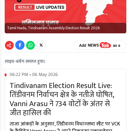
Tamil Nadu, Tindivanam Assembly Election Result 2026
लाइव-ब्लॉग समाप्त हुया।
06:22 PM • 06 May 2026
Tindivanam Election Result Live:
तिंडीवनम निर्वाचन क्षेत्र के नतीजे घोषित,
Vanni Arasu ने 734 वोटों के अंतर से
जीत हासिल की
ताजा आंकड़ों के अनुसार, तिंडीवनम विधानसभा सीट पर VCK