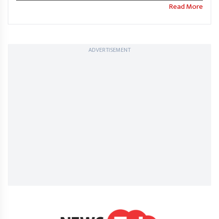
ADVERTISEMENT