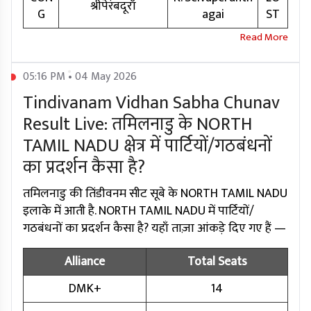
श्रीपेरंबदूरॉ
G
agai
ST
05:16 PM • 04 May 2026
Tindivanam Vidhan Sabha Chunav
Result Live: तमिलनाडु के NORTH
TAMIL NADU क्षेत्र में पार्टियों/गठबंधनों
का प्रदर्शन कैसा है?
तमिलनाडु की तिंडीवनम सीट सूबे के NORTH TAMIL NADU
इलाके में आती है. NORTH TAMIL NADU में पार्टियों/
गठबंधनों का प्रदर्शन कैसा है? यहाँ ताज़ा आंकड़े दिए गए हैं —
Alliance
Total Seats
DMK+
14