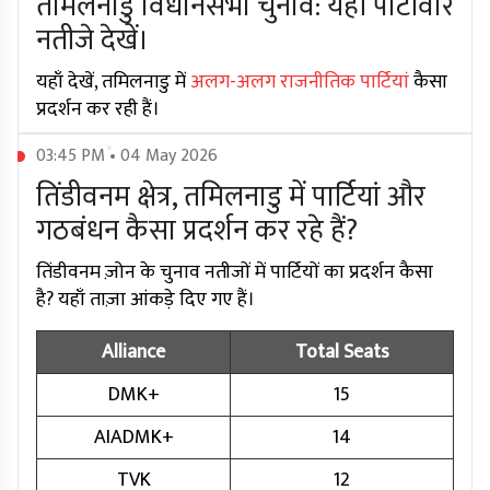
तमिलनाडु विधानसभा चुनाव: यहाँ पार्टीवार
नतीजे देखें।
यहाँ देखें, तमिलनाडु में
अलग-अलग राजनीतिक पार्टियां
कैसा
प्रदर्शन कर रही हैं।
03:45 PM • 04 May 2026
तिंडीवनम क्षेत्र, तमिलनाडु में पार्टियां और
गठबंधन कैसा प्रदर्शन कर रहे हैं?
तिंडीवनम ज़ोन के चुनाव नतीजों में पार्टियों का प्रदर्शन कैसा
है? यहाँ ताज़ा आंकड़े दिए गए हैं।
Alliance
Total Seats
DMK+
15
AIADMK+
14
TVK
12