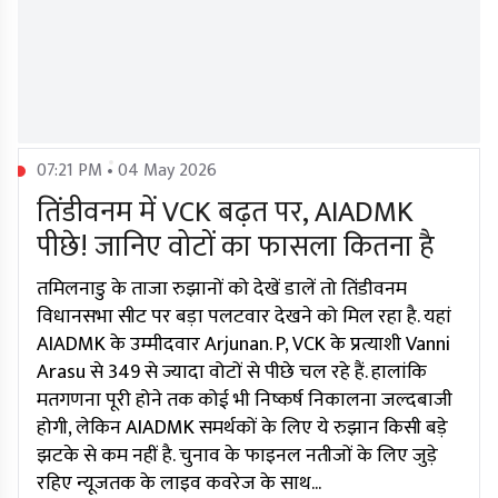
07:21 PM • 04 May 2026
तिंडीवनम में VCK बढ़त पर, AIADMK
पीछे! जानिए वोटों का फासला कितना है
तमिलनाडु के ताजा रुझानों को देखें डालें तो तिंडीवनम
विधानसभा सीट पर बड़ा पलटवार देखने को मिल रहा है. यहां
AIADMK के उम्मीदवार Arjunan. P, VCK के प्रत्याशी Vanni
Arasu से 349 से ज्यादा वोटों से पीछे चल रहे हैं. हालांकि
मतगणना पूरी होने तक कोई भी निष्कर्ष निकालना जल्दबाजी
होगी, लेकिन AIADMK समर्थकों के लिए ये रुझान किसी बड़े
झटके से कम नहीं है. चुनाव के फाइनल नतीजों के लिए जुड़े
रहिए न्यूजतक के लाइव कवरेज के साथ...