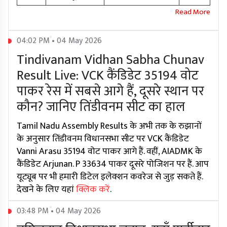
04:02 PM • 04 May 2026
Tindivanam Vidhan Sabha Chunav
Result Live: VCK कैंडिडेट 35194 वोट
पाकर रेस में सबसे आगे हैं, दूसरे स्थान पर
कौन? जानिए तिंडीवनम सीट का हाल
Tamil Nadu Assembly Results के अभी तक के रुझानों
के अनुसार तिंडीवनम विधानसभा सीट पर VCK कैंडिडेट
Vanni Arasu 35194 वोट पाकर आगे हैं. वहीं, AIADMK के
कैंडिडेट Arjunan. P 33634 पाकर दूसरे पोजिशन पर हैं. आप
यूट्यूब पर भी हमारी डिटेल इलेक्शन कवरेज से जुड़ सकते हैं.
देखने के लिए यहां
क्लिक करें
.
03:48 PM • 04 May 2026