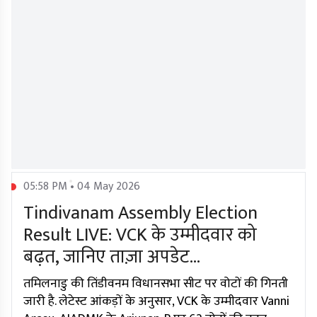
05:58 PM • 04 May 2026
Tindivanam Assembly Election
Result LIVE: VCK के उम्मीदवार को
बढ़त, जानिए ताज़ा अपडेट...
तमिलनाडु की तिंडीवनम विधानसभा सीट पर वोटों की गिनती
जारी है. लेटेस्ट आंकड़ों के अनुसार, VCK के उम्मीदवार Vanni