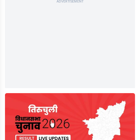
ADVERTISEMENT