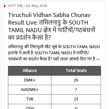
03:17 PM • 04 May 2026
Tiruchuli Vidhan Sabha Chunav
Result Live: तमिलनाडु के SOUTH
TAMIL NADU क्षेत्र में पार्टियों/गठबंधनों
का प्रदर्शन कैसा है?
तमिलनाडु की तिरुचुली सीट सूबे के SOUTH TAMIL NADU
इलाके में आती है. SOUTH TAMIL NADU में पार्टियों/
गठबंधनों का प्रदर्शन कैसा है? यहाँ ताज़ा आंकड़े दिए गए हैं —
Alliance
Total Seats
DMK+
26
AIADMK+
7
TVK
25
OTH
0