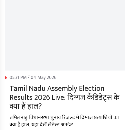
05:31 PM • 04 May 2026
Tamil Nadu Assembly Election
Results 2026 Live: दिग्गज कैंडिडेट्स के
क्या हैं हाल?
तमिलनाडु विधानसभा चुनाव रिजल्ट में दिग्गज प्रत्याशियों का
क्या है हाल, यहां देखें लेटेस्ट अपडेट