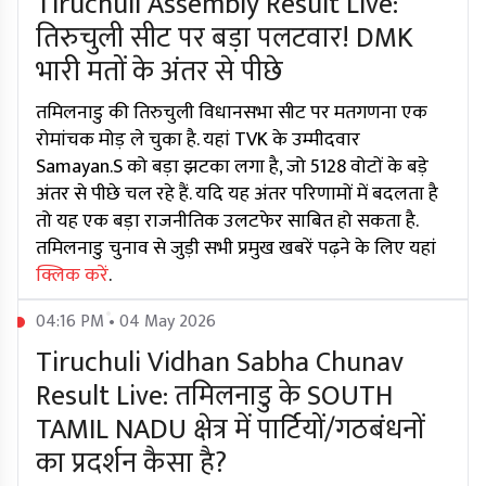
Tiruchuli Assembly Result Live:
तिरुचुली सीट पर बड़ा पलटवार! DMK
भारी मतों के अंतर से पीछे
तमिलनाडु की तिरुचुली विधानसभा सीट पर मतगणना एक
रोमांचक मोड़ ले चुका है. यहां TVK के उम्मीदवार
Samayan.S को बड़ा झटका लगा है, जो 5128 वोटों के बड़े
अंतर से पीछे चल रहे हैं. यदि यह अंतर परिणामों में बदलता है
तो यह एक बड़ा राजनीतिक उलटफेर साबित हो सकता है.
तमिलनाडु चुनाव से जुड़ी सभी प्रमुख खबरें पढ़ने के लिए यहां
क्लिक करें
.
04:16 PM • 04 May 2026
Tiruchuli Vidhan Sabha Chunav
Result Live: तमिलनाडु के SOUTH
TAMIL NADU क्षेत्र में पार्टियों/गठबंधनों
का प्रदर्शन कैसा है?