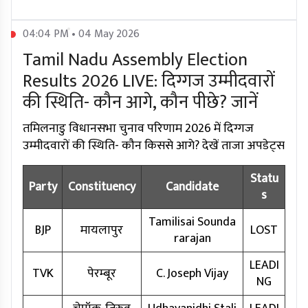
04:04 PM • 04 May 2026
Tamil Nadu Assembly Election
Results 2026 LIVE: दिग्गज उम्मीदवारों
की स्थिति- कौन आगे, कौन पीछे? जानें
तमिलनाडु विधानसभा चुनाव परिणाम 2026 में दिग्गज
उम्मीदवारों की स्थिति- कौन किससे आगे? देखें ताजा अपडेट्स
Statu
Party
Constituency
Candidate
s
Tamilisai Sounda
BJP
मायलापुर
LOST
rarajan
LEADI
TVK
पेरम्बूर
C. Joseph Vijay
NG