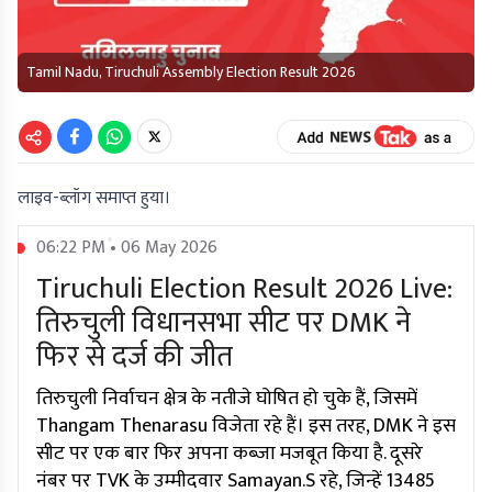
Tamil Nadu, Tiruchuli Assembly Election Result 2026
लाइव-ब्लॉग समाप्त हुया।
06:22 PM • 06 May 2026
Tiruchuli Election Result 2026 Live:
तिरुचुली विधानसभा सीट पर DMK ने
फिर से दर्ज की जीत
तिरुचुली निर्वाचन क्षेत्र के नतीजे घोषित हो चुके हैं, जिसमें
Thangam Thenarasu विजेता रहे हैं। इस तरह, DMK ने इस
सीट पर एक बार फिर अपना कब्जा मजबूत किया है. दूसरे
नंबर पर TVK के उम्मीदवार Samayan.S रहे, जिन्हें 13485