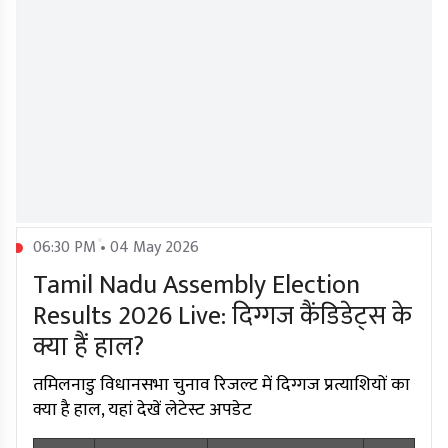
06:30 PM • 04 May 2026
Tamil Nadu Assembly Election
Results 2026 Live: दिग्गज कैंडिडेट्स के
क्या हैं हाल?
तमिलनाडु विधानसभा चुनाव रिजल्ट में दिग्गज प्रत्याशियों का
क्या है हाल, यहां देखें लेटेस्ट अपडेट