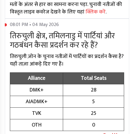
मतों के अंतर से हार का सामना करना पड़ा. चुनावी नतीजों की
विस्तृत लाइव कवरेज देखने के लिए यहां
क्लिक करें
.
08:01 PM • 04 May 2026
तिरुचुली क्षेत्र, तमिलनाडु में पार्टियां और
गठबंधन कैसा प्रदर्शन कर रहे हैं?
तिरुचुली ज़ोन के चुनाव नतीजों में पार्टियों का प्रदर्शन कैसा है?
यहाँ ताज़ा आंकड़े दिए गए हैं।
Alliance
Total Seats
DMK+
28
AIADMK+
5
TVK
25
OTH
0