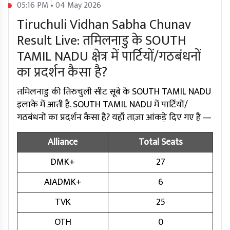
05:16 PM • 04 May 2026
Tiruchuli Vidhan Sabha Chunav
Result Live: तमिलनाडु के SOUTH
TAMIL NADU क्षेत्र में पार्टियों/गठबंधनों
का प्रदर्शन कैसा है?
तमिलनाडु की तिरुचुली सीट सूबे के SOUTH TAMIL NADU
इलाके में आती है. SOUTH TAMIL NADU में पार्टियों/
गठबंधनों का प्रदर्शन कैसा है? यहाँ ताज़ा आंकड़े दिए गए हैं —
Alliance
Total Seats
DMK+
27
AIADMK+
6
TVK
25
OTH
0