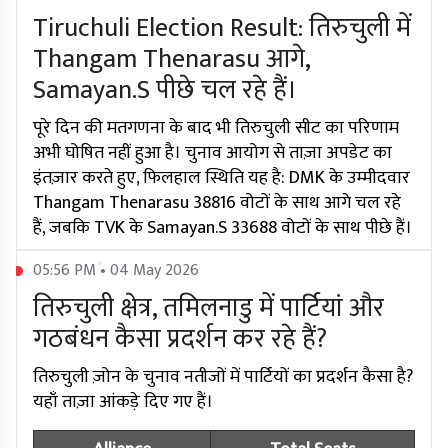
Tiruchuli Election Result: तिरुचुली में
Thangam Thenarasu आगे,
Samayan.S पीछे चल रहे हैं।
पूरे दिन की मतगणना के बाद भी तिरुचुली सीट का परिणाम
अभी घोषित नहीं हुआ है। चुनाव आयोग से ताज़ा अपडेट का
इंतज़ार करते हुए, फिलहाल स्थिति यह है: DMK के उम्मीदवार
Thangam Thenarasu 38816 वोटों के साथ आगे चल रहे
हैं, जबकि TVK के Samayan.S 33688 वोटों के साथ पीछे हैं।
05:56 PM • 04 May 2026
तिरुचुली क्षेत्र, तमिलनाडु में पार्टियां और
गठबंधन कैसा प्रदर्शन कर रहे हैं?
तिरुचुली ज़ोन के चुनाव नतीजों में पार्टियों का प्रदर्शन कैसा है?
यहाँ ताज़ा आंकड़े दिए गए हैं।