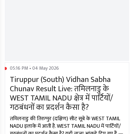
05:16 PM • 04 May 2026
Tiruppur (South) Vidhan Sabha
Chunav Result Live: तमिलनाडु के
WEST TAMIL NADU क्षेत्र में पार्टियों/
गठबंधनों का प्रदर्शन कैसा है?
तमिलनाडु की तिरुप्पुर (दक्षिण) सीट सूबे के WEST TAMIL
NADU इलाके में आती है. WEST TAMIL NADU में पार्टियों/
गठबंधनों का प्रदर्शन कैसा है? यहाँ ताज़ा आंकड़े दिए गए हैं —