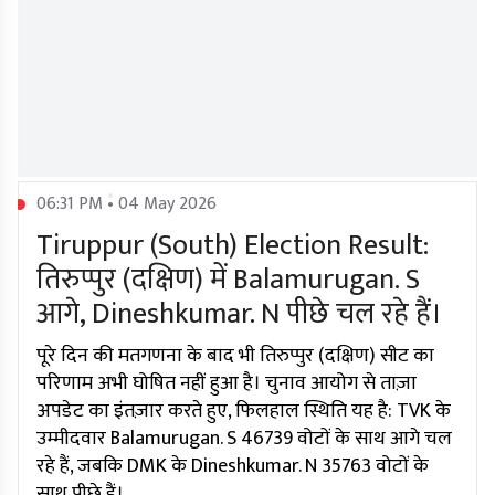
06:31 PM • 04 May 2026
Tiruppur (South) Election Result:
तिरुप्पुर (दक्षिण) में Balamurugan. S
आगे, Dineshkumar. N पीछे चल रहे हैं।
पूरे दिन की मतगणना के बाद भी तिरुप्पुर (दक्षिण) सीट का
परिणाम अभी घोषित नहीं हुआ है। चुनाव आयोग से ताज़ा
अपडेट का इंतज़ार करते हुए, फिलहाल स्थिति यह है: TVK के
उम्मीदवार Balamurugan. S 46739 वोटों के साथ आगे चल
रहे हैं, जबकि DMK के Dineshkumar. N 35763 वोटों के
साथ पीछे हैं।