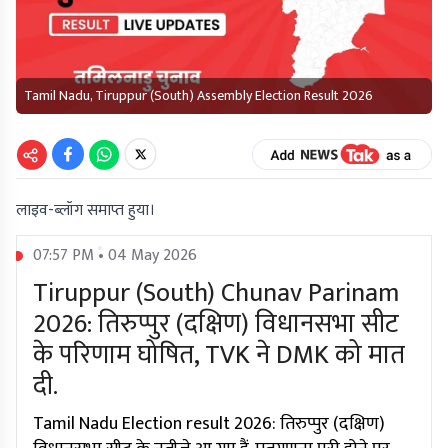
Tamil Nadu, Tiruppur (South) Assembly Election Result 2026
लाइव-ब्लॉग समाप्त हुया।
07:57 PM • 04 May 2026
Tiruppur (South) Chunav Parinam
2026: तिरुप्पुर (दक्षिण) विधानसभा सीट
के परिणाम घोषित, TVK ने DMK को मात
दी.
Tamil Nadu Election result 2026: तिरुप्पुर (दक्षिण)