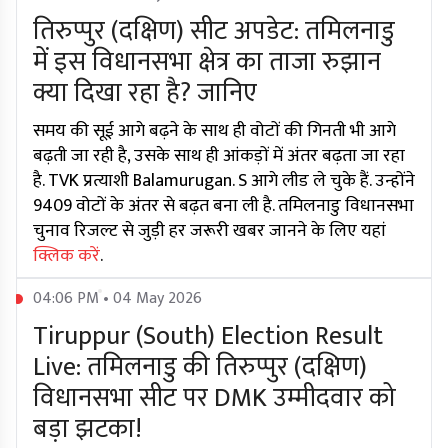
तिरुप्पुर (दक्षिण) सीट अपडेट: तमिलनाडु
में इस विधानसभा क्षेत्र का ताजा रुझान
क्या दिखा रहा है? जानिए
समय की सूई आगे बढ़ने के साथ ही वोटों की गिनती भी आगे
बढ़ती जा रही है, उसके साथ ही आंकड़ों में अंतर बढ़ता जा रहा
है. TVK प्रत्याशी Balamurugan. S आगे लीड ले चुके हैं. उन्होंने
9409 वोटों के अंतर से बढ़त बना ली है. तमिलनाडु विधानसभा
चुनाव रिजल्ट से जुड़ी हर जरूरी खबर जानने के लिए यहां
क्लिक करें
.
04:06 PM • 04 May 2026
Tiruppur (South) Election Result
Live: तमिलनाडु की तिरुप्पुर (दक्षिण)
विधानसभा सीट पर DMK उम्मीदवार को
बड़ा झटका!