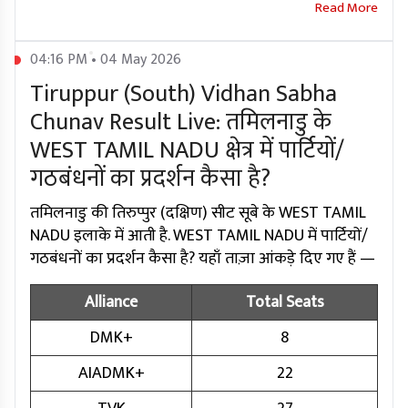
04:16 PM • 04 May 2026
Tiruppur (South) Vidhan Sabha
Chunav Result Live: तमिलनाडु के
WEST TAMIL NADU क्षेत्र में पार्टियों/
गठबंधनों का प्रदर्शन कैसा है?
तमिलनाडु की तिरुप्पुर (दक्षिण) सीट सूबे के WEST TAMIL
NADU इलाके में आती है. WEST TAMIL NADU में पार्टियों/
गठबंधनों का प्रदर्शन कैसा है? यहाँ ताज़ा आंकड़े दिए गए हैं —
Alliance
Total Seats
DMK+
8
AIADMK+
22