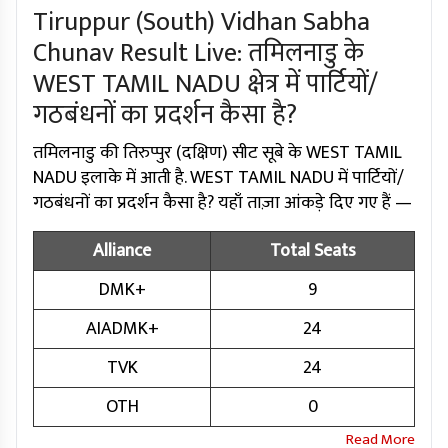
Tiruppur (South) Vidhan Sabha
Chunav Result Live: तमिलनाडु के
WEST TAMIL NADU क्षेत्र में पार्टियों/
गठबंधनों का प्रदर्शन कैसा है?
तमिलनाडु की तिरुप्पुर (दक्षिण) सीट सूबे के WEST TAMIL
NADU इलाके में आती है. WEST TAMIL NADU में पार्टियों/
गठबंधनों का प्रदर्शन कैसा है? यहाँ ताज़ा आंकड़े दिए गए हैं —
Alliance
Total Seats
DMK+
9
AIADMK+
24
TVK
24
OTH
0