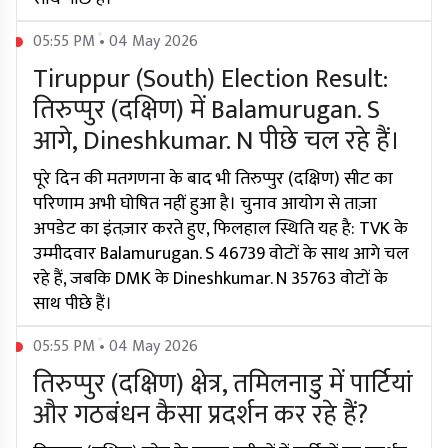
05:55 PM • 04 May 2026
Tiruppur (South) Election Result:
तिरुप्पुर (दक्षिण) में Balamurugan. S
आगे, Dineshkumar. N पीछे चल रहे हैं।
पूरे दिन की मतगणना के बाद भी तिरुप्पुर (दक्षिण) सीट का
परिणाम अभी घोषित नहीं हुआ है। चुनाव आयोग से ताज़ा
अपडेट का इंतज़ार करते हुए, फिलहाल स्थिति यह है: TVK के
उम्मीदवार Balamurugan. S 46739 वोटों के साथ आगे चल
रहे हैं, जबकि DMK के Dineshkumar. N 35763 वोटों के
साथ पीछे हैं।
05:55 PM • 04 May 2026
तिरुप्पुर (दक्षिण) क्षेत्र, तमिलनाडु में पार्टियां
और गठबंधन कैसा प्रदर्शन कर रहे हैं?