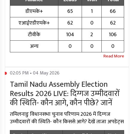
डीएमके+
65
1
66
एआईएडीएमके+
62
0
62
टीवीके
104
2
106
अन्य
0
0
0
02:05 PM • 04 May 2026
Tamil Nadu Assembly Election
Results 2026 LIVE: दिग्गज उम्मीदवारों
की स्थिति- कौन आगे, कौन पीछे? जानें
तमिलनाडु विधानसभा चुनाव परिणाम 2026 में दिग्गज
उम्मीदवारों की स्थिति- कौन किससे आगे? देखें ताजा अपडेट्स