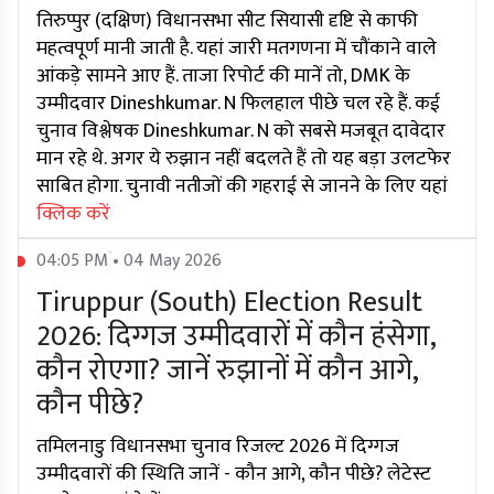
तिरुप्पुर (दक्षिण) विधानसभा सीट सियासी दृष्टि से काफी
महत्वपूर्ण मानी जाती है. यहां जारी मतगणना में चौंकाने वाले
आंकड़े सामने आए हैं. ताजा रिपोर्ट की मानें तो, DMK के
उम्मीदवार Dineshkumar. N फिलहाल पीछे चल रहे हैं. कई
चुनाव विश्लेषक Dineshkumar. N को सबसे मजबूत दावेदार
मान रहे थे. अगर ये रुझान नहीं बदलते हैं तो यह बड़ा उलटफेर
साबित होगा. चुनावी नतीजों की गहराई से जानने के लिए यहां
क्लिक करें
04:05 PM • 04 May 2026
Tiruppur (South) Election Result
2026: दिग्गज उम्मीदवारों में कौन हंसेगा,
कौन रोएगा? जानें रुझानों में कौन आगे,
कौन पीछे?
तमिलनाडु विधानसभा चुनाव रिजल्ट 2026 में दिग्गज
उम्मीदवारों की स्थिति जानें - कौन आगे, कौन पीछे? लेटेस्ट