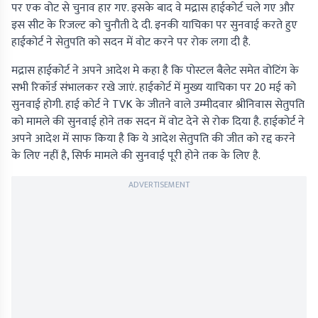
पर एक वोट से चुनाव हार गए. इसके बाद वे मद्रास हाईकोर्ट चले गए और
इस सीट के रिजल्ट को चुनौती दे दी. इनकी याचिका पर सुनवाई करते हुए
हाईकोर्ट ने सेतुपति को सदन में वोट करने पर रोक लगा दी है.
मद्रास हाईकोर्ट ने अपने आदेश मे कहा है कि पोस्टल बैलेट समेत वोटिंग के
सभी रिकॉर्ड संभालकर रखे जाएं. हाईकोर्ट में मुख्य याचिका पर 20 मई को
सुनवाई होगी. हाई कोर्ट ने TVK के जीतने वाले उम्मीदवार श्रीनिवास सेतुपति
को मामले की सुनवाई होने तक सदन में वोट देने से रोक दिया है. हाईकोर्ट ने
अपने आदेश में साफ किया है कि ये आदेश सेतुपति की जीत को रद्द करने
के लिए नहीं है, सिर्फ मामले की सुनवाई पूरी होने तक के लिए है.
ADVERTISEMENT