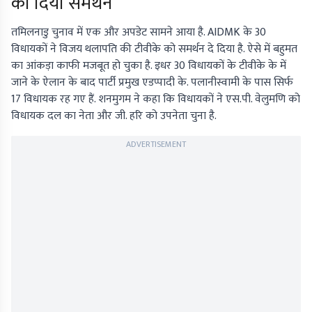
को दिया समर्थन
तमिलनाडु चुनाव में एक और अपडेट सामने आया है. AIDMK के 30
विधायकों ने विजय थलापति की टीवीके को समर्थन दे दिया है. ऐसे में बहुमत
का आंकड़ा काफी मजबूत हो चुका है. इधर 30 विधायकों के टीवीके के में
जाने के ऐलान के बाद पार्टी प्रमुख एडप्पादी के. पलानीस्वामी के पास सिर्फ
17 विधायक रह गए हैं. शनमुगम ने कहा कि विधायकों ने एस.पी. वेलुमणि को
विधायक दल का नेता और जी. हरि को उपनेता चुना है.
ADVERTISEMENT