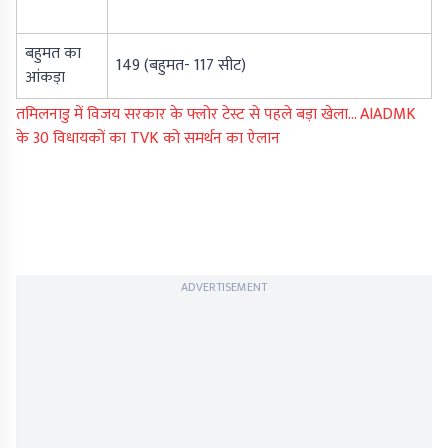
बहुमत का
149 (बहुमत- 117 सीट)
आंकड़ा
तमिलनाडु में विजय सरकार के फ्लोर टेस्ट से पहले बड़ा खेला… AIADMK
के 30 विधायकों का TVK को समर्थन का ऐलान
ADVERTISEMENT