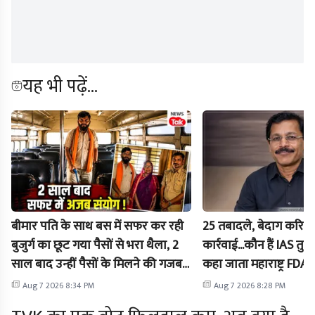
यह भी पढ़ें...
बीमार पति के साथ बस में सफर कर रही
25 तबादले, बेदाग करिय
बुजुर्ग का छूट गया पैसों से भरा थैला, 2
कार्रवाई...कौन हैं IAS तुकार
साल बाद उन्हीं पैसों के मिलने की गजब है
कहा जाता महाराष्ट्र FDA 
कहानी
Aug 7 2026 8:34 PM
Aug 7 2026 8:28 PM