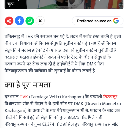
पहुंचा.
तमिलनाडु में TVK की सरकार बन गई है. सदन में फ्लोर टेस्ट बाकी है. इसी
बीच एक विधायक श्रीनिवास सेतुपति सुप्रीम कोर्ट पहुंच गए हैं. श्रीनिवास
सेतुपति ने मद्रास हाईकोर्ट के एक आदेश को सुप्रीम कोर्ट में चुनौती दी है.
दरअसल मद्रास हाईकोर्ट ने सदन में फ्लोर टेस्ट के दौरान सेतुपति के
मतदान करने पर रोक लगा दी है. हाईकोर्ट ने ये रोक DMK नेता
पेरियाकुरुप्पन की याचिका की सुनवाई के दौरान लगाई है.
क्या है पूरा मामला
दरअसल
TVK
(Tamilaga Vettri Kazhagam) के प्रत्याशी
तिरुपत्तूर
विधानसभा सीट से मैदान में थे. इसी सीट पर DMK (Dravida Munnetra
Kazhagam) के प्रत्याशी केआर पेरियाकुरुप्पन भी थे. मतदान के बाद जब
वोटों की गिनती हुई तो सेतुपति को कुल 83,375 वोट मिले. वहीं
पेरियाकुरुप्पन को कुल 83,374 वोट हासिल हुए. पेरियाकुरुप्पन इस सीट