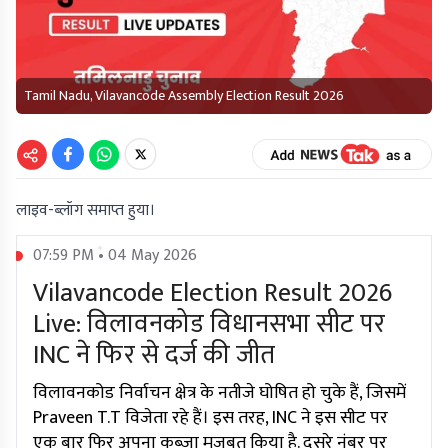
Tamil Nadu, Vilavancode Assembly Election Result 2026
लाइव-ब्लॉग समाप्त हुया।
07:59 PM • 04 May 2026
Vilavancode Election Result 2026
Live: विलावनकोड विधानसभा सीट पर
INC ने फिर से दर्ज की जीत
विलावनकोड निर्वाचन क्षेत्र के नतीजे घोषित हो चुके हैं, जिसमें
Praveen T.T विजेता रहे हैं। इस तरह, INC ने इस सीट पर
एक बार फिर अपना कब्जा मजबूत किया है. दूसरे नंबर पर