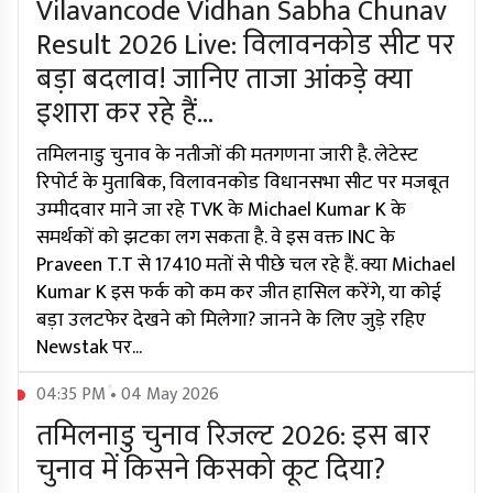
Vilavancode Vidhan Sabha Chunav
Result 2026 Live: विलावनकोड सीट पर
बड़ा बदलाव! जानिए ताजा आंकड़े क्या
इशारा कर रहे हैं...
तमिलनाडु चुनाव के नतीजों की मतगणना जारी है. लेटेस्ट
रिपोर्ट के मुताबिक, विलावनकोड विधानसभा सीट पर मजबूत
उम्मीदवार माने जा रहे TVK के Michael Kumar K के
समर्थकों को झटका लग सकता है. वे इस वक्त INC के
Praveen T.T से 17410 मतों से पीछे चल रहे हैं. क्या Michael
Kumar K इस फर्क को कम कर जीत हासिल करेंगे, या कोई
बड़ा उलटफेर देखने को मिलेगा? जानने के लिए जुड़े रहिए
Newstak पर...
04:35 PM • 04 May 2026
तमिलनाडु चुनाव रिजल्ट 2026: इस बार
चुनाव में किसने किसको कूट दिया?