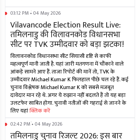
03:12 PM • 04 May 2026
Vilavancode Election Result Live:
तमिलनाडु की विलावनकोड विधानसभा
सीट पर TVK उम्मीदवार को बड़ा झटका!
विलावनकोड विधानसभा सीट सियासी दृष्टि से काफी
महत्वपूर्ण मानी जाती है. यहां जारी मतगणना में चौंकाने वाले
आंकड़े सामने आए हैं. ताजा रिपोर्ट की मानें तो, TVK के
उम्मीदवार Michael Kumar K फिलहाल पीछे चल रहे हैं. कई
चुनाव विश्लेषक Michael Kumar K को सबसे मजबूत
दावेदार मान रहे थे. अगर ये रुझान नहीं बदलते हैं तो यह बड़ा
उलटफेर साबित होगा. चुनावी नतीजों की गहराई से जानने के
लिए यहां
क्लिक करें
02:42 PM • 04 May 2026
तमिलनाडु चुनाव रिजल्ट 2026: इस बार