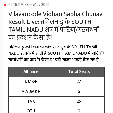
05:16 PM • 04 May 2026
Vilavancode Vidhan Sabha Chunav
Result Live: तमिलनाडु के SOUTH
TAMIL NADU क्षेत्र में पार्टियों/गठबंधनों
का प्रदर्शन कैसा है?
तमिलनाडु की विलावनकोड सीट सूबे के SOUTH TAMIL
NADU इलाके में आती है. SOUTH TAMIL NADU में पार्टियों/
गठबंधनों का प्रदर्शन कैसा है? यहाँ ताज़ा आंकड़े दिए गए हैं —
Alliance
Total Seats
DMK+
27
AIADMK+
6
TVK
25
OTH
0