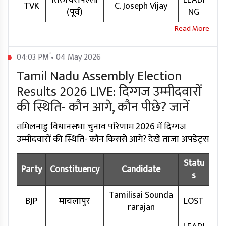
तिरुचिरापल्ली
LEADI
TVK
C. Joseph Vijay
(पूर्व)
NG
04:03 PM • 04 May 2026
Tamil Nadu Assembly Election
Results 2026 LIVE: दिग्गज उम्मीदवारों
की स्थिति- कौन आगे, कौन पीछे? जानें
तमिलनाडु विधानसभा चुनाव परिणाम 2026 में दिग्गज
उम्मीदवारों की स्थिति- कौन किससे आगे? देखें ताजा अपडेट्स
Statu
Party
Constituency
Candidate
s
Tamilisai Sounda
BJP
मायलापुर
LOST
rarajan