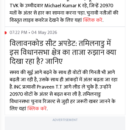
TVK के उम्मीदवार Michael Kumar K रहे, जिन्हें 20970
मतों के अंतर से हार का सामना करना पड़ा. चुनावी नतीजों की
विस्तृत लाइव कवरेज देखने के लिए यहां
क्लिक करें
.
07:22 PM • 04 May 2026
विलावनकोड सीट अपडेट: तमिलनाडु में
इस विधानसभा क्षेत्र का ताजा रुझान क्या
दिखा रहा है? जानिए
समय की सूई आगे बढ़ने के साथ ही वोटों की गिनती भी आगे
बढ़ती जा रही है, उसके साथ ही आंकड़ों में अंतर बढ़ता जा रहा
है. INC प्रत्याशी Praveen T.T आगे लीड ले चुके हैं. उन्होंने
20970 वोटों के अंतर से बढ़त बना ली है. तमिलनाडु
विधानसभा चुनाव रिजल्ट से जुड़ी हर जरूरी खबर जानने के
लिए यहां
क्लिक करें
.
ADVERTISEMENT