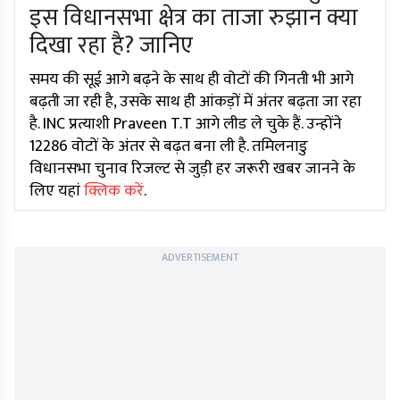
इस विधानसभा क्षेत्र का ताजा रुझान क्या
दिखा रहा है? जानिए
समय की सूई आगे बढ़ने के साथ ही वोटों की गिनती भी आगे
बढ़ती जा रही है, उसके साथ ही आंकड़ों में अंतर बढ़ता जा रहा
है. INC प्रत्याशी Praveen T.T आगे लीड ले चुके हैं. उन्होंने
12286 वोटों के अंतर से बढ़त बना ली है. तमिलनाडु
विधानसभा चुनाव रिजल्ट से जुड़ी हर जरूरी खबर जानने के
लिए यहां
क्लिक करें
.
ADVERTISEMENT