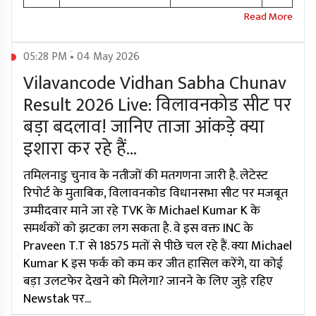
05:28 PM • 04 May 2026
Vilavancode Vidhan Sabha Chunav
Result 2026 Live: विलावनकोड सीट पर
बड़ा बदलाव! जानिए ताजा आंकड़े क्या
इशारा कर रहे हैं...
तमिलनाडु चुनाव के नतीजों की मतगणना जारी है. लेटेस्ट
रिपोर्ट के मुताबिक, विलावनकोड विधानसभा सीट पर मजबूत
उम्मीदवार माने जा रहे TVK के Michael Kumar K के
समर्थकों को झटका लग सकता है. वे इस वक्त INC के
Praveen T.T से 18575 मतों से पीछे चल रहे हैं. क्या Michael
Kumar K इस फर्क को कम कर जीत हासिल करेंगे, या कोई
बड़ा उलटफेर देखने को मिलेगा? जानने के लिए जुड़े रहिए
Newstak पर...