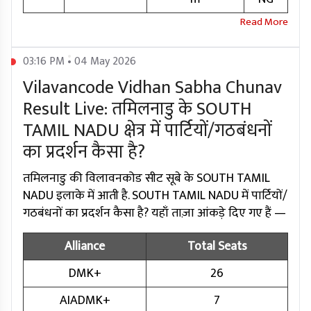
03:16 PM • 04 May 2026
Vilavancode Vidhan Sabha Chunav
Result Live: तमिलनाडु के SOUTH
TAMIL NADU क्षेत्र में पार्टियों/गठबंधनों
का प्रदर्शन कैसा है?
तमिलनाडु की विलावनकोड सीट सूबे के SOUTH TAMIL
NADU इलाके में आती है. SOUTH TAMIL NADU में पार्टियों/
गठबंधनों का प्रदर्शन कैसा है? यहाँ ताज़ा आंकड़े दिए गए हैं —
Alliance
Total Seats
DMK+
26
AIADMK+
7