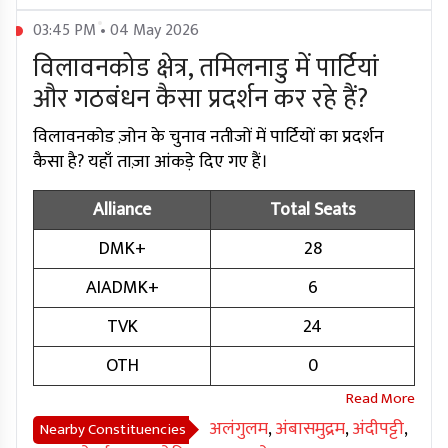
03:45 PM • 04 May 2026
विलावनकोड क्षेत्र, तमिलनाडु में पार्टियां
और गठबंधन कैसा प्रदर्शन कर रहे हैं?
विलावनकोड ज़ोन के चुनाव नतीजों में पार्टियों का प्रदर्शन
कैसा है? यहाँ ताज़ा आंकड़े दिए गए हैं।
Alliance
Total Seats
DMK+
28
AIADMK+
6
TVK
24
OTH
0
अलंगुलम
,
अंबासमुद्रम
,
अंदीपट्टी
,
Nearby Constituencies