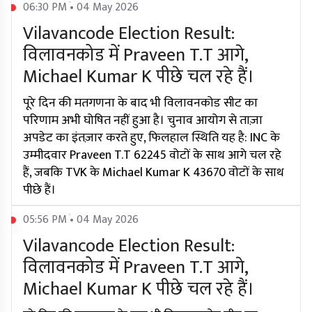
06:30 PM • 04 May 2026
Vilavancode Election Result:
विलावनकोड में Praveen T.T आगे,
Michael Kumar K पीछे चल रहे हैं।
पूरे दिन की मतगणना के बाद भी विलावनकोड सीट का
परिणाम अभी घोषित नहीं हुआ है। चुनाव आयोग से ताज़ा
अपडेट का इंतज़ार करते हुए, फिलहाल स्थिति यह है: INC के
उम्मीदवार Praveen T.T 62245 वोटों के साथ आगे चल रहे
हैं, जबकि TVK के Michael Kumar K 43670 वोटों के साथ
पीछे हैं।
05:56 PM • 04 May 2026
Vilavancode Election Result:
विलावनकोड में Praveen T.T आगे,
Michael Kumar K पीछे चल रहे हैं।