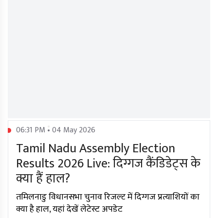
06:31 PM • 04 May 2026
Tamil Nadu Assembly Election
Results 2026 Live: दिग्गज कैंडिडेट्स के
क्या हैं हाल?
तमिलनाडु विधानसभा चुनाव रिजल्ट में दिग्गज प्रत्याशियों का
क्या है हाल, यहां देखें लेटेस्ट अपडेट