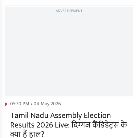
ADVERTISEMENT
05:30 PM • 04 May 2026
Tamil Nadu Assembly Election
Results 2026 Live: दिग्गज कैंडिडेट्स के
क्या हैं हाल?