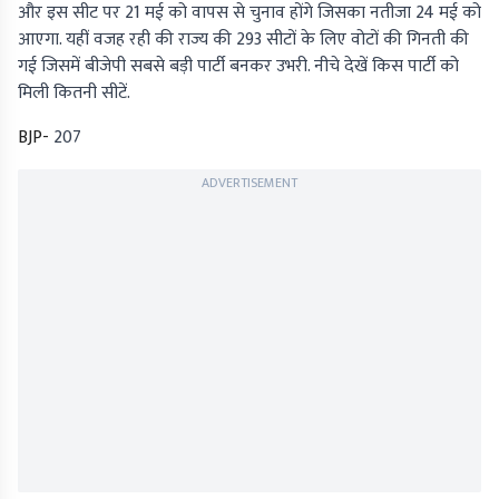
और इस सीट पर 21 मई को वापस से चुनाव होंगे जिसका नतीजा 24 मई को
आएगा. यहीं वजह रही की राज्य की 293 सीटों के लिए वोटों की गिनती की
गई जिसमें बीजेपी सबसे बड़ी पार्टी बनकर उभरी. नीचे देखें किस पार्टी को
मिली कितनी सीटें.
BJP-
207
ADVERTISEMENT