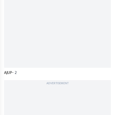
AJUP-
2
ADVERTISEMENT