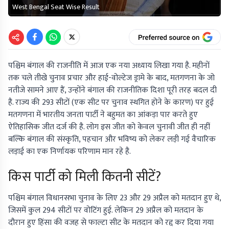
West Bengal Seat Wise Result
पश्चिम बंगाल की राजनीति में आज एक नया अध्याय लिखा गया है. महीनों
तक चले तीखे चुनाव प्रचार और हाई-वोल्टेज ड्रामे के बाद, मतगणना के जो
नतीजे सामने आए हैं, उन्होंने बंगाल की राजनीतिक दिशा पूरी तरह बदल दी
है. राज्य की 293 सीटों (एक सीट पर चुनाव स्थगित होने के कारण) पर हुई
मतगणना में भारतीय जनता पार्टी ने बहुमत का आंकड़ा पार करते हुए
ऐतिहासिक जीत दर्ज की है. लोग इस जीत को केवल चुनावी जीत ही नहीं
बल्कि बंगाल की संस्कृति, पहचान और भविष्य को लेकर लड़ी गई वैचारिक
लड़ाई का एक निर्णायक परिणाम मान रहे है.
किस पार्टी को मिली कितनी सीटें?
पश्चिम बंगाल विधानसभा चुनाव के लिए 23 और 29 अप्रैल को मतदान हुए थे,
जिसमें कुल 294 सीटों पर वोटिंग हुई. लेकिन 29 अप्रैल को मतदान के
दौरान हुए हिंसा की वजह से फाल्टा सीट के मतदान को रद्द कर दिया गया