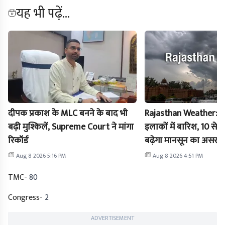
यह भी पढ़ें...
दीपक प्रकाश के MLC बनने के बाद भी
Rajasthan Weather: 9
बढ़ी मुश्किलें, Supreme Court ने मांगा
इलाकों में बारिश, 10 से 
रिकॉर्ड
बढ़ेगा मानसून का असर
Aug 8 2026 5:16 PM
Aug 8 2026 4:51 PM
TMC-
80
Congress-
2
ADVERTISEMENT