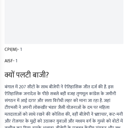
CPI(M)-
1
AISF-
1
क्यों पलटी बाजी?
बंगाल में 207 सीटों के साथ बीजेपी ने ऐतिहासिक जीत दर्ज की है. इस
ऐतिहासिक जनादेश के पीछे सबसे बड़ी वजह तृणमूल कांग्रेस के जमीनी
संगठन में आई दरार और सत्ता विरोधी लहर को माना जा रहा है. जहां
टीएमसी ने अपनी लोकखीर भंडार जैसी योजनाओं के दम पर महिला
मतदाताओं को साधे रखने की कोशिश की, वहीं बीजेपी ने भ्रष्टाचार, कट-मनी
और रोजगार के मुद्दों को उठाकर युवाओं और मध्यम वर्ग के गुस्से को वोटों में