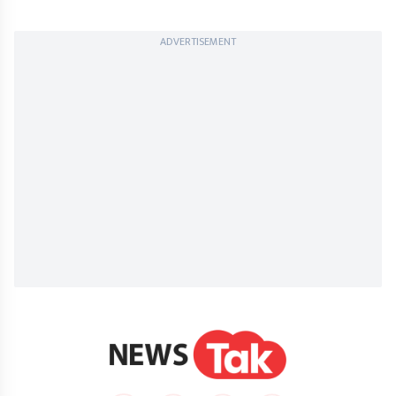
ADVERTISEMENT