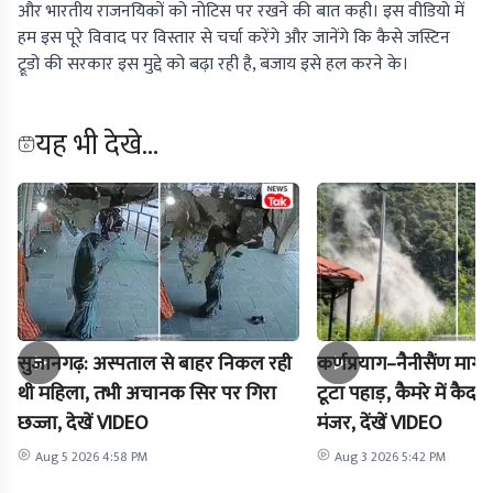
और भारतीय राजनयिकों को नोटिस पर रखने की बात कही। इस वीडियो में
हम इस पूरे विवाद पर विस्तार से चर्चा करेंगे और जानेंगे कि कैसे जस्टिन
ट्रूडो की सरकार इस मुद्दे को बढ़ा रही है, बजाय इसे हल करने के।
यह भी देखे...
सुजानगढ़: अस्पताल से बाहर निकल रही
कर्णप्रयाग–नैनीसैंण मार
थी महिला, तभी अचानक सिर पर गिरा
टूटा पहाड़, कैमरे में क
छज्जा, देखें VIDEO
मंजर, देंखें VIDEO
Aug 5 2026 4:58 PM
Aug 3 2026 5:42 PM