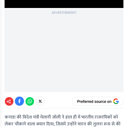
ADVERTISEMENT
कनाडा की विदेश मंत्री मेलानी जोली ने हाल ही में भारतीय राजनयिकों को
लेकर चौंकाने वाला बयान दिया, जिसमें उन्होंने भारत की तुलना रूस से की