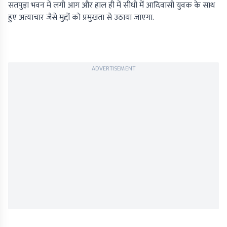
सतपुड़ा भवन में लगी आग और हाल ही में सीधी में आदिवासी युवक के साथ
हुए अत्याचार जैसे मुद्दों को प्रमुखता से उठाया जाएगा.
ADVERTISEMENT