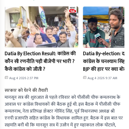
Datia By Election Result: कांग्रेस की
Datia By-election: दति
कौन सी रणनीति पड़ी बीजेपी पर भारी ?
कांग्रेस के घनश्याम सिंह न
कैसे कांग्रेस को जीती ?
BJP की हार पर क्या बोल
Aug 4 2026 2:37 PM
Aug 4 2026 9:37 AM
सरकार को घेरने की तैयारी
मानसून सत्र की शुरुआत से पहले रविवार को पीसीसी चीफ कमलनाथ के
आवास पर कांग्रेस विधायकों की बैठक हुई थी. इस बैठक में पीसीसी चीफ
कमलनाथ, नेता प्रतिपक्ष डॉक्टर गोविंद सिंह, पूर्व विधानसभा अध्यक्ष श्री
एनपी प्रजापति सहित कांग्रेस के विधायक शामिल हुए. बैठक में इस बात पर
सहमति बनी थी कि मानसून सत्र में उज्जैन में हुए महाकाल लोक घोटाले,