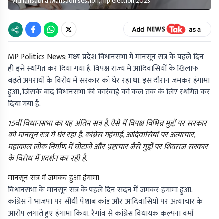
Vidhansabha Mansoon session, mp election 2023
MP Politics News:
मध्य प्रदेश विधानसभा में मानसून सत्र के पहले दिन
ही इसे स्थगित कर दिया गया है. विपक्ष राज्य में आदिवासियों के खिलाफ
बढ़ते अपराधों के विरोध में सरकार को घेर रहा था. इस दौरान जमकर हंगामा
हुआ, जिसके बाद विधानसभा की कार्रवाई को कल तक के लिए स्थगित कर
दिया गया है.
15वीं विधानसभा का यह अंतिम सत्र है. ऐसे में विपक्ष विभिन्न मुद्दों पर सरकार
को मानसून सत्र में घेर रहा है. कांग्रेस महंगाई, आदिवासियों पर अत्याचार,
महाकाल लोक निर्माण में घोटाले और भ्रष्टाचार जैसे मुद्दों पर शिवराज सरकार
के विरोध में प्रदर्शन कर रही है.
मानसून सत्र में जमकर हुआ हंगामा
विधानसभा के मानसून सत्र के पहले दिन सदन में जमकर हंगामा हुआ.
कांग्रेस ने भाजपा पर सीधी पेशाब कांड और आदिवासियों पर अत्याचार के
आरोप लगाते हुए हंगामा किया. रैगांव से कांग्रेस विधायक कल्पना वर्मा