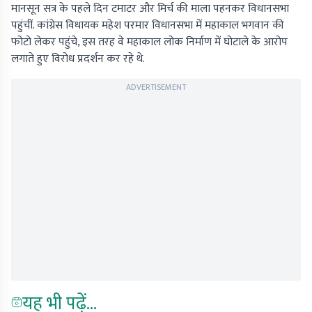
मानसून सत्र के पहले दिन टमाटर और मिर्च की माला पहनकर विधानसभा
पहुंचीं. कांग्रेस विधायक महेश परमार विधानसभा में महाकाल भगवान की
फोटो लेकर पहुंचे, इस तरह वे महाकाल लोक निर्माण में घोटाले के आरोप
लगाते हुए विरोध प्रदर्शन कर रहे थे.
ADVERTISEMENT
यह भी पढ़ें...