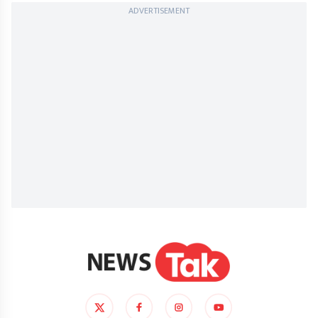
ADVERTISEMENT