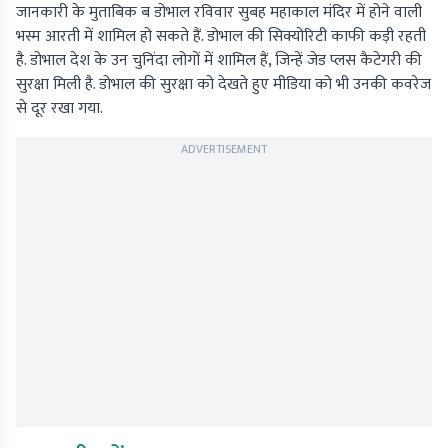
जानकारी के मुताबिक ब डोभाल रविवार सुबह महाकाल मंदिर में होने वाली
भस्म आरती में शामिल हो सकते हैं. डोभाल की सिक्योरिटी काफी कड़ी रहती
है. डोभाल देश के उन चुनिंदा लोगों में शामिल हैं, जिन्हें जेड प्लस कैटेगरी की
सुरक्षा मिली है. डोभाल की सुरक्षा को देखते हुए मीडिया को भी उनकी कवरेज
से दूर रखा गया.
ADVERTISEMENT