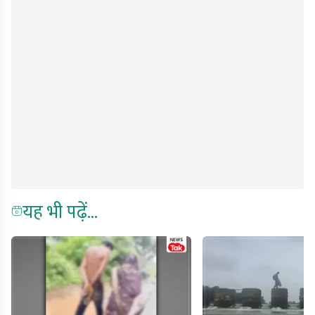
यह भी पढ़ें...