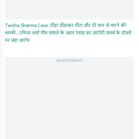
Twisha Sharma Case: दौड़ा-दौड़ाकर पीटा और दी जान से मारने की
धमकी... टविशा शर्मा मौत मामले के अहम गवाह का आरोपी समर्थ के दोस्तों
पर बड़ा आरोप
ADVERTISEMENT