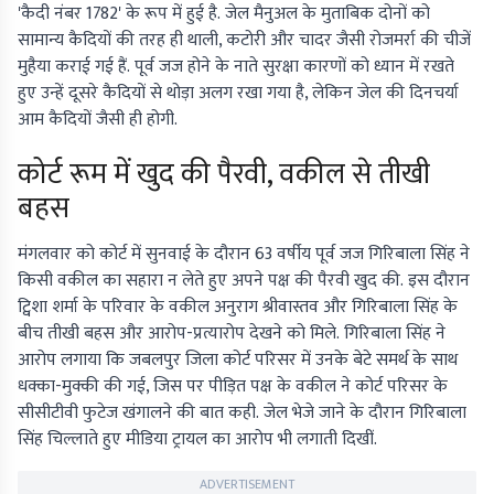
'कैदी नंबर 1782' के रूप में हुई है. जेल मैनुअल के मुताबिक दोनों को
सामान्य कैदियों की तरह ही थाली, कटोरी और चादर जैसी रोजमर्रा की चीजें
मुहैया कराई गई हैं. पूर्व जज होने के नाते सुरक्षा कारणों को ध्यान में रखते
हुए उन्हें दूसरे कैदियों से थोड़ा अलग रखा गया है, लेकिन जेल की दिनचर्या
आम कैदियों जैसी ही होगी.
कोर्ट रूम में खुद की पैरवी, वकील से तीखी
बहस
मंगलवार को कोर्ट में सुनवाई के दौरान 63 वर्षीय पूर्व जज गिरिबाला सिंह ने
किसी वकील का सहारा न लेते हुए अपने पक्ष की पैरवी खुद की. इस दौरान
ट्विशा शर्मा के परिवार के वकील अनुराग श्रीवास्तव और गिरिबाला सिंह के
बीच तीखी बहस और आरोप-प्रत्यारोप देखने को मिले. गिरिबाला सिंह ने
आरोप लगाया कि जबलपुर जिला कोर्ट परिसर में उनके बेटे समर्थ के साथ
धक्का-मुक्की की गई, जिस पर पीड़ित पक्ष के वकील ने कोर्ट परिसर के
सीसीटीवी फुटेज खंगालने की बात कही. जेल भेजे जाने के दौरान गिरिबाला
सिंह चिल्लाते हुए मीडिया ट्रायल का आरोप भी लगाती दिखीं.
ADVERTISEMENT