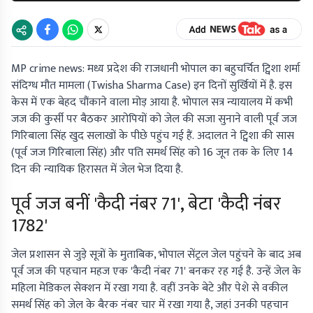
MP crime news: मध्य प्रदेश की राजधानी भोपाल का बहुचर्चित ट्विशा शर्मा
संदिग्ध मौत मामला (Twisha Sharma Case) इन दिनों सुर्खियों में है. इस
केस में एक बेहद चौंकाने वाला मोड़ आया है. भोपाल सत्र न्यायालय में कभी
जज की कुर्सी पर बैठकर आरोपियों को जेल की सजा सुनाने वाली पूर्व जज
गिरिबाला सिंह खुद सलाखों के पीछे पहुंच गई हैं. अदालत ने ट्विशा की सास
(पूर्व जज गिरिबाला सिंह) और पति समर्थ सिंह को 16 जून तक के लिए 14
दिन की न्यायिक हिरासत में जेल भेज दिया है.
पूर्व जज बनीं 'कैदी नंबर 71', बेटा 'कैदी नंबर
1782'
जेल प्रशासन से जुड़े सूत्रों के मुताबिक, भोपाल सेंट्रल जेल पहुंचने के बाद अब
पूर्व जज की पहचान महज एक 'कैदी नंबर 71' बनकर रह गई है. उन्हें जेल के
महिला मेडिकल सेक्शन में रखा गया है. वहीं उनके बेटे और पेशे से वकील
समर्थ सिंह को जेल के बैरक नंबर चार में रखा गया है, जहां उनकी पहचान