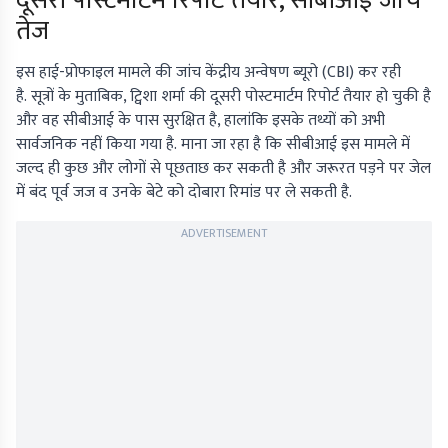
दूसरी पोस्टमार्टम रिपोर्ट तैयार, सीबीआई जांच
तेज
इस हाई-प्रोफाइल मामले की जांच केंद्रीय अन्वेषण ब्यूरो (CBI) कर रही
है. सूत्रों के मुताबिक, ट्विशा शर्मा की दूसरी पोस्टमार्टम रिपोर्ट तैयार हो चुकी है
और वह सीबीआई के पास सुरक्षित है, हालांकि इसके तथ्यों को अभी
सार्वजनिक नहीं किया गया है. माना जा रहा है कि सीबीआई इस मामले में
जल्द ही कुछ और लोगों से पूछताछ कर सकती है और जरूरत पड़ने पर जेल
में बंद पूर्व जज व उनके बेटे को दोबारा रिमांड पर ले सकती है.
ADVERTISEMENT