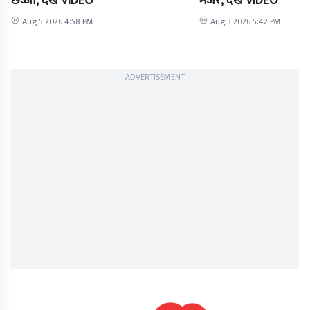
छज्जा, देखें VIDEO
मंजर, देंखें VIDEO
Aug 5 2026 4:58 PM
Aug 3 2026 5:42 PM
ADVERTISEMENT