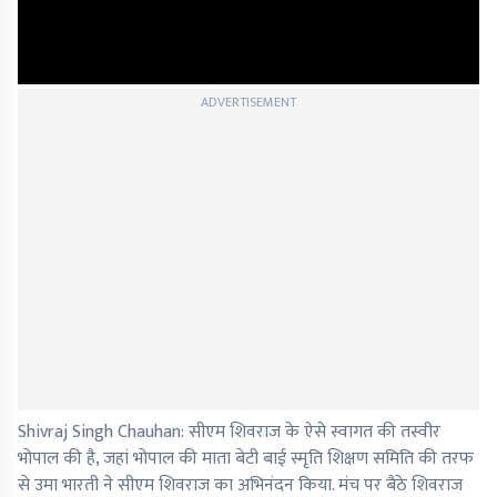
ADVERTISEMENT
Shivraj Singh Chauhan: सीएम शिवराज के ऐसे स्वागत की तस्वीर
भोपाल की है, जहां भोपाल की माता बेटी बाई स्मृति शिक्षण समिति की तरफ
से उमा भारती ने सीएम शिवराज का अभिनंदन किया. मंच पर बैठे शिवराज