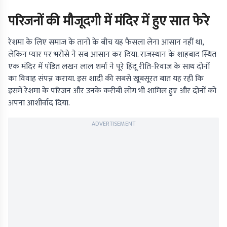
परिजनों की मौजूदगी में मंदिर में हुए सात फेरे
रेशमा के लिए समाज के तानों के बीच यह फैसला लेना आसान नहीं था,
लेकिन प्यार पर भरोसे ने सब आसान कर दिया. राजस्थान के शाहबाद स्थित
एक मंदिर में पंडित लखन लाल शर्मा ने पूरे हिंदू रीति-रिवाज के साथ दोनों
का विवाह संपन्न कराया. इस शादी की सबसे खूबसूरत बात यह रही कि
इसमें रेशमा के परिजन और उनके करीबी लोग भी शामिल हुए और दोनों को
अपना आशीर्वाद दिया.
ADVERTISEMENT