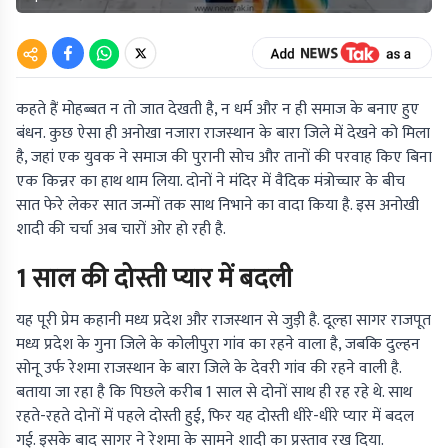
कहते हैं मोहब्बत न तो जात देखती है, न धर्म और न ही समाज के बनाए हुए
बंधन. कुछ ऐसा ही अनोखा नजारा राजस्थान के बारा जिले में देखने को मिला
है, जहां एक युवक ने समाज की पुरानी सोच और तानों की परवाह किए बिना
एक किन्नर का हाथ थाम लिया. दोनों ने मंदिर में वैदिक मंत्रोच्चार के बीच
सात फेरे लेकर सात जन्मों तक साथ निभाने का वादा किया है. इस अनोखी
शादी की चर्चा अब चारों ओर हो रही है.
1 साल की दोस्ती प्यार में बदली
यह पूरी प्रेम कहानी मध्य प्रदेश और राजस्थान से जुड़ी है. दूल्हा सागर राजपूत
मध्य प्रदेश के गुना जिले के कोलीपुरा गांव का रहने वाला है, जबकि दुल्हन
सोनू उर्फ रेशमा राजस्थान के बारा जिले के देवरी गांव की रहने वाली है.
बताया जा रहा है कि पिछले करीब 1 साल से दोनों साथ ही रह रहे थे. साथ
रहते-रहते दोनों में पहले दोस्ती हुई, फिर यह दोस्ती धीरे-धीरे प्यार में बदल
गई. इसके बाद सागर ने रेशमा के सामने शादी का प्रस्ताव रख दिया.