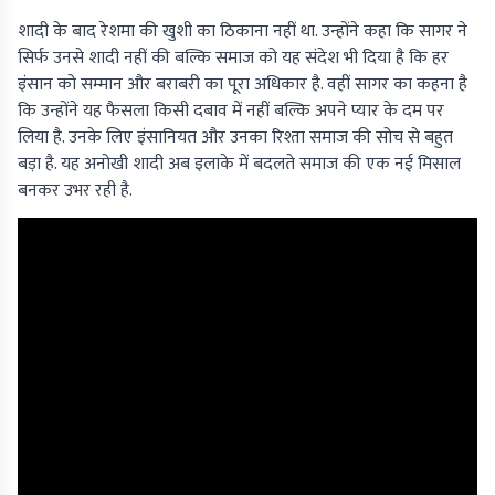
शादी के बाद रेशमा की खुशी का ठिकाना नहीं था. उन्होंने कहा कि सागर ने
सिर्फ उनसे शादी नहीं की बल्कि समाज को यह संदेश भी दिया है कि हर
इंसान को सम्मान और बराबरी का पूरा अधिकार है. वहीं सागर का कहना है
कि उन्होंने यह फैसला किसी दबाव में नहीं बल्कि अपने प्यार के दम पर
लिया है. उनके लिए इंसानियत और उनका रिश्ता समाज की सोच से बहुत
बड़ा है. यह अनोखी शादी अब इलाके में बदलते समाज की एक नई मिसाल
बनकर उभर रही है.