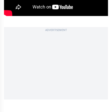
ADVERTISEMENT