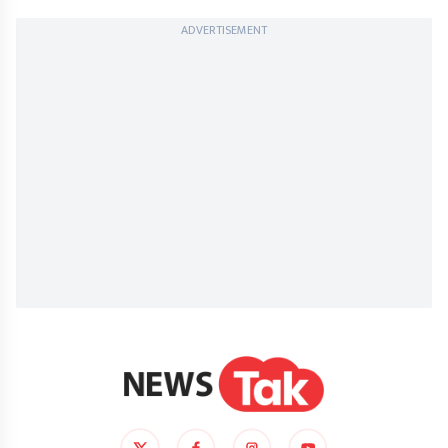
ADVERTISEMENT