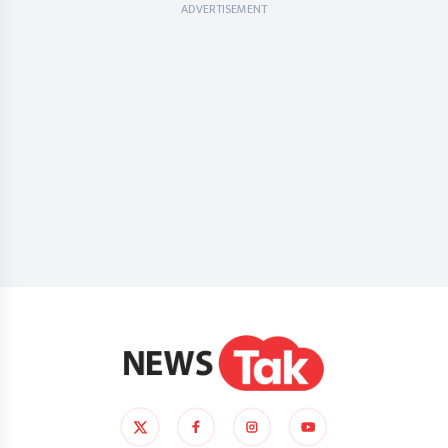
ADVERTISEMENT