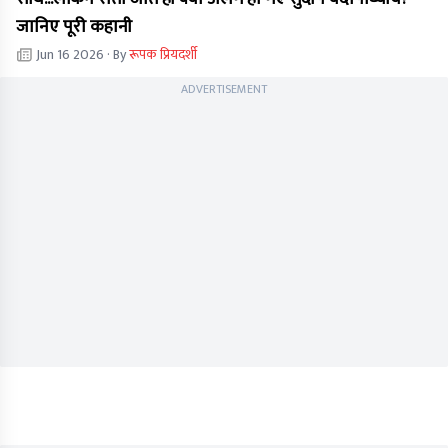
जानिए पूरी कहानी
Jun 16 2026
· By
रूपक प्रियदर्शी
ADVERTISEMENT