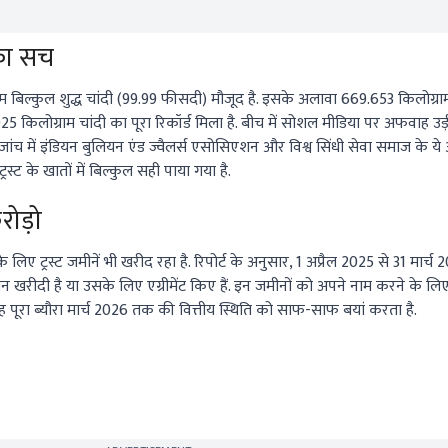
 का सच
राम बिल्कुल शुद्ध चांदी (99.99 फीसदी) मौजूद है. इसके अलावा 669.653 किलोग्राम
5 किलोग्राम चांदी का पूरा रिकॉर्ड मिला है. बीच में सोशल मीडिया पर अफवाह उड
 जांच में इंडियन बुलियन एंड ज्वैलर्स एसोसिएशन और विश्व सिंधी सेवा समाज के य
स्ट के खातों में बिल्कुल सही पाया गया है.
रोड़ो
िए ट्रस्ट जमीनें भी खरीद रहा है. रिपोर्ट के अनुसार, 1 अप्रैल 2025 से 31 मार्च 2
ीदी है या उसके लिए एग्रीमेंट किए हैं. इन जमीनों को अपने नाम करने के लिए 
ह पूरा ब्यौरा मार्च 2026 तक की वित्तीय स्थिति को साफ-साफ बयां करता है.