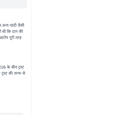
 अन्य चांदी जैसी
़ी थी कि दान की
े आरोप पूरी तरह
026 के बीच ट्रस्ट
ट्रस्ट की तरफ से