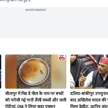
रकम सुरक्षित रखी हुई है.
ADVERTISEMENT
सीतापुर में मिड डे मील के नाम पर बच्चों
दतिया-बांकीपुर उपचुनाव
को परोसी गई पानी जैसी सब्जी और जली
बाद अखिलेश यादव की चर्च
रोटियां, DM ने लिया कड़ा एक्शन
मिला क्रेडिट, जानिए अंद