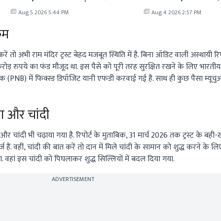
कहानी!
Aug 5 2026 5:44 PM
Aug 4 2026 2:57 PM
कम
ें तो अभी राम मंदिर ट्रस्ट बेहद मजबूत स्थिति में है. बिना ऑडिट वाली अस्थायी रि
ोड़ रुपये का फंड मौजूद था. इस पैसे को पूरी तरह सुरक्षित रखने के लिए भारतीय स
 (PNB) में फिक्स्ड डिपॉजिट यानी एफडी करवाई गई है. साथ ही कुछ पैसा म्यूच
ा और चांदी
और चांदी भी चढ़ाया गया है. रिपोर्ट के मुताबिक, 31 मार्च 2026 तक ट्रस्ट के बही-ख
 हैं. वहीं, चांदी की बात करें तो दान में मिले चांदी के सामान को शुद्ध करने के 
ं इस चांदी को पिघलाकर शुद्ध सिल्लियों में बदल दिया गया.
ADVERTISEMENT