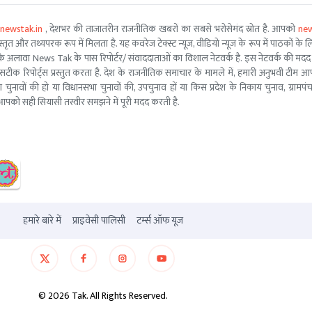
newstak.in
, देशभर की ताजातरीन राजनीतिक खबरों का सबसे भरोसेमंद स्रोत है. आपको
new
तृत और तथ्यपरक रूप में मिलता है. यह कवरेज टेक्स्ट न्यूज, वीडियो न्यूज के रूप में पाठकों के लिए
ूरो टीम के अलावा News Tak के पास रिपोर्टर/ संवाददाताओं का विशाल नेटवर्क है. इस नेटवर्क की
सटीक रिपोर्ट्स प्रस्तुत करता है. देश के राजनीतिक समाचार के मामले में, हमारी अनुभवी ट
सभा चुनावों की हो या विधानसभा चुनावों की, उपचुनाव हों या किस प्रदेश के निकाय चुनाव, ग्रामप
पको सही सियासी तस्वीर समझने में पूरी मदद करती है.
हमारे बारे में
प्राइवेसी पालिसी
टर्म्स ऑफ यूज
©
2026
Tak. All Rights Reserved.