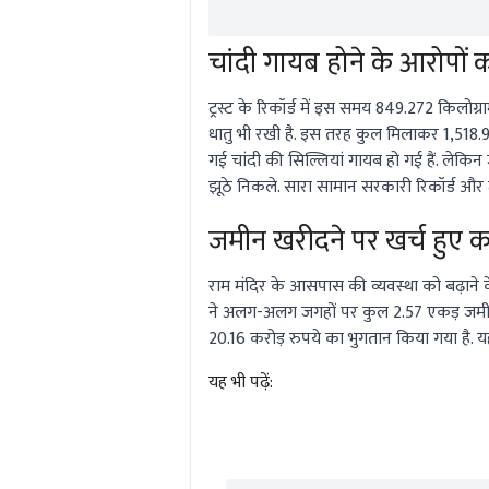
चांदी गायब होने के आरोपों
ट्रस्ट के रिकॉर्ड में इस समय 849.272 किलोग्
धातु भी रखी है. इस तरह कुल मिलाकर 1,518.92
गई चांदी की सिल्लियां गायब हो गई हैं. लेकिन
झूठे निकले. सारा सामान सरकारी रिकॉर्ड और ट्र
जमीन खरीदने पर खर्च हुए क
राम मंदिर के आसपास की व्यवस्था को बढ़ाने के ल
ने अलग-अलग जगहों पर कुल 2.57 एकड़ जमीन खर
20.16 करोड़ रुपये का भुगतान किया गया है. य
यह भी पढ़ें: