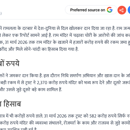
M
)
ें रामलला के दरबार में देश-दुनिया से दिल खोलकर दान दिया जा रहा है. राम जन्मभूमि त
ो लेकर एक रिपोर्ट सामने आई है. राम मंदिर में चढ़ावा चोरी के आरोपो की जांच क
, 31 मार्च 2026 तक राम मंदिर के खजाने में हजारों करोड़ रुपये की रकम जमा हुई ह
खरीद और मिले सोने-चांदी का हिसाब दिया गया है.
ं रुपये
्तों ने जमकर दान किया है. इस दौरान निधि समर्पण अभियान और खास दान के जरि
़ी रकम में से ट्रस्ट ने 2,370 करोड़ रुपये मंदिर को भव्य रूप देने और दूसरे जरूरी
र उससे जुड़े दूसरे बड़े काम शामिल हैं.
रा हिसाब
्र में भी करोड़ों रुपये डाले. 31 मार्च 2026 तक ट्रस्ट को 582 करोड़ रुपये सिर्फ
1 करोड़ रुपये मंदिर की व्यवस्था संभालने, रोजमर्रा के काम और राजस्व से जुड़े कामों