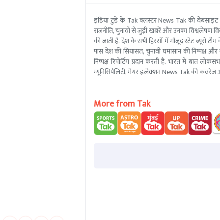
इंडिया टुडे के Tak क्लस्टर News Tak की वेबसाइट
राजनीति, चुनावों से जुड़ी खबरें और उनका विश्वलेषण विस्
की जाती है. देश के सभी हिस्सों में मौजूद स्टेट ब्य
पास देश की सियासत, चुनावी घमासान की निष्पक्ष और 
निष्पक्ष रिपोर्टिंग प्रदान करती है. भारत में बात लोक
म्यूनिसिपैलिटी, मेयर इलेक्शन News Tak की कवरेज आ
More from Tak