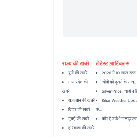
राज्य की खबरें
लेटेस्ट आर्टिकल्स
यूपी की खबरें
2026 में 10 लाख रुपए 
मध्य प्रदेश की
'दीदी को दूसरों के साथ.
खबरें
Silver Price : चांदी ने 
राजस्थान की खबरें
Bihar Weather Update
बिहार की खबरें
क...
मुंबई की खबरें
कौन हैं उर्वशी पालंदुरक
हरियाणा की खबरें