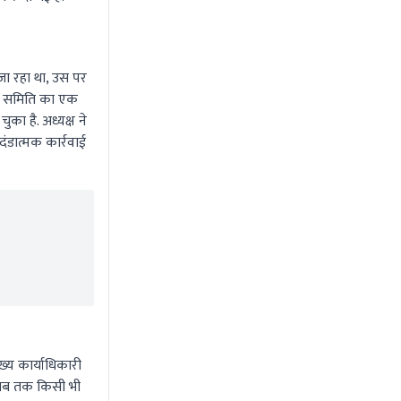
जा रहा था, उस पर
ंदिर समिति का एक
का है. अध्यक्ष ने
ंडात्मक कार्रवाई
ख्य कार्याधिकारी
ी, तब तक किसी भी