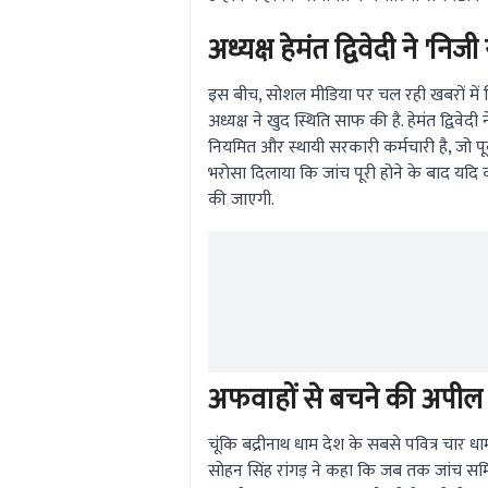
अध्यक्ष हेमंत द्विवेदी ने 'न
इस बीच, सोशल मीडिया पर चल रही खबरों में जि
अध्यक्ष ने खुद स्थिति साफ की है. हेमंत द्विव
नियमित और स्थायी सरकारी कर्मचारी है, जो पूर्
भरोसा दिलाया कि जांच पूरी होने के बाद यदि 
की जाएगी.
अफवाहों से बचने की अपील
चूंकि बद्रीनाथ धाम देश के सबसे पवित्र चार धा
सोहन सिंह रांगड़ ने कहा कि जब तक जांच समिति