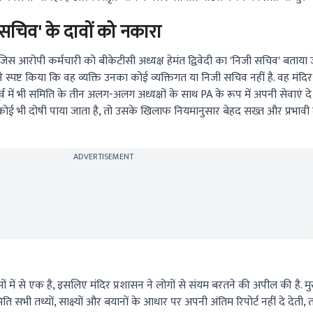
िजी सचिव' के दावों को नकारा
स आरोपी कर्मचारी को बीकेटीसी अध्यक्ष हेमंत द्विवेदी का 'निजी सचिव' बताया 
ेदी ने स्पष्ट किया कि वह व्यक्ति उनका कोई व्यक्तिगत या निजी सचिव नहीं है. वह म
व में भी समिति के तीन अलग-अलग अध्यक्षों के साथ PA के रूप में अपनी सेवाएं दे चु
कोई भी दोषी पाया जाता है, तो उसके खिलाफ नियमानुसार बेहद सख्त और प्रभावी द
ADVERTISEMENT
मों में से एक है, इसलिए मंदिर प्रशासन ने लोगों से संयम बरतने की अपील की है. मु
 सभी तथ्यों, साक्ष्यों और बयानों के आधार पर अपनी अंतिम रिपोर्ट नहीं दे देत