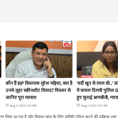
कौन हैं BJP विधायक सुरेश गढ़िया, क्या है
'वर्दी खून से लाल थी...' ज
उनसे जुड़ा स्क्रीनशॉट विवाद? विस्तार से
में घायल दिल्ली पुलिस SI 
जानिए पूरा मामला
हुए सुनाई आपबीती, न्याय 
सुप्रीम कोर्ट
Aug 4 2026 3:33 PM
Aug 2 2026 3:07 PM
टीकरण लिया जा रहा है और विस्तृत जांच के लिए समिति गठित करने की प्रक्रिया शुरू