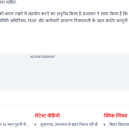
चना चाहिए.
 को बनाए रखने में सहयोग करने का अनुरोध किया है. प्रशासन ने साफ किया है कि 
 मंदिर समिति अधिनियम, 1939' और कर्मचारी आचरण नियमावली के तहत कठोर कानूनी 
ADVERTISEMENT
लेटेस्ट वीडियो
क्विक लिंक्स
 10 साल पुरानी नौ...
सुजानगढ़: अस्पताल से बाहर निकल रही थी
बिहार विधानस