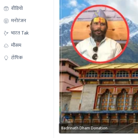
वीडियो
मनोरंजन
भारत Tak
मौसम
टॉपिक
Badrinath Dham Donation