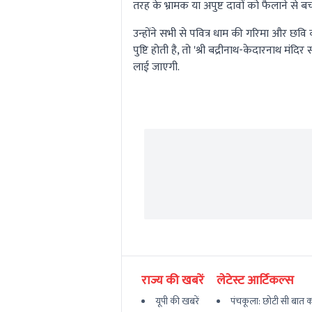
तरह के भ्रामक या अपुष्ट दावों को फैलाने से ब
उन्होंने सभी से पवित्र धाम की गरिमा और छवि
पुष्टि होती है, तो 'श्री बद्रीनाथ-केदारनाथ
लाई जाएगी.
राज्य की खबरें
लेटेस्ट आर्टिकल्स
यूपी की खबरें
पंचकूला: छोटी सी बात का