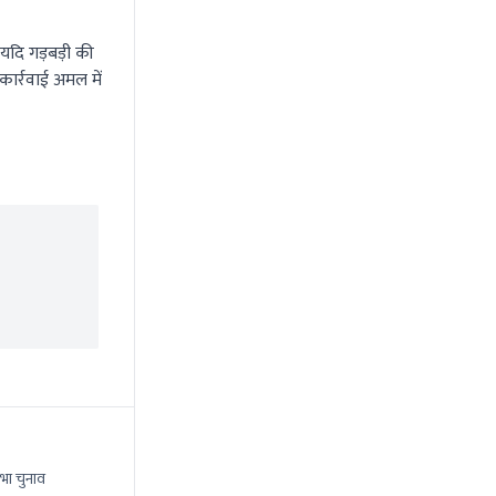
यदि गड़बड़ी की
कार्रवाई अमल में
भा चुनाव