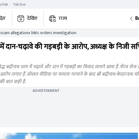
roTak
Tak.live
़िए
देखिए
राज्य
B
cam allegations bktc orders investigation
 में दान-चढ़ावे की गड़बड़ी के आरोप, अध्यक्ष के निजी स
द्ध बद्रीनाथ धाम में चढ़ावे और दान में गड़बड़ी का विवाद सामने आया है. भैरव सेना 
 आरोप लगाए हैं. सोशल मीडिया पर मामला गरमाने के बाद श्री बद्रीनाथ-केदारनाथ म
की बात कही है.
ADVERTISEMENT