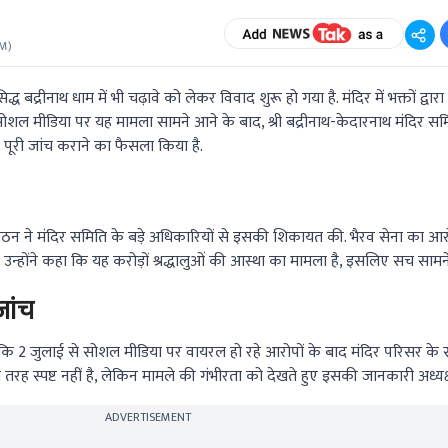
AM
)
्ध बद्रीनाथ धाम में भी चढ़ावे को लेकर विवाद शुरू हो गया है. मंदिर में भक्तों द्वार
ैं. सोशल मीडिया पर यह मामला सामने आने के बाद, श्री बद्रीनाथ-केदारनाथ मंदिर 
ी पूरी जांच कराने का फैसला किया है.
गठन ने मंदिर समिति के बड़े अधिकारियों से इसकी शिकायत की. भैरव सेना का आरो
ी है. उन्होंने कहा कि यह करोड़ों श्रद्धालुओं की आस्था का मामला है, इसलिए सच सा
जांच
या कि 2 जुलाई से सोशल मीडिया पर वायरल हो रहे आरोपों के बाद मंदिर परिसर के
तरह स्पष्ट नहीं है, लेकिन मामले की गंभीरता को देखते हुए इसकी जानकारी अध्यक्ष
ADVERTISEMENT