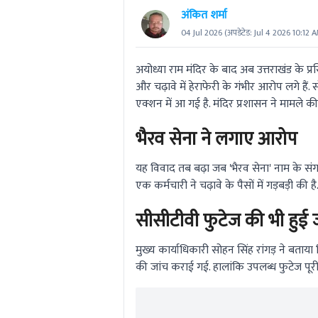
अंकित शर्मा
04 Jul 2026
(अपडेटेड:
Jul 4 2026 10:12 
अयोध्या राम मंदिर के बाद अब उत्तराखंड के प्रसिद
और चढ़ावे में हेराफेरी के गंभीर आरोप लगे ह
एक्शन में आ गई है. मंदिर प्रशासन ने मामले क
भैरव सेना ने लगाए आरोप
यह विवाद तब बढ़ा जब 'भैरव सेना' नाम के सं
एक कर्मचारी ने चढ़ावे के पैसों में गड़बड़ी क
सीसीटीवी फुटेज की भी हुई 
मुख्य कार्याधिकारी सोहन सिंह रांगड़ ने बता
की जांच कराई गई. हालांकि उपलब्ध फुटेज पूरी 