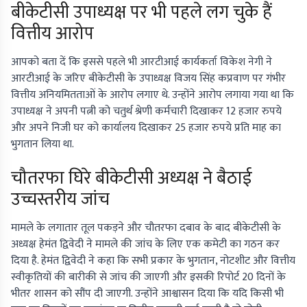
बीकेटीसी उपाध्यक्ष पर भी पहले लग चुके हैं
वित्तीय आरोप
आपको बता दें कि इससे पहले भी आरटीआई कार्यकर्ता विकेश नेगी ने
आरटीआई के जरिए बीकेटीसी के उपाध्यक्ष विजय सिंह कप्रवाण पर गंभीर
वित्तीय अनियमितताओं के आरोप लगाए थे. उन्होंने आरोप लगाया गया था कि
उपाध्यक्ष ने अपनी पत्नी को चतुर्थ श्रेणी कर्मचारी दिखाकर 12 हजार रुपये
और अपने निजी घर को कार्यालय दिखाकर 25 हजार रुपये प्रति माह का
भुगतान लिया था.
चौतरफा घिरे बीकेटीसी अध्यक्ष ने बैठाई
उच्चस्तरीय जांच
मामले के लगातार तूल पकड़ने और चौतरफा दबाव के बाद बीकेटीसी के
अध्यक्ष हेमंत द्विवेदी ने मामले की जांच के लिए एक कमेटी का गठन कर
दिया है. हेमंत द्विवेदी ने कहा कि सभी प्रकार के भुगतान, नोटशीट और वित्तीय
स्वीकृतियों की बारीकी से जांच की जाएगी और इसकी रिपोर्ट 20 दिनों के
भीतर शासन को सौंप दी जाएगी. उन्होंने आश्वासन दिया कि यदि किसी भी