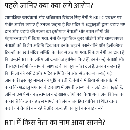
पहले जानिए क्या क्या लगे आराेप?
सामाजिक कार्यकर्ता और अधिवक्ता विकेश सिंह नेगी ने BKTC प्रबंधन पर
गंभीर आरोप लगाए हैं. उनका कहना है कि मंदिर में श्रद्धालुओं द्वारा चढ़ाए गए
दान और चढ़ावे की रकम का इस्तेमाल नेताओं और खास लोगों की
मेहमाननवाजी में किया गया. नेगी के मुताबिक कुछ बीजेपी और आरएसएस
नेताओं को विशेष अतिथि दिखाकर उनके ठहरने, खाने-पीने और हेलीकॉप्टर
टिकटों का खर्च मंदिर समिति के फंड से उठाया गया. विकेश नेगी का दावा है
कि उन्होंने RTI के जरिए जो दस्तावेज हासिल किए हैं, उनमें कई नेताओं और
वीआईपी लोगों के नाम के साथ खर्च का पूरा ब्योरा दर्ज है. उनका कहना है
कि बिलों की रसीदें और मंदिर समिति की ओर से उपलब्ध कराई गई
जानकारी इस पूरे मामले की पुष्टि करती हैं. नेगी ने मीडिया से बातचीत में
कहा कि श्रद्धालु भगवान केदारनाथ में अपनी आस्था के चलते दान चढ़ाते हैं,
लेकिन उस पैसे का इस्तेमाल कई खास लोगों पर किया गया. अब विकेश का
कहान है कि अब वह इस मामले को लेकर जनहित याचिका (PIL) दायर
करने की तैयारी कर रहे हैं और जल्द ही कानूनी कार्रवाई करेंगे.
RTI में किस नेता का नाम आया सामने?