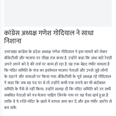
कांग्रेस अध्यक्ष गणेश गोदियाल ने साधा
निशाना
उत्तराखंड कांग्रेस के प्रदेश अध्यक्ष गणेश गोदियाल ने इस मामले को लेकर
बीकेटीसी और भाजपा पर तीखा तंज कसा है. उन्होंने कहा कि अंधा बांटे रेवड़ी
अपने अपने को दे की तर्ज पर काम हो रहा है. यह एक बेहद गंभीर मामला है
कि मंदिर समिति के फंड का इस्तेमाल भाजपा नेताओं और उनसे जुड़े लोगों
के ठहरने और यात्राओं पर किया गया. बीकेटीसी के पूर्व अध्यक्ष रहे गोदियाल
ने कहा कि जब वह पद पर थे तो उन्होंने कभी एक रुपये का भी बंदोबस्त
समिति के पैसे से नहीं किया. उन्होंने सलाह दी कि मंदिर समिति को उन सभी
संबंधित नेताओं को पत्र भेजना चाहिए जिनके नाम पर यह पैसा खर्च हुआ है
ताकि वे ये राशि मंदिर के खाते में वापस जमा कर दें और इस गंभीर आरोप से
बच सकें.