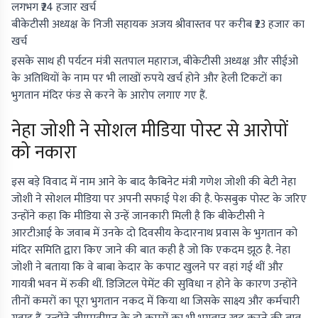
लगभग ₹24 हजार खर्च
बीकेटीसी अध्यक्ष के निजी सहायक अजय श्रीवास्तव पर करीब ₹23 हजार का
खर्च
इसके साथ ही पर्यटन मंत्री सतपाल महाराज, बीकेटीसी अध्यक्ष और सीईओ
के अतिथियों के नाम पर भी लाखों रुपये खर्च होने और हेली टिकटों का
भुगतान मंदिर फंड से करने के आरोप लगाए गए हैं.
नेहा जोशी ने सोशल मीडिया पोस्ट से आरोपों
को नकारा
इस बड़े विवाद में नाम आने के बाद कैबिनेट मंत्री गणेश जोशी की बेटी नेहा
जोशी ने सोशल मीडिया पर अपनी सफाई पेश की है. फेसबुक पोस्ट के जरिए
उन्होंने कहा कि मीडिया से उन्हें जानकारी मिली है कि बीकेटीसी ने
आरटीआई के जवाब में उनके दो दिवसीय केदारनाथ प्रवास के भुगतान को
मंदिर समिति द्वारा किए जाने की बात कही है जो कि एकदम झूठ है. नेहा
जोशी ने बताया कि वे बाबा केदार के कपाट खुलने पर वहां गई थीं और
गायत्री भवन में रुकी थीं. डिजिटल पेमेंट की सुविधा न होने के कारण उन्होंने
तीनों कमरों का पूरा भुगतान नकद में किया था जिसके साक्ष्य और कर्मचारी