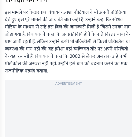
इस मामले पर केदारनाथ विधायक आशा नौटियाल ने भी अपनी प्रतिक्रिया
देते हुए इस पूरे मामले की जांच की बात कही है. उन्होंने कहा कि सोशल
मीडिया के माध्यम से उन्हें इस बिल की जानकारी मिली है जिसमें उनका नाम
जोड़ा गया है. विधायक ने कहा कि जनप्रतिनिधि होने के नाते निरंतर बाबा के
धाम जाती रहती हैं. लेकिन उन्होंने कभी भी बीकेटीसी से किसी प्रोटोकॉल या
व्यवस्था की मांग नहीं की. वह हमेशा वहां व्यक्तिगत तौर पर अपने परिचितों
के यहां रुकती हैं. विधायक ने कहा कि 2002 से लेकर अब तक उन्हें कभी
प्रोटोकॉल की जरूरत नहीं पड़ी. उन्होंने इसे धाम को बदनाम करने का एक
राजनीतिक षडयंत्र बताया.
ADVERTISEMENT