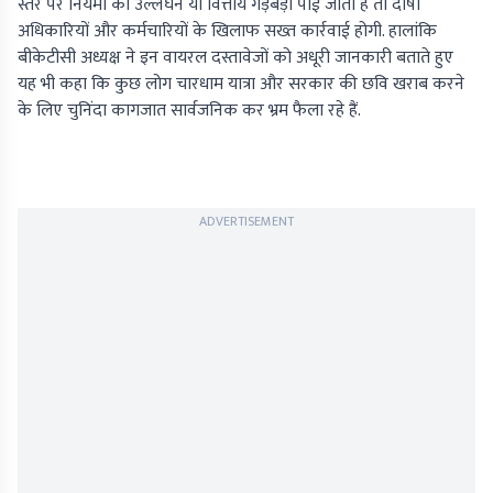
स्तर पर नियमों का उल्लंघन या वित्तीय गड़बड़ी पाई जाती है तो दोषी
अधिकारियों और कर्मचारियों के खिलाफ सख्त कार्रवाई होगी. हालांकि
बीकेटीसी अध्यक्ष ने इन वायरल दस्तावेजों को अधूरी जानकारी बताते हुए
यह भी कहा कि कुछ लोग चारधाम यात्रा और सरकार की छवि खराब करने
के लिए चुनिंदा कागजात सार्वजनिक कर भ्रम फैला रहे हैं.
ADVERTISEMENT