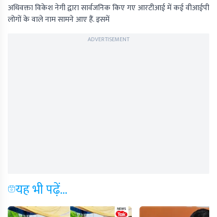
अधिवक्ता विकेश नेगी द्वारा सार्वजनिक किए गए आरटीआई में कई वीआईपी
लोगों के वाले नाम सामने आए हैं. इसमें
ADVERTISEMENT
यह भी पढ़ें...