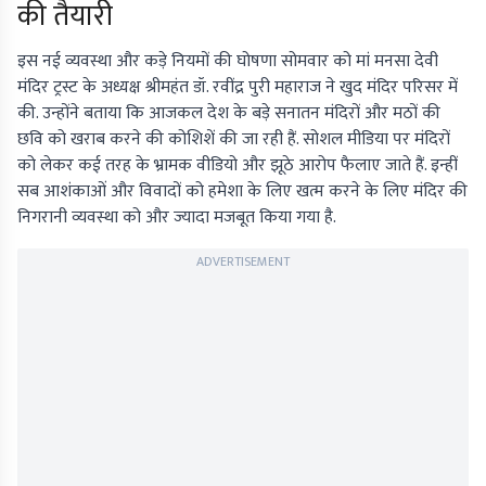
की तैयारी
इस नई व्यवस्था और कड़े नियमों की घोषणा सोमवार को मां मनसा देवी
मंदिर ट्रस्ट के अध्यक्ष श्रीमहंत डॉ. रवींद्र पुरी महाराज ने खुद मंदिर परिसर में
की. उन्होंने बताया कि आजकल देश के बड़े सनातन मंदिरों और मठों की
छवि को खराब करने की कोशिशें की जा रही हैं. सोशल मीडिया पर मंदिरों
को लेकर कई तरह के भ्रामक वीडियो और झूठे आरोप फैलाए जाते हैं. इन्हीं
सब आशंकाओं और विवादों को हमेशा के लिए खत्म करने के लिए मंदिर की
निगरानी व्यवस्था को और ज्यादा मजबूत किया गया है.
ADVERTISEMENT