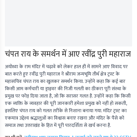
चंपत राय के समर्थन में आए रवींद्र पुरी महाराज
अयोध्या के राम मंदिर में चढ़ावे को लेकर हाल ही में सामने आए विवाद पर
बात करते हुए रवींद्र पुरी महाराज ने श्रीराम जन्मभूमि तीर्थ क्षेत्र ट्रस्ट के
महासचिव चंपत राय का खुलकर समर्थन किया. उन्होंने कहा कि कई बार
किसी आम कर्मचारी या ड्राइवर की निजी गलती का ठीकरा पूरी संस्था के
प्रमुख पर फोड़ दिया जाता है, जो कि सरासर गलत है. उन्होंने कहा कि किसी
एक व्यक्ति के व्यवहार की पूरी जानकारी हमेशा प्रमुख को नहीं हो सकती,
इसलिए चंपत राय को गलत तरीके से निशाना बनाया गया. मंदिर ट्रस्ट का
एकमात्र उद्देश्य श्रद्धालुओं का विश्वास बनाए रखना और मंदिर के पैसे को
समाज तथा उत्तराखंड के हित में पूरी पारदर्शिता से खर्च करना है.