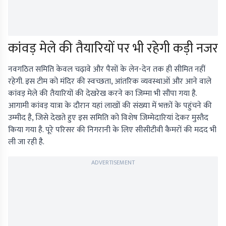
कांवड़ मेले की तैयारियों पर भी रहेगी कड़ी नजर
नवगठित समिति केवल चढ़ावे और पैसों के लेन-देन तक ही सीमित नहीं
रहेगी. इस टीम को मंदिर की स्वच्छता, आंतरिक व्यवस्थाओं और आने वाले
कांवड़ मेले की तैयारियों की देखरेख करने का जिम्मा भी सौंपा गया है.
आगामी कांवड़ यात्रा के दौरान यहां लाखों की संख्या में भक्तों के पहुंचने की
उम्मीद है, जिसे देखते हुए इस समिति को विशेष जिम्मेदारियां देकर मुस्तैद
किया गया है. पूरे परिसर की निगरानी के लिए सीसीटीवी कैमरों की मदद भी
ली जा रही है.
ADVERTISEMENT