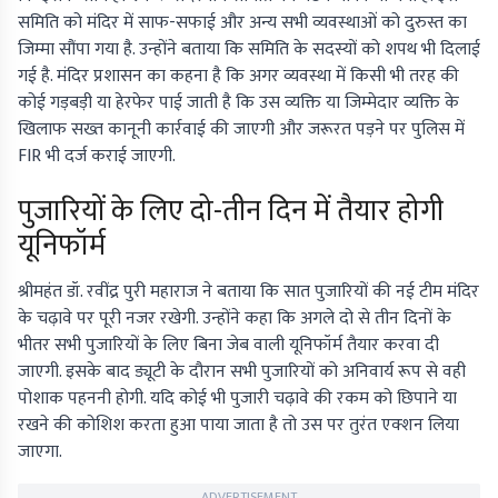
समिति को मंदिर में साफ-सफाई और अन्य सभी व्यवस्थाओं को दुरुस्त का
जिम्मा सौंपा गया है. उन्होंने बताया कि समिति के सदस्यों को शपथ भी दिलाई
गई है. मंदिर प्रशासन का कहना है कि अगर व्यवस्था में किसी भी तरह की
कोई गड़बड़ी या हेरफेर पाई जाती है कि उस व्यक्ति या जिम्मेदार व्यक्ति के
खिलाफ सख्त कानूनी कार्रवाई की जाएगी और जरूरत पड़ने पर पुलिस में
FIR भी दर्ज कराई जाएगी.
पुजारियों के लिए दो-तीन दिन में तैयार होगी
यूनिफॉर्म
श्रीमहंत डॉ. रवींद्र पुरी महाराज ने बताया कि सात पुजारियों की नई टीम मंदिर
के चढ़ावे पर पूरी नजर रखेगी. उन्होंने कहा कि अगले दो से तीन दिनों के
भीतर सभी पुजारियों के लिए बिना जेब वाली यूनिफॉर्म तैयार करवा दी
जाएगी. इसके बाद ड्यूटी के दौरान सभी पुजारियों को अनिवार्य रूप से वही
पोशाक पहननी होगी. यदि कोई भी पुजारी चढ़ावे की रकम को छिपाने या
रखने की कोशिश करता हुआ पाया जाता है तो उस पर तुरंत एक्शन लिया
जाएगा.
ADVERTISEMENT