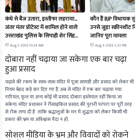
कंधे से बैज उतारा, इस्तीफा लहराया...
कौन हैं BJP विधायक सुरेश 
जंतर मंतर प्रोटेस्ट में शामिल होने वाले
उनसे जुड़ा स्क्रीनशॉट विव
उत्तराखंड पुलिस के सिपाही शेर सिंह
जानिए पूरा मामला
नौकरी से बर्खास्त
Aug 5 2026 10:24 AM
Aug 4 2026 3:33 PM
दोबारा नहीं चढ़ाया जा सकेगा एक बार चढ़ा
हुआ प्रसाद
चढ़ावे की रकम के साथ-साथ मंदिर में पूजा सामग्री और प्रसाद को लेकर भी
नियम बेहद कड़े कर दिए गए हैं. अब से मंदिर में एक बार चढ़ाया गया
नारियल, फूल या अन्य कोई भी प्रसाद दोबारा इस्तेमाल नहीं किया जा
सकेगा. मंदिर प्रशासन ने रीसाइकिल प्रसाद की पुरानी परंपरा पर पूरी तरह
से रोक लगा दी है ताकि श्रद्धालुओं के मन में शुद्धता को लेकर किसी भी
प्रकार की भ्रम या अविश्वास पैदा न हो.
सोशल मीडिया के भ्रम और विवादों को रोकने