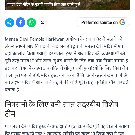
मनसा देवी मंदिर के पुजारी पहनेंगे बिना जेब वाले कुर्ते
Mansa Devi Temple Haridwar: अयोध्या के राम मंदिर में चढ़ावे को
लेकर सामने आए विवाद के बाद अब हरिद्वार के मनसा देवी मंदिर में एक
बड़ा बदलाव किया गया है. दरअसल, ट्रस्ट ने अब मंदिर की व्यवस्थाओं को
पूरी तरह पारदर्शी और साफ-सुथरा बनाने के लिए एक नया नियम बनाया है.
इस नए नियम के तहत अब मंदिर में मौजूद सभी पुजारियों के लिए बिना जेब
वाले कुर्ते पहनने होंगे. मंदिर ट्रस्ट का कहना है कि उनके इस कदम के पीछे
का उद्देश्य मंदिर में आने वाले चढ़ावे की राशि पूरी तरह सुरक्षित और पारदर्शी
बनाना है.
निगरानी के लिए बनी सात सदस्यीय विशेष
टीम
मां मनसा देवी मंदिर ट्रस्ट के अध्यक्ष श्रीमहंत डॉ. रवींद्र पुरी महाराज ने बताया
कि इसके साथ ही एक 7 सदस्यीय समिति का गठन भी किया गया है. इस