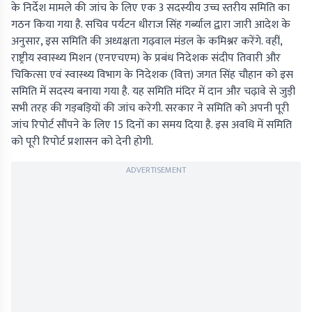
के निर्देश मामले की जांच के लिए एक 3 सदस्यीय उच्च स्तरीय समिति का
गठन किया गया है. सचिव पर्यटन धीराज सिंह गर्ब्याल द्वारा जारी आदेश के
अनुसार, इस समिति की अध्यक्षता गढ़वाल मंडल के कमिश्नर करेंगे. वहीं,
राष्ट्रीय स्वास्थ्य मिशन (एनएचएम) के प्रबंध निदेशक संदीप तिवारी और
चिकित्सा एवं स्वास्थ्य विभाग के निदेशक (वित्त) जगत सिंह चौहान को इस
समिति में सदस्य बनाया गया है. यह समिति मंदिर में दान और चढ़ावे से जुड़ी
सभी तरह की गड़बड़ियों की जांच करेगी. सरकार ने समिति को अपनी पूरी
जांच रिपोर्ट सौंपने के लिए 15 दिनों का समय दिया है. इस अवधि में समिति
को पूरी रिपोर्ट प्रशासन को देनी होगी.
ADVERTISEMENT