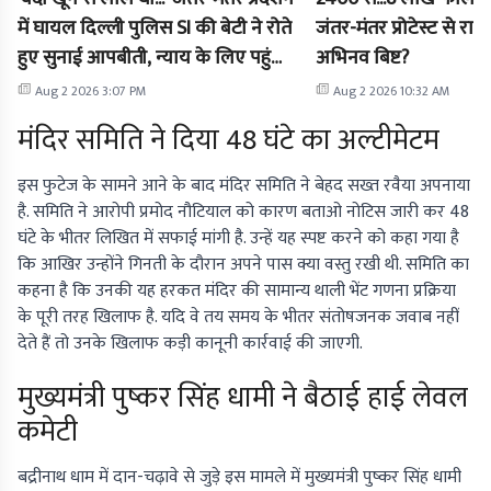
में घायल दिल्ली पुलिस SI की बेटी ने रोते
जंतर-मंतर प्रोटेस्ट से रात
हुए सुनाई आपबीती, न्याय के लिए पहुंचीं
अभिनव बिष्ट?
सुप्रीम कोर्ट
Aug 2 2026 3:07 PM
Aug 2 2026 10:32 AM
मंदिर समिति ने दिया 48 घंटे का अल्टीमेटम
इस फुटेज के सामने आने के बाद मंदिर समिति ने बेहद सख्त रवैया अपनाया
है. समिति ने आरोपी प्रमोद नौटियाल को कारण बताओ नोटिस जारी कर 48
घंटे के भीतर लिखित में सफाई मांगी है. उन्हें यह स्पष्ट करने को कहा गया है
कि आखिर उन्होंने गिनती के दौरान अपने पास क्या वस्तु रखी थी. समिति का
कहना है कि उनकी यह हरकत मंदिर की सामान्य थाली भेंट गणना प्रक्रिया
के पूरी तरह खिलाफ है. यदि वे तय समय के भीतर संतोषजनक जवाब नहीं
देते हैं तो उनके खिलाफ कड़ी कानूनी कार्रवाई की जाएगी.
मुख्यमंत्री पुष्कर सिंह धामी ने बैठाई हाई लेवल
कमेटी
बद्रीनाथ धाम में दान-चढ़ावे से जुड़े इस मामले में मुख्यमंत्री पुष्कर सिंह धामी