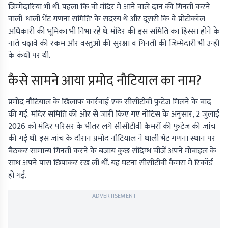
जिम्मेदारियां भी थीं. पहला कि वो मंदिर में आने वाले दान की गिनती करने
वाली 'थाली भेंट गणना समिति' के सदस्य थे और दूसरी कि वे प्रोटोकॉल
अधिकारी की भूमिका भी निभा रहे थे. मंदिर की इस समिति का हिस्सा होने के
नाते चढ़ावे की रकम और वस्तुओं की सुरक्षा व गिनती की जिम्मेदारी भी उन्हीं
के कंधों पर थी.
कैसे सामने आया प्रमोद नौटियाल का नाम?
प्रमोद नौटियाल के खिलाफ कार्रवाई एक सीसीटीवी फुटेज मिलने के बाद
की गई. मंदिर समिति की ओर से जारी किए गए नोटिस के अनुसार, 2 जुलाई
2026 को मंदिर परिसर के भीतर लगे सीसीटीवी कैमरों की फुटेज की जांच
की गई थी. इस जांच के दौरान प्रमोद नौटियाल ने थाली भेंट गणना स्थान पर
बैठकर सामान्य गिनती करने के बजाय कुछ संदिग्ध चीजें अपने मोबाइल के
साथ अपने पास छिपाकर रख ली थीं. यह घटना सीसीटीवी कैमरा में रिकॉर्ड
हो गई.
ADVERTISEMENT