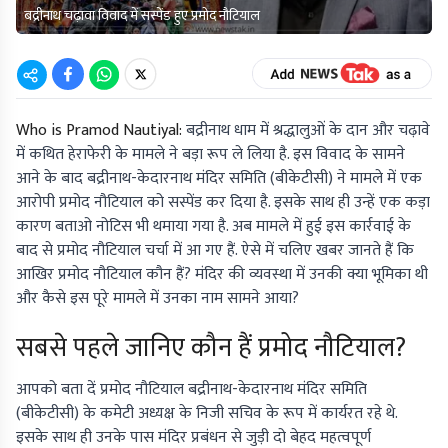
बद्रीनाथ चढ़ावा विवाद में सस्पेंड हुए प्रमोद नौटियाल
Who is Pramod Nautiyal:
बद्रीनाथ धाम में श्रद्धालुओं के दान और चढ़ावे
में कथित हेराफेरी के मामले ने बड़ा रूप ले लिया है. इस विवाद के सामने
आने के बाद बद्रीनाथ-केदारनाथ मंदिर समिति (बीकेटीसी) ने मामले में एक
आरोपी प्रमोद नौटियाल को सस्पेंड कर दिया है. इसके साथ ही उन्हें एक कड़ा
कारण बताओ नोटिस भी थमाया गया है. अब मामले में हुई इस कार्रवाई के
बाद से प्रमोद नौटियाल चर्चा में आ गए हैं. ऐसे में चलिए खबर जानते हैं कि
आखिर प्रमोद नौटियाल कौन हैं? मंदिर की व्यवस्था में उनकी क्या भूमिका थी
और कैसे इस पूरे मामले में उनका नाम सामने आया?
सबसे पहले जानिए कौन हैं प्रमोद नौटियाल?
आपको बता दें प्रमोद नौटियाल बद्रीनाथ-केदारनाथ मंदिर समिति
(बीकेटीसी) के कमेटी अध्यक्ष के निजी सचिव के रूप में कार्यरत रहे थे.
इसके साथ ही उनके पास मंदिर प्रबंधन से जुड़ी दो बेहद महत्वपूर्ण