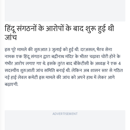
हिंदू संगठनों के आरोपों के बाद शुरू हुई थी
जांच
इस पूरे मामले की शुरुआत 3 जुलाई को हुई थी. दरअसल, भैरव सेना
नामक एक हिंदू संगठन द्वारा बद्रीनाथ मंदिर के भीतर चढ़ावा चोरी होने के
गंभीर आरोप लगाए गए थे. इसके तुरंत बाद बीकेटीसी के अध्यक्ष ने एक 4
सदस्यीय शुरुआती जांच समिति बनाई थी. लेकिन अब शासन स्तर से गठित
नई हाई लेवल कमेटी इस मामले की जांच को अपने हाथ में लेकर आगे
बढ़ाएगी.
ADVERTISEMENT