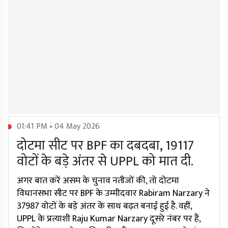
01:41 PM • 04 May 2026
दोटमा सीट पर BPF का दबदबा, 19117
वोटों के बड़े अंतर से UPPL को मात दी.
अगर बात करें असम के चुनाव नतीजों की, तो दोटमा
विधानसभा सीट पर BPF के उम्मीदवार Rabiram Narzary ने
37987 वोटों के बड़े अंतर के साथ बढ़त बनाई हुई है. वहीं,
UPPL के प्रत्याशी Raju Kumar Narzary दूसरे नंबर पर हैं,