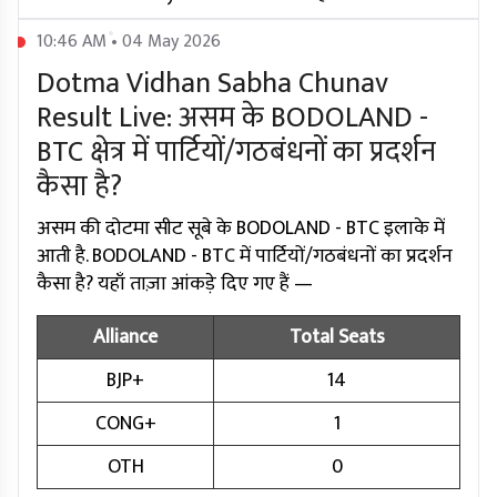
10:46 AM • 04 May 2026
Dotma Vidhan Sabha Chunav
Result Live: असम के BODOLAND -
BTC क्षेत्र में पार्टियों/गठबंधनों का प्रदर्शन
कैसा है?
असम की दोटमा सीट सूबे के BODOLAND - BTC इलाके में
आती है. BODOLAND - BTC में पार्टियों/गठबंधनों का प्रदर्शन
कैसा है? यहाँ ताज़ा आंकड़े दिए गए हैं —
Alliance
Total Seats
BJP+
14
CONG+
1
OTH
0