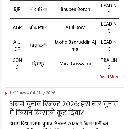
LEADIN
BJP
बिहपुरिया
Bhupen Borah
G
LEADIN
AGP
बोकाखाट
Atul Bora
G
AIU
Mohd Badruddin Aj
LEADIN
बिन्नाकंडी
DF
mal
G
CON
TRAILIN
दिसपुर
Mira Goswami
G
G
11:03 AM • 04 May 2026
असम चुनाव रिजल्ट 2026: इस बार चुनाव
में किसने किसको कूट दिया?
असम विधानसभा चुनाव रिजल्ट 2026 में किस पार्टी का