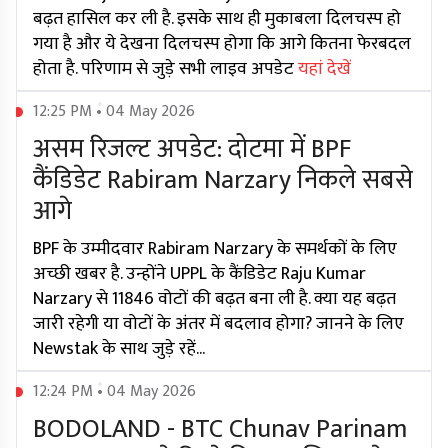
बढ़त हासिल कर ली है. इसके साथ ही मुकाबला दिलचस्प हो
गया है और ये देखना दिलचस्प होगा कि आगे कितना फेरबदल
होता है. परिणाम से जुड़े सभी लाइव अपडेट
यहां देखें
12:25 PM • 04 May 2026
असम रिजल्ट अपडेट: दोटमा में BPF
कैंडिडेट Rabiram Narzary निकले सबसे
आगे
BPF के उम्मीदवार Rabiram Narzary के समर्थकों के लिए
अच्छी खबर है. उन्होंने UPPL के कैंडिडेट Raju Kumar
Narzary से 11846 वोटों की बढ़त बना ली है. क्या यह बढ़त
जारी रहेगी या वोटों के अंतर में बदलाव होगा? जानने के लिए
Newstak के साथ जुड़े रहें...
12:24 PM • 04 May 2026
BODOLAND - BTC Chunav Parinam