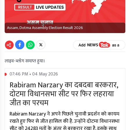
Assam, Dotma Assembly Election Result 2026
लाइव-ब्लॉग समाप्त हुया।
07:46 PM • 04 May 2026
Rabiram Narzary का दबदबा बरकरार,
दोटमा विधानसभा सीट पर फिर लहराया
जीत का परचम
Rabiram Narzary ने अपने पिछले चुनावी प्रदर्शन को कायम
रखते हुए फिर से जीत हासिल की है. उन्होंने दोटमा विधानसभा
सीट को 24283 मतों के अंतर से बरकरार रखा है. इसके साथ