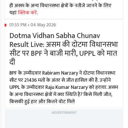
ही असम के अन्य विधानसभा क्षेत्रों के नतीजे जानने के लिए
यहां
क्लिक करें
.
01:55 PM • 04 May 2026
Dotma Vidhan Sabha Chunav
Result Live: असम की दोटमा विधानसभा
सीट पर BPF ने बाजी मारी, UPPL को मात
दी
BPF के उम्मीदवार Rabiram Narzary ने दोटमा विधानसभा
सीट पर 21436 मतों के अंतर से जीत हासिल की है. उन्होंने
UPPL के उम्मीदवार Raju Kumar Narzary को हराया. असम
के अन्य विधानसभा क्षेत्रों में क्या स्थिति है? किसे मिली जीत,
किसकी हुई हार और कितने वोट मिले
ADVERTISEMENT