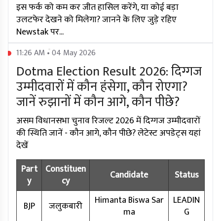
इस फर्क को कम कर जीत हासिल करेंगे, या कोई बड़ा
उलटफेर देखने को मिलेगा? जानने के लिए जुड़े रहिए
Newstak पर...
11:26 AM • 04 May 2026
Dotma Election Result 2026: दिग्गज
उम्मीदवारों में कौन हंसेगा, कौन रोएगा?
जानें रुझानों में कौन आगे, कौन पीछे?
असम विधानसभा चुनाव रिजल्ट 2026 में दिग्गज उम्मीदवारों
की स्थिति जानें - कौन आगे, कौन पीछे? लेटेस्ट अपडेट्स यहां
देखें
Part
Constituen
Candidate
Status
y
cy
Himanta Biswa Sar
LEADIN
BJP
जलुकबारी
ma
G