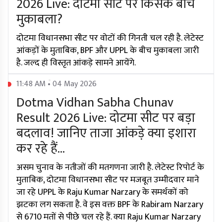
2026 Live: दोटमा सीट पर किसके बीच
मुकाबला?
दोटमा विधानसभा सीट पर वोटों की गिनती चल रही है. लेटेस्ट
आंकड़ों के मुताबिक, BPF और UPPL के बीच मुकाबला जारी
है. जल्द ही विस्तृत आंकड़े सामने आयेंगे.
11:48 AM • 04 May 2026
Dotma Vidhan Sabha Chunav
Result 2026 Live: दोटमा सीट पर बड़ा
बदलाव! जानिए ताजा आंकड़े क्या इशारा
कर रहे हैं...
असम चुनाव के नतीजों की मतगणना जारी है. लेटेस्ट रिपोर्ट के
मुताबिक, दोटमा विधानसभा सीट पर मजबूत उम्मीदवार माने
जा रहे UPPL के Raju Kumar Narzary के समर्थकों को
झटका लग सकता है. वे इस वक्त BPF के Rabiram Narzary
से 6710 मतों से पीछे चल रहे हैं. क्या Raju Kumar Narzary