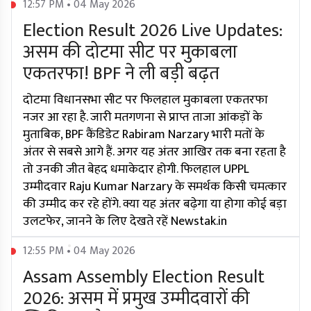
12:57 PM • 04 May 2026
Election Result 2026 Live Updates:
असम की दोटमा सीट पर मुकाबला
एकतरफा! BPF ने ली बड़ी बढ़त
दोटमा विधानसभा सीट पर फिलहाल मुकाबला एकतरफा
नजर आ रहा है. जारी मतगणना से प्राप्त ताजा आंकड़ों के
मुताबिक, BPF कैंडिडेट Rabiram Narzary भारी मतों के
अंतर से सबसे आगे हैं. अगर यह अंतर आखिर तक बना रहता है
तो उनकी जीत बेहद धमाकेदार होगी. फिलहाल UPPL
उम्मीदवार Raju Kumar Narzary के समर्थक किसी चमत्कार
की उम्मीद कर रहे होंगे. क्या यह अंतर बढ़ेगा या होगा कोई बड़ा
उलटफेर, जानने के लिए देखते रहें Newstak.in
12:55 PM • 04 May 2026
Assam Assembly Election Result
2026: असम में प्रमुख उम्मीदवारों की