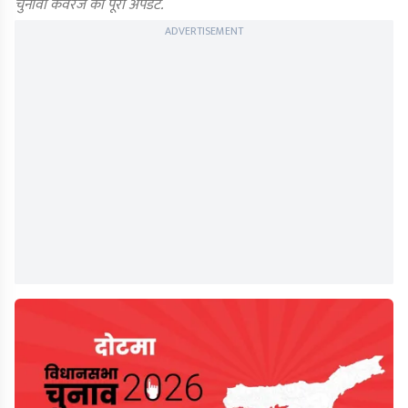
चुनावी कवरेज का पूरा अपडेट.
ADVERTISEMENT