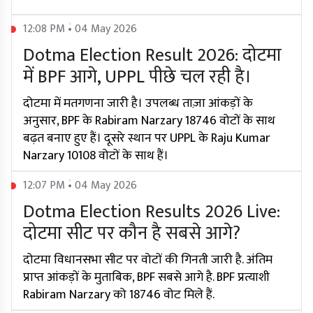
12:08 PM • 04 May 2026
Dotma Election Result 2026: दोटमा
में BPF आगे, UPPL पीछे चल रही है।
दोटमा में मतगणना जारी है। उपलब्ध ताज़ा आंकड़ों के
अनुसार, BPF के Rabiram Narzary 18746 वोटों के साथ
बढ़त बनाए हुए हैं। दूसरे स्थान पर UPPL के Raju Kumar
Narzary 10108 वोटों के साथ हैं।
12:07 PM • 04 May 2026
Dotma Election Results 2026 Live:
दोटमा सीट पर कौन है सबसे आगे?
दोटमा विधानसभा सीट पर वोटों की गिनती जारी है. अंतिम
प्राप्त आंकड़ों के मुताबिक, BPF सबसे आगे है. BPF प्रत्याशी
Rabiram Narzary को 18746 वोट मिले हैं.