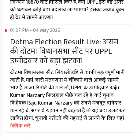
जिन्होंने 18870 वोट हासिल किए हैं. क्या UPPL इस बड़े अंतर
को घटाकर कोई बड़ा बदलाव ला पाएगा? इसका जवाब कुछ
ही देर में सामने आएगा।
01:07 PM • 04 May 2026
Dotma Election Result Live: असम
की दोटमा विधानसभा सीट पर UPPL
उम्मीदवार को बड़ा झटका!
दोटमा विधानसभा सीट सियासी दृष्टि से काफी महत्वपूर्ण मानी
जाती है. यहां जारी मतगणना में चौंकाने वाले आंकड़े सामने
आए हैं. ताजा रिपोर्ट की मानें तो, UPPL के उम्मीदवार Raju
Kumar Narzary फिलहाल पीछे चल रहे हैं. कई चुनाव
विश्लेषक Raju Kumar Narzary को सबसे मजबूत दावेदार
मान रहे थे. अगर ये रुझान नहीं बदलते हैं तो यह बड़ा उलटफेर
साबित होगा. चुनावी नतीजों की गहराई से जानने के लिए यहां
क्लिक करें