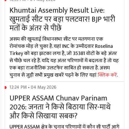
Khumtai Assembly Result Live:
खुमताई सीट पर बड़ा पलटवार! BJP भारी
मतों के अंतर से पीछे
असम की खुमताई विधानसभा सीट पर मतगणना एक
रोमांचक मोड़ ले चुका है. यहां INC के उम्मीदवार Roselina
Tirkey को बड़ा झटका लगा है, जो 35381 वोटों के बड़े अंतर
से पीछे चल रहे हैं. यदि यह अंतर परिणामों में बदलता है तो यह
एक बड़ा राजनीतिक उलटफेर साबित हो सकता है. असम
चुनाव से जुड़ी सभी प्रमुख खबरें पढ़ने के लिए यहां
क्लिक करें
.
12:24 PM • 04 May 2026
UPPER ASSAM Chunav Parinam
2026: जनता ने किसे बिठाया सिर-माथे
और किसे सिखाया सबक?
UPPER ASSAM क्षेत्र के चुनाव परिणामों में कौन सी पार्टी आगे