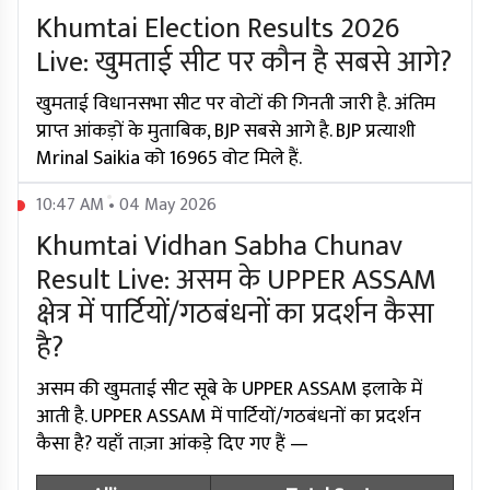
Khumtai Election Results 2026
Live: खुमताई सीट पर कौन है सबसे आगे?
खुमताई विधानसभा सीट पर वोटों की गिनती जारी है. अंतिम
प्राप्त आंकड़ों के मुताबिक, BJP सबसे आगे है. BJP प्रत्याशी
Mrinal Saikia को 16965 वोट मिले हैं.
10:47 AM • 04 May 2026
Khumtai Vidhan Sabha Chunav
Result Live: असम के UPPER ASSAM
क्षेत्र में पार्टियों/गठबंधनों का प्रदर्शन कैसा
है?
असम की खुमताई सीट सूबे के UPPER ASSAM इलाके में
आती है. UPPER ASSAM में पार्टियों/गठबंधनों का प्रदर्शन
कैसा है? यहाँ ताज़ा आंकड़े दिए गए हैं —