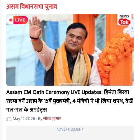
असम विधानसभा चुनाव
Assam CM Oath Ceremony LIVE Updates: हिमंता बिस्वा
सरमा बनें असम के 15वें मुख्यमंत्री, 4 मंत्रियों ने भी लिया शपथ, देखें
पल-पल के अपडेट्स
May 12 2026
· By
सौरव कुमार
ADVERTISEMENT