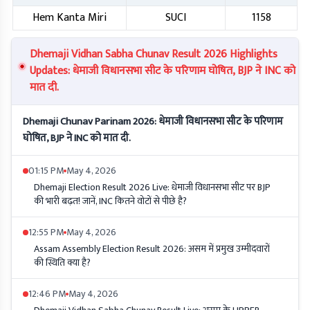
Hem Kanta Miri
SUCI
1158
Dhemaji Vidhan Sabha Chunav Result 2026 Highlights
Updates: धेमाजी विधानसभा सीट के परिणाम घोषित, BJP ने INC को
मात दी.
Dhemaji Chunav Parinam 2026: धेमाजी विधानसभा सीट के परिणाम
घोषित, BJP ने INC को मात दी.
01:15 PM
May 4, 2026
Dhemaji Election Result 2026 Live: धेमाजी विधानसभा सीट पर BJP
की भारी बढ़त! जानें, INC कितने वोटों से पीछे है?
12:55 PM
May 4, 2026
Assam Assembly Election Result 2026: असम में प्रमुख उम्मीदवारों
की स्थिति क्या है?
12:46 PM
May 4, 2026