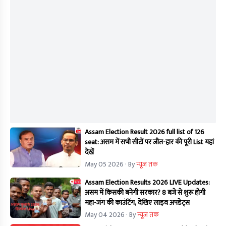
Assam Election Result 2026 full list of 126
seat: असम में सभी सीटों पर जीत-हार की पूरी List यहां
देखें
May 05 2026
· By
न्यूज तक
Assam Election Results 2026 LIVE Updates:
असम में किसकी बनेगी सरकार? 8 बजे से शुरू होगी
महा-जंग की काउंटिंग, देखिए लाइव अपडेट्स
May 04 2026
· By
न्यूज तक