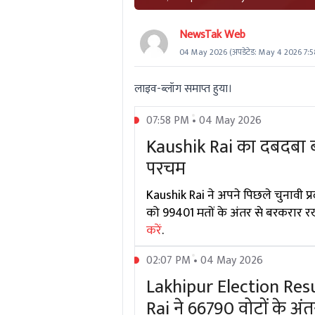
NewsTak Web
04 May 2026
(अपडेटेड:
May 4 2026 7:
लाइव-ब्लॉग समाप्त हुया।
07:58 PM • 04 May 2026
Kaushik Rai का दबदबा 
परचम
Kaushik Rai ने अपने पिछले चुनावी प्
को 99401 मतों के अंतर से बरकरार रखा
करें
.
02:07 PM • 04 May 2026
Lakhipur Election Result
Rai ने 66790 वोटों के अ