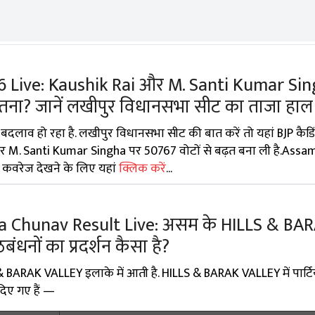
6 Live: Kaushik Rai और M. Santi Kumar Sin
ितना? जानें लखीपुर विधानसभा सीट का ताजा हाल
 बदलाव हो रहा है. लखीपुर विधानसभा सीट की बात करें तो यहां BJP कैडि
मीदवार M. Santi Kumar Singha पर 50767 वोटों से बढ़त बना ली है.Assa
इव कवरेज देखने के लिए यहां
क्लिक करें
...
a Chunav Result Live: असम के HILLS & BA
/गठबंधनों का प्रदर्शन कैसा है?
 BARAK VALLEY इलाके में आती है. HILLS & BARAK VALLEY में पार्टिय
 दिए गए हैं —