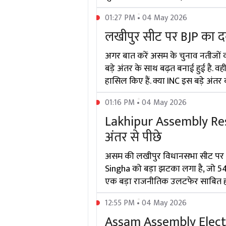
01:27 PM • 04 May 2026
लखीपुर सीट पर BJP का दबद
अगर बात करें असम के चुनाव नतीजों क
बड़े अंतर के साथ बढ़त बनाई हुई है. वह
हासिल किए हैं. क्या INC इस बड़े अं
01:16 PM • 04 May 2026
Lakhipur Assembly Resul
अंतर से पीछे
असम की लखीपुर विधानसभा सीट पर मत
Singha को बड़ा झटका लगा है, जो 54170
एक बड़ा राजनीतिक उलटफेर साबित हो स
12:55 PM • 04 May 2026
Assam Assembly Election