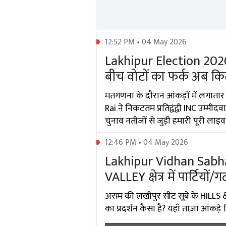
12:52 PM • 04 May 2026
Lakhipur Election 202
बीच वोटों का फर्क अब क
मतगणना के दौरान आंकड़ों में लगातार
Rai ने निकटतम प्रतिद्वंद्वी INC उम्
चुनाव नतीजों से जुड़ी हमारी पूरी ला
12:46 PM • 04 May 2026
Lakhipur Vidhan Sabh
VALLEY क्षेत्र में पार्टियों
असम की लखीपुर सीट सूबे के HILLS &
का प्रदर्शन कैसा है? यहाँ ताज़ा आंकड़े