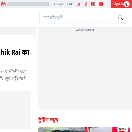
|
Follow us at:
Sign In
ADVERTISEMENT
hik Rai का
र मिलेंगे तेज,
ुड़े रहें हमारे
ट्रेंडिंग न्यूज़