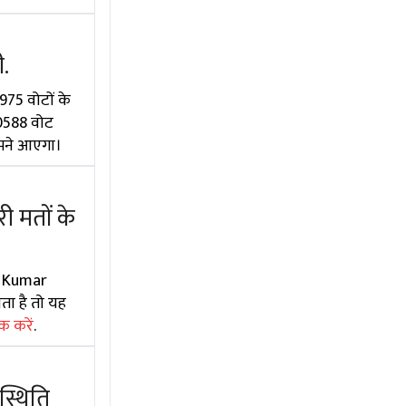
.
975 वोटों के
 20588 वोट
ामने आएगा।
 मतों के
ti Kumar
ता है तो यह
क करें
.
स्थिति