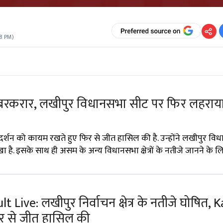
58 PM
)
बरकरार, लखीपुर विधानसभा सीट पर फिर लहराय
रदर्शन को कायम रखते हुए फिर से जीत हासिल की है. उन्होंने लखीपुर व
 है. इसके साथ ही असम के अन्य विधानसभा क्षेत्रों के नतीजे जानने के ल
 Live: लखीपुर निर्वाचन क्षेत्र के नतीजे घोषित, 
ंतर से जीत हासिल की