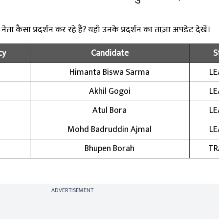
ता कैसा प्रदर्शन कर रहे हैं? यहाँ उनके प्रदर्शन का ताज़ा अपडेट देखें।
cy
Candidate
S
Himanta Biswa Sarma
LE
Akhil Gogoi
LE
Atul Bora
LE
Mohd Badruddin Ajmal
LE
Bhupen Borah
TR
ADVERTISEMENT