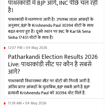
पाथरकांडी में BJP आगे, INC पीछे चल रही
है।
पाथरकांडी में मतगणना जारी है। उपलब्ध ताज़ा आंकड़ों के
अनुसार, BJP के Krishnendu Paul 30394 वोटों के साथ
बढ़त बनाए हुए हैं। दूसरे स्थान पर INC के Kartik Sena
Sinha 17451 वोटों के साथ हैं।
12:07 PM • 04 May 2026
Patharkandi Election Results 2026
Live: पाथरकांडी सीट पर कौन है सबसे
आगे?
पाथरकांडी विधानसभा सीट पर वोटों की गिनती जारी है.
अंतिम प्राप्त आंकड़ों के मुताबिक, BJP सबसे आगे है. BJP
प्रत्याशी Krishnendu Paul को 30394 वोट मिले हैं.
11:58 AM • 04 May 2026