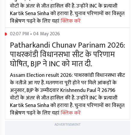
वोटों के अंतर से जीत हासिल की है. उन्होंने INC के प्रत्याशी
Kartik Sena Sinha को हराया है. चुनाव परिणामों का विस्तृत
विश्लेषण पढ़ने के लिए यहां
क्लिक करें
02:07 PM • 04 May 2026
Patharkandi Chunav Parinam 2026:
पाथरकांडी विधानसभा सीट के परिणाम
घोषित, BJP ने INC को मात दी.
Assam Election result 2026: पाथरकांडी विधानसभा सीट
के नतीजे आ गए हैं. मतगणना पूरी होने पर मिले आंकड़ों के
अनुसार, BJP के उम्मीदवार Krishnendu Paul ने 26796
वोटों के अंतर से जीत हासिल की है. उन्होंने INC के प्रत्याशी
Kartik Sena Sinha को हराया है. चुनाव परिणामों का विस्तृत
विश्लेषण पढ़ने के लिए यहां
क्लिक करें
ADVERTISEMENT