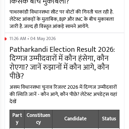
किसके बीच मुकाबला?
पाथरकांडी विधानसभा सीट पर वोटों की गिनती चल रही है.
लेटेस्ट आंकड़ों के मुताबिक, BJP और INC के बीच मुकाबला
जारी है. जल्द ही विस्तृत आंकड़े सामने आयेंगे.
11:26 AM • 04 May 2026
Patharkandi Election Result 2026:
दिग्गज उम्मीदवारों में कौन हंसेगा, कौन
रोएगा? जानें रुझानों में कौन आगे, कौन
पीछे?
असम विधानसभा चुनाव रिजल्ट 2026 में दिग्गज उम्मीदवारों
की स्थिति जानें - कौन आगे, कौन पीछे? लेटेस्ट अपडेट्स यहां
देखें
Part
Constituen
Candidate
Status
y
cy