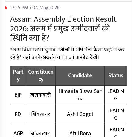
12:55 PM • 04 May 2026
Assam Assembly Election Result
2026: असम में प्रमुख उम्मीदवारों की
स्थिति क्या है?
असम विधानसभा चुनाव नतीजों में शीर्ष नेता कैसा प्रदर्शन कर
रहे हैं? यहाँ उनके प्रदर्शन का ताज़ा अपडेट देखें।
Part
Constituen
Candidate
Status
y
cy
Himanta Biswa Sar
LEADIN
BJP
जलुकबारी
ma
G
LEADIN
RD
शिवसागर
Akhil Gogoi
G
LEADIN
AGP
बोकाखाट
Atul Bora