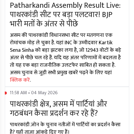
Patharkandi Assembly Result Live:
पाथरकांडी सीट पर बड़ा पलटवार! BJP
भारी मतों के अंतर से पीछे
असम की पाथरकांडी विधानसभा सीट पर मतगणना एक
रोमांचक मोड़ ले चुका है. यहां INC के उम्मीदवार Kartik
Sena Sinha को बड़ा झटका लगा है, जो 12943 वोटों के बड़े
अंतर से पीछे चल रहे हैं. यदि यह अंतर परिणामों में बदलता है
तो यह एक बड़ा राजनीतिक उलटफेर साबित हो सकता है.
असम चुनाव से जुड़ी सभी प्रमुख खबरें पढ़ने के लिए यहां
क्लिक करें
.
11:58 AM • 04 May 2026
पाथरकांडी क्षेत्र, असम में पार्टियां और
गठबंधन कैसा प्रदर्शन कर रहे हैं?
पाथरकांडी ज़ोन के चुनाव नतीजों में पार्टियों का प्रदर्शन कैसा
है? यहाँ ताज़ा आंकड़े दिए गए हैं।