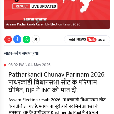
Assam, Patharkandi Assembly Election Result 2026
लाइव-ब्लॉग समाप्त हुया।
08:02 PM • 04 May 2026
Patharkandi Chunav Parinam 2026:
पाथरकांडी विधानसभा सीट के परिणाम
घोषित, BJP ने INC को मात दी.
Assam Election result 2026: पाथरकांडी विधानसभा सीट
के नतीजे आ गए हैं. मतगणना पूरी होने पर मिले आंकड़ों के
अनुसार, BJP के उम्मीदवार Krishnendu Paul ने 46764