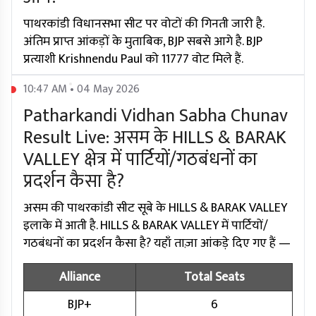
पाथरकांडी विधानसभा सीट पर वोटों की गिनती जारी है.
अंतिम प्राप्त आंकड़ों के मुताबिक, BJP सबसे आगे है. BJP
प्रत्याशी Krishnendu Paul को 11777 वोट मिले हैं.
10:47 AM • 04 May 2026
Patharkandi Vidhan Sabha Chunav
Result Live: असम के HILLS & BARAK
VALLEY क्षेत्र में पार्टियों/गठबंधनों का
प्रदर्शन कैसा है?
असम की पाथरकांडी सीट सूबे के HILLS & BARAK VALLEY
इलाके में आती है. HILLS & BARAK VALLEY में पार्टियों/
गठबंधनों का प्रदर्शन कैसा है? यहाँ ताज़ा आंकड़े दिए गए हैं —
Alliance
Total Seats
BJP+
6