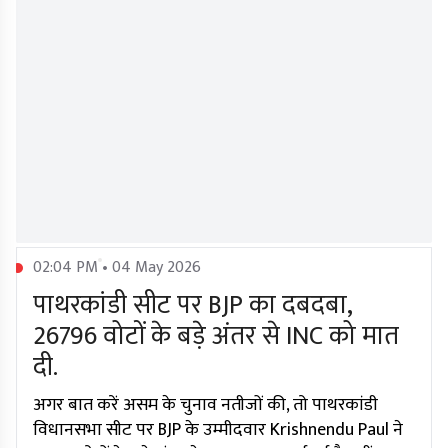
02:04 PM • 04 May 2026
पाथरकांडी सीट पर BJP का दबदबा,
26796 वोटों के बड़े अंतर से INC को मात
दी.
अगर बात करें असम के चुनाव नतीजों की, तो पाथरकांडी
विधानसभा सीट पर BJP के उम्मीदवार Krishnendu Paul ने