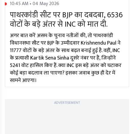
10:45 AM • 04 May 2026
पाथरकांडी सीट पर BJP का दबदबा, 6536
वोटों के बड़े अंतर से INC को मात दी.
अगर बात करें असम के चुनाव नतीजों की, तो पाथरकांडी
विधानसभा सीट पर BJP के उम्मीदवार Krishnendu Paul ने
11777 वोटों के बड़े अंतर के साथ बढ़त बनाई हुई है. वहीं, INC
के प्रत्याशी Kartik Sena Sinha दूसरे नंबर पर हैं, जिन्होंने
5241 वोट हासिल किए हैं. क्या INC इस बड़े अंतर को घटाकर
कोई बड़ा बदलाव ला पाएगा? इसका जवाब कुछ ही देर में
सामने आएगा।
ADVERTISEMENT