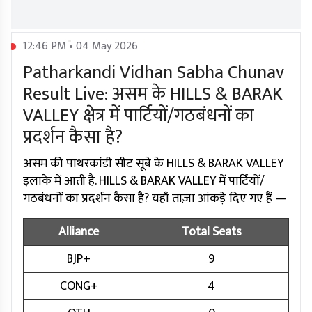
12:46 PM • 04 May 2026
Patharkandi Vidhan Sabha Chunav
Result Live: असम के HILLS & BARAK
VALLEY क्षेत्र में पार्टियों/गठबंधनों का
प्रदर्शन कैसा है?
असम की पाथरकांडी सीट सूबे के HILLS & BARAK VALLEY
इलाके में आती है. HILLS & BARAK VALLEY में पार्टियों/
गठबंधनों का प्रदर्शन कैसा है? यहाँ ताज़ा आंकड़े दिए गए हैं —
Alliance
Total Seats
BJP+
9
CONG+
4