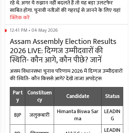
रहे थे. अगर ये रुझान नहीं बदलते हैं तो यह बड़ा उलटफेर
साबित होगा. चुनावी नतीजों की गहराई से जानने के लिए यहां
क्लिक करें
12:41 PM • 04 May 2026
Assam Assembly Election Results
2026 LIVE: दिग्गज उम्मीदवारों की
स्थिति- कौन आगे, कौन पीछे? जानें
असम विधानसभा चुनाव परिणाम 2026 में दिग्गज उम्मीदवारों
की स्थिति- कौन किससे आगे? देखें ताजा अपडेट्स
Part
Constituen
Candidate
Status
y
cy
Himanta Biswa Sar
LEADIN
BJP
जलुकबारी
ma
G
LEADIN