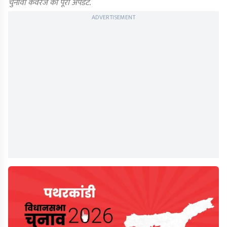
चुनावी कवरेज का पूरा अपडेट.
ADVERTISEMENT