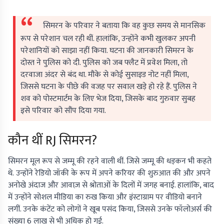
सिमरन के परिवार ने बताया कि वह कुछ समय से मानसिक
रूप से परेशान चल रही थीं. हालांकि, उन्होंने कभी खुलकर अपनी
परेशानियों को साझा नहीं किया. घटना की जानकारी सिमरन के
दोस्त ने पुलिस को दी. पुलिस को जब फ्लैट में प्रवेश मिला, तो
दरवाजा अंदर से बंद था. मौके से कोई सुसाइड नोट नहीं मिला,
जिससे घटना के पीछे की वजह पर सवाल खड़े हो रहे हैं. पुलिस ने
शव को पोस्टमार्टम के लिए भेज दिया, जिसके बाद गुरुवार सुबह
इसे परिवार को सौंप दिया गया.
कौन थीं RJ सिमरन?
सिमरन मूल रूप से जम्मू की रहने वाली थीं. जिसे जम्मू की धड़कन भी कहते
थे. उन्होंने रेडियो जॉकी के रूप में अपने करियर की शुरुआत की और अपने
अनोखे अंदाज और आवाज़ से श्रोताओं के दिलों में जगह बनाई. हालांकि, बाद
में उन्होंने सोशल मीडिया का रुख किया और इंस्टाग्राम पर वीडियो बनाने
लगीं. उनके कंटेंट को लोगों ने खूब पसंद किया, जिससे उनके फॉलोअर्स की
संख्या 6 लाख से भी अधिक हो गई.