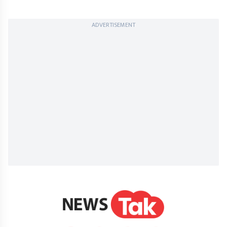
ADVERTISEMENT