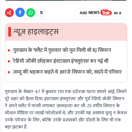
▌
न्यूज़ हाइलाइट्स
गुरुग्राम के फ्लैट में गुरुवार को मृत मिली थी RJ सिमरन
रेडियो जॉकी छोड़कर इंस्टाग्राम इंफ्लुएंसर बन गई थी
जम्मू की धड़कन कहते थे आरजे सिमरन को, सदमे में परिवार
गुरुग्राम के सेक्टर-47 में बुधवार रात एक दर्दनाक घटना सामने आई, जिसने
पूरे शहर को हिला दिया. इंस्टाग्राम इंफ्लुएंसर और पूर्व रेडियो जॉकी सिमरन
ने अपने फ्लैट में फांसी लगाकर आत्महत्या कर ली. 25 वर्षीय सिमरन के
सोशल मीडिया पर लाखों फॉलोअर्स थे, और उनकी यह असमय मृत्यु न केवल
उनके परिवार के लिए, बल्कि उनके प्रशंसकों और दोस्तों के लिए भी एक
बड़ा झटका है.