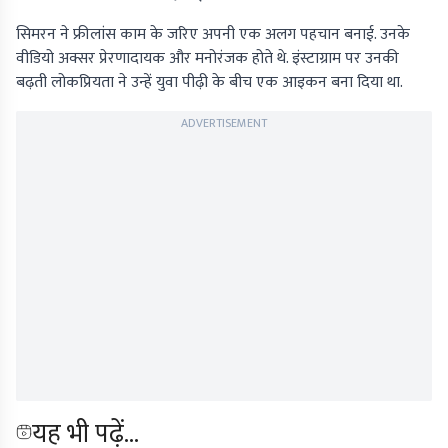
सिमरन ने फ्रीलांस काम के जरिए अपनी एक अलग पहचान बनाई. उनके
वीडियो अक्सर प्रेरणादायक और मनोरंजक होते थे. इंस्टाग्राम पर उनकी
बढ़ती लोकप्रियता ने उन्हें युवा पीढ़ी के बीच एक आइकन बना दिया था.
ADVERTISEMENT
यह भी पढ़ें...