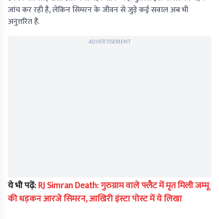
जांच कर रही है, लेकिन सिमरन के जीवन से जुड़े कई सवाल अब भी
अनुत्तरित हैं.
ADVERTISEMENT
ये भी पढ़ें:
RJ Simran Death: गुरुग्राम वाले फ्लैट में मृत मिली जम्मू
की धड़कन आरजे सिमरन, आखिरी इंस्टा पोस्ट में ये लिखा