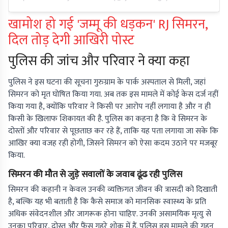
खामोश हो गई 'जम्मू की धड़कन' RJ सिमरन,
दिल तोड़ देगी आखिरी पोस्ट
पुलिस की जांच और परिवार ने क्या कहा
पुलिस ने इस घटना की सूचना गुरुग्राम के पार्क अस्पताल से मिली, जहां
सिमरन को मृत घोषित किया गया. अब तक इस मामले में कोई केस दर्ज नहीं
किया गया है, क्योंकि परिवार ने किसी पर आरोप नहीं लगाया है और न ही
किसी के खिलाफ शिकायत की है. पुलिस का कहना है कि वे सिमरन के
दोस्तों और परिवार से पूछताछ कर रहे हैं, ताकि यह पता लगाया जा सके कि
आखिर क्या वजह रही होगी, जिसने सिमरन को ऐसा कदम उठाने पर मजबूर
किया.
सिमरन की मौत से जुड़े सवालों के जवाब ढूंढ रही पुलिस
सिमरन की कहानी न केवल उनकी व्यक्तिगत जीवन की त्रासदी को दिखाती
है, बल्कि यह भी बताती है कि कैसे समाज को मानसिक स्वास्थ्य के प्रति
अधिक संवेदनशील और जागरूक होना चाहिए. उनकी असामयिक मृत्यु से
उनका परिवार, दोस्त और फैंस गहरे शोक में हैं. पुलिस इस मामले की गहन