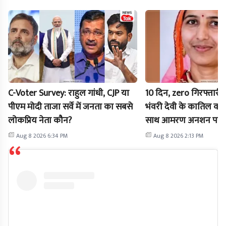
C-Voter Survey: राहुल गांधी, CJP या
10 दिन, zero गिरफ्तारी! 
पीएम मोदी ताजा सर्वे में जनता का सबसे
भंवरी देवी के कातिल कौन
लोकप्रिय नेता कौन?
साथ आमरण अनशन पर बैठे
विधायक
Aug 8 2026 6:34 PM
Aug 8 2026 2:13 PM