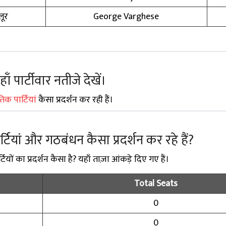
लूर
George Varghese
 पार्टीवार नतीजे देखें।
 पार्टियां
कैसा प्रदर्शन कर रही हैं।
पार्टियां और गठबंधन कैसा प्रदर्शन कर रहे हैं?
टियों का प्रदर्शन कैसा है? यहाँ ताज़ा आंकड़े दिए गए हैं।
Total Seats
0
0