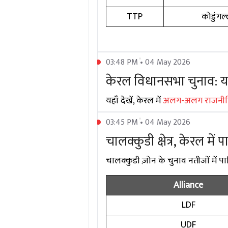
TTP
कोडुंगल्
03:48 PM • 04 May 2026
केरल विधानसभा चुनाव: यहाँ
यहाँ देखें, केरल में
अलग-अलग राजनीतिक
03:45 PM • 04 May 2026
चालक्कुडी क्षेत्र, केरल में 
चालक्कुडी ज़ोन के चुनाव नतीजों में पार्
Alliance
LDF
UDF