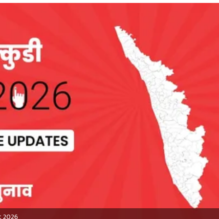
lt 2026