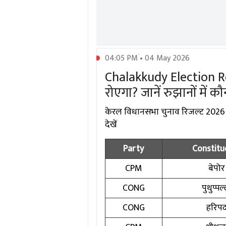
04:05 PM • 04 May 2026
Chalakkudy Election Resu
रोएगा? जानें रुझानों में 
केरल विधानसभा चुनाव रिजल्ट 2026 में
देखें
Party
Constitu
CPM
बेपोर
CONG
पुथुप्पल
CONG
हरिप