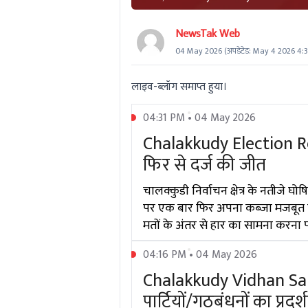
NewsTak Web
04 May 2026
(अपडेटेड:
May 4 2026 4:3
लाइव-ब्लॉग समाप्त हुया।
04:31 PM • 04 May 2026
Chalakkudy Election Re
फिर से दर्ज की जीत
चालक्कुडी निर्वाचन क्षेत्र के नतीजे घ
पर एक बार फिर अपना कब्जा मजबूत किया
मतों के अंतर से हार का सामना करना प
04:16 PM • 04 May 2026
Chalakkudy Vidhan Sabha
पार्टियों/गठबंधनों का प्रदर