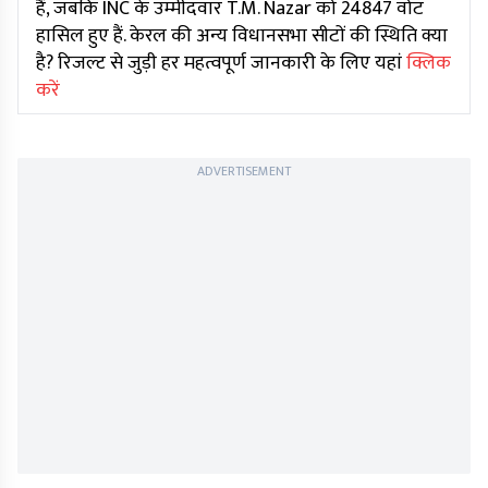
हैं, जबकि INC के उम्मीदवार T.M. Nazar को 24847 वोट
हासिल हुए हैं. केरल की अन्य विधानसभा सीटों की स्थिति क्या
है? रिजल्ट से जुड़ी हर महत्वपूर्ण जानकारी के लिए यहां
क्लिक
करें
ADVERTISEMENT