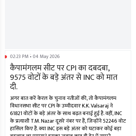
02:23 PM • 04 May 2026
कैपामंगलम सीट पर CPI का दबदबा,
9575 वोटों के बड़े अंतर से INC को मात
दी.
अगर बात करें केरल के चुनाव नतीजों की, तो कैपामंगलम
विधानसभा सीट पर CPI के उम्मीदवार K.K. Valsaraj ने
61821 वोटों के बड़े अंतर के साथ बढ़त बनाई हुई है. वहीं, INC
के प्रत्याशी T.M. Nazar दूसरे नंबर पर हैं, जिन्होंने 52246 वोट
हासिल किए हैं. क्या INC इस बड़े अंतर को घटाकर कोई बड़ा