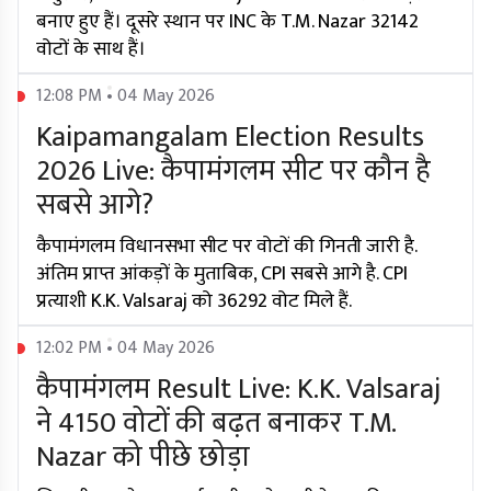
बनाए हुए हैं। दूसरे स्थान पर INC के T.M. Nazar 32142
वोटों के साथ हैं।
12:08 PM • 04 May 2026
Kaipamangalam Election Results
2026 Live: कैपामंगलम सीट पर कौन है
सबसे आगे?
कैपामंगलम विधानसभा सीट पर वोटों की गिनती जारी है.
अंतिम प्राप्त आंकड़ों के मुताबिक, CPI सबसे आगे है. CPI
प्रत्याशी K.K. Valsaraj को 36292 वोट मिले हैं.
12:02 PM • 04 May 2026
कैपामंगलम Result Live: K.K. Valsaraj
ने 4150 वोटों की बढ़त बनाकर T.M.
Nazar को पीछे छोड़ा