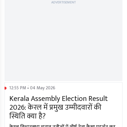
ADVERTISEMENT
12:55 PM • 04 May 2026
Kerala Assembly Election Result
2026: केरल में प्रमुख उम्मीदवारों की
स्थिति क्या है?