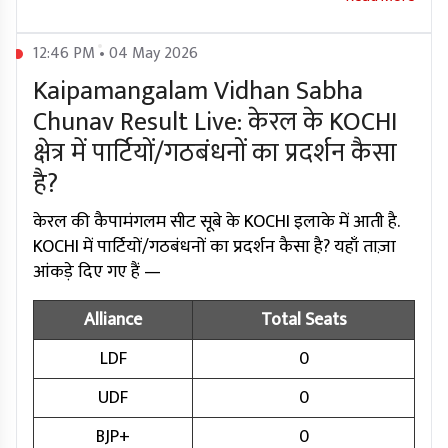
12:46 PM • 04 May 2026
Kaipamangalam Vidhan Sabha
Chunav Result Live: केरल के KOCHI
क्षेत्र में पार्टियों/गठबंधनों का प्रदर्शन कैसा
है?
केरल की कैपामंगलम सीट सूबे के KOCHI इलाके में आती है.
KOCHI में पार्टियों/गठबंधनों का प्रदर्शन कैसा है? यहाँ ताज़ा
आंकड़े दिए गए हैं —
Alliance
Total Seats
LDF
0
UDF
0
BJP+
0