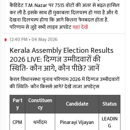
कैंडिडेट T.M. Nazar पर 7515 वोटों की अंतर से बढ़त हासिल
कर ली है. इसके साथ ही मुकाबला दिलचस्प हो गया है और ये
देखना दिलचस्प होगा कि आगे कितना फेरबदल होता है.
परिणाम से जुड़े सभी लाइव अपडेट
यहां देखें
12:40 PM • 04 May 2026
Kerala Assembly Election Results
2026 LIVE: दिग्गज उम्मीदवारों की
स्थिति- कौन आगे, कौन पीछे? जानें
केरल विधानसभा चुनाव परिणाम 2026 में दिग्गज उम्मीदवारों
की स्थिति- कौन किससे आगे? देखें ताजा अपडेट्स
Part
Constituen
Candidate
Status
y
cy
LEADIN
CPM
धर्मादम
Pinarayi Vijayan
G