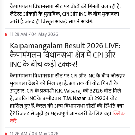
कैपामंगलम विधानसभा सीट पर वोटों की गिनती चल रही है.
लेटेस्ट आंकड़ों के मुताबिक, CPI और INC के बीच मुकाबला
जारी है. जल्द ही विस्तृत आंकड़े सामने आयेंगे.
11:29 AM • 04 May 2026
Kaipamangalam Result 2026 LIVE:
कैपामंगलम विधानसभा क्षेत्र में CPI और
INC के बीच कड़ी टक्कर!
कैपामंगलम विधानसभा सीट पर CPI और INC के बीच जोरदार
मुकाबला देखने को मिल रहा है. अब तक की वोट गिनती के
अनुसार, CPI के प्रत्याशी K.K. Valsaraj को 32126 वोट मिले
हैं, जबकि INC के उम्मीदवार T.M. Nazar को 29264 वोट
हासिल हुए हैं. केरल की अन्य विधानसभा सीटों की स्थिति क्या
है? रिजल्ट से जुड़ी हर महत्वपूर्ण जानकारी के लिए यहां
क्लिक
करें
11:26 AM • 04 May 2026