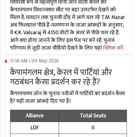
सियासी रूप से महत्वपूर्ण मानी जाने वाली केरल की
कैपामंगलम विधानसभा सीट पर बड़ा उलटफेर देखने को
मिला है. मतदान तक चुनावी दौड़ में आगे चल रहे T.M. Nazar
अब फिलहाल पीछे हैं. मतगणना के ताजा आंकड़ों के अनुसार,
वे K.K. Valsaraj से 4150 वोटों के अंतर से पीछे चल रहे हैं.
आगे क्या होगा जानने के लिए इस पेज पर बने रहें. चुनाव
परिणाम से जुड़ी ताजा वीडियो देखने के लिए यहां
क्लिक करें
11:58 AM • 04 May 2026
कैपामंगलम क्षेत्र, केरल में पार्टियां और
गठबंधन कैसा प्रदर्शन कर रहे हैं?
कैपामंगलम ज़ोन के चुनाव नतीजों में पार्टियों का प्रदर्शन कैसा
है? यहाँ ताज़ा आंकड़े दिए गए हैं।
Alliance
Total Seats
LDF
0