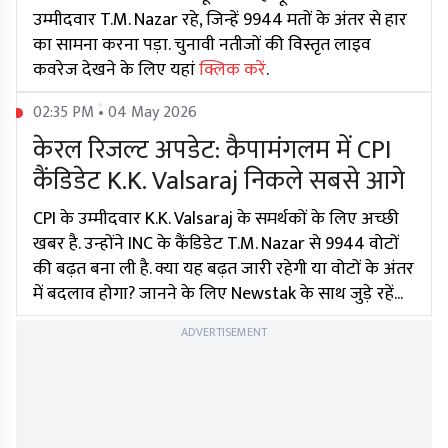
उम्मीदवार T.M. Nazar रहे, जिन्हें 9944 मतों के अंतर से हार
का सामना करना पड़ा. चुनावी नतीजों की विस्तृत लाइव
कवरेज देखने के लिए यहां
क्लिक करें
.
02:35 PM • 04 May 2026
केरल रिजल्ट अपडेट: कैपामंगलम में CPI
कैंडिडेट K.K. Valsaraj निकले सबसे आगे
CPI के उम्मीदवार K.K. Valsaraj के समर्थकों के लिए अच्छी
खबर है. उन्होंने INC के कैंडिडेट T.M. Nazar से 9944 वोटों
की बढ़त बना ली है. क्या यह बढ़त जारी रहेगी या वोटों के अंतर
में बदलाव होगा? जानने के लिए Newstak के साथ जुड़े रहें...
ADVERTISEMENT