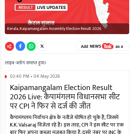
Kerala, Kaipamangalam Assembly Election Result 2026
लाइव-ब्लॉग समाप्त हुया।
02:40 PM • 04 May 2026
Kaipamangalam Election Result
2026 Live: कैपामंगलम विधानसभा सीट
पर CPI ने फिर से दर्ज की जीत
कैपामंगलम निर्वाचन क्षेत्र के नतीजे घोषित हो चुके हैं, जिसमें
K.K. Valsaraj विजेता रहे हैं। इस तरह, CPI ने इस सीट पर एक
बार फिर अपना कब्जा मजबूत किया है. दूसरे नंबर पर INC के