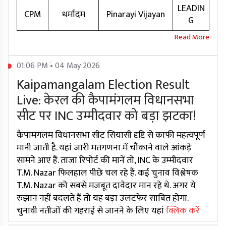
LEADIN
CPM
धर्मादम
Pinarayi Vijayan
G
01:06 PM • 04 May 2026
Kaipamangalam Election Result
Live: केरल की कैपामंगलम विधानसभा
सीट पर INC उम्मीदवार को बड़ा झटका!
कैपामंगलम विधानसभा सीट सियासी दृष्टि से काफी महत्वपूर्ण
मानी जाती है. यहां जारी मतगणना में चौंकाने वाले आंकड़े
सामने आए हैं. ताजा रिपोर्ट की मानें तो, INC के उम्मीदवार
T.M. Nazar फिलहाल पीछे चल रहे हैं. कई चुनाव विश्लेषक
T.M. Nazar को सबसे मजबूत दावेदार मान रहे थे. अगर ये
रुझान नहीं बदलते हैं तो यह बड़ा उलटफेर साबित होगा.
चुनावी नतीजों की गहराई से जानने के लिए यहां
क्लिक करें