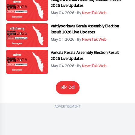
2026 Live Updates
May 04 2026
· By
NewsTak Web
Vattiyoorkavu Kerala Assembly Election
Result 2026 Live Updates
May 04 2026
· By
NewsTak Web
Varkala Kerala Assembly Election Result
2026 Live Updates
May 04 2026
· By
NewsTak Web
और देखें
ADVERTISEMENT