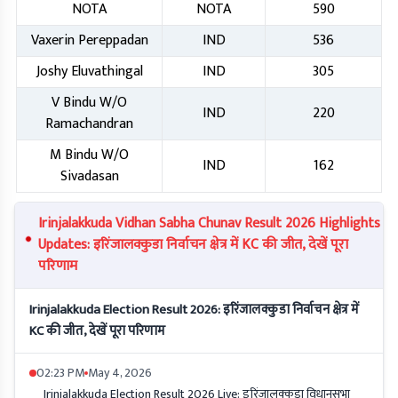
NOTA
NOTA
590
Vaxerin Pereppadan
IND
536
Joshy Eluvathingal
IND
305
V Bindu W/O
IND
220
Ramachandran
M Bindu W/O
IND
162
Sivadasan
Irinjalakkuda Vidhan Sabha Chunav Result 2026 Highlights
Updates: इरिंजालक्कुडा निर्वाचन क्षेत्र में KC की जीत, देखें पूरा
परिणाम
Irinjalakkuda Election Result 2026: इरिंजालक्कुडा निर्वाचन क्षेत्र में
KC की जीत, देखें पूरा परिणाम
02:23 PM
May 4, 2026
Irinjalakkuda Election Result 2026 Live: इरिंजालक्कुडा विधानसभा