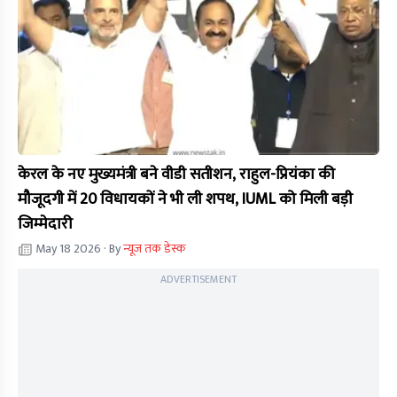
केरल के नए मुख्यमंत्री बने वीडी सतीशन, राहुल-प्रियंका की
मौजूदगी में 20 विधायकों ने भी ली शपथ, IUML को मिली बड़ी
जिम्मेदारी
May 18 2026
· By
न्यूज तक डेस्क
ADVERTISEMENT