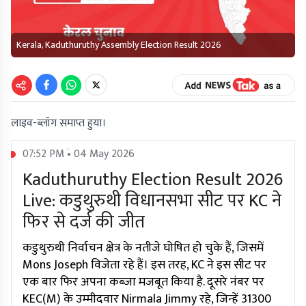
Kerala, Kaduthuruthy Assembly Election Result 2026
लाइव-ब्लॉग समाप्त हुया।
07:52 PM • 04 May 2026
Kaduthuruthy Election Result 2026
Live: कडुथुरुथी विधानसभा सीट पर KC ने
फिर से दर्ज की जीत
कडुथुरुथी निर्वाचन क्षेत्र के नतीजे घोषित हो चुके हैं, जिसमें
Mons Joseph विजेता रहे हैं। इस तरह, KC ने इस सीट पर
एक बार फिर अपना कब्जा मजबूत किया है. दूसरे नंबर पर
KEC(M) के उम्मीदवार Nirmala Jimmy रहे, जिन्हें 31300