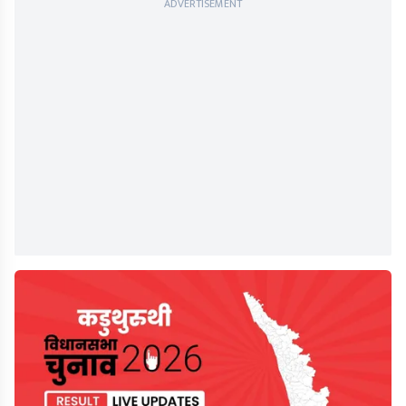
ADVERTISEMENT