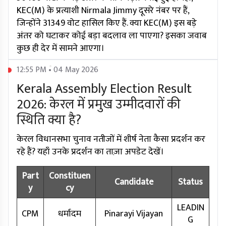
KEC(M) के प्रत्याशी Nirmala Jimmy दूसरे नंबर पर हैं,
जिन्होंने 31349 वोट हासिल किए हैं. क्या KEC(M) इस बड़े
अंतर को घटाकर कोई बड़ा बदलाव ला पाएगा? इसका जवाब
कुछ ही देर में सामने आएगा।
12:55 PM • 04 May 2026
Kerala Assembly Election Result
2026: केरल में प्रमुख उम्मीदवारों की
स्थिति क्या है?
केरल विधानसभा चुनाव नतीजों में शीर्ष नेता कैसा प्रदर्शन कर
रहे हैं? यहाँ उनके प्रदर्शन का ताज़ा अपडेट देखें।
Part
Constituen
Candidate
Status
y
cy
LEADIN
CPM
धर्मादम
Pinarayi Vijayan
G