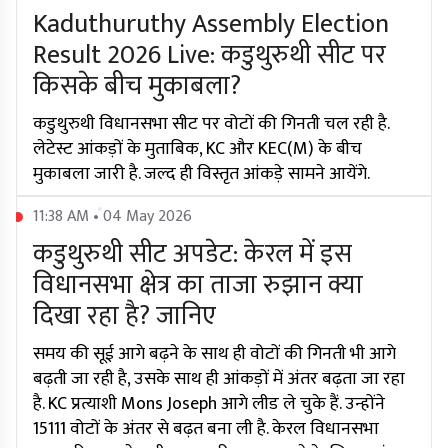
Kaduthuruthy Assembly Election
Result 2026 Live: कडुथुरुथी सीट पर
किसके बीच मुकाबला?
कडुथुरुथी विधानसभा सीट पर वोटों की गिनती चल रही है.
लेटेस्ट आंकड़ों के मुताबिक, KC और KEC(M) के बीच
मुकाबला जारी है. जल्द ही विस्तृत आंकड़े सामने आयेंगे.
11:38 AM • 04 May 2026
कडुथुरुथी सीट अपडेट: केरल में इस
विधानसभा क्षेत्र का ताजा रुझान क्या
दिखा रहा है? जानिए
समय की सूई आगे बढ़ने के साथ ही वोटों की गिनती भी आगे
बढ़ती जा रही है, उसके साथ ही आंकड़ों में अंतर बढ़ता जा रहा
है. KC प्रत्याशी Mons Joseph आगे लीड ले चुके हैं. उन्होंने
15111 वोटों के अंतर से बढ़त बना ली है. केरल विधानसभा