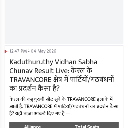
12:47 PM • 04 May 2026
Kaduthuruthy Vidhan Sabha
Chunav Result Live: केरल के
TRAVANCORE क्षेत्र में पार्टियों/गठबंधनों
का प्रदर्शन कैसा है?
केरल की कडुथुरुथी सीट सूबे के TRAVANCORE इलाके में
आती है. TRAVANCORE में पार्टियों/गठबंधनों का प्रदर्शन कैसा
है? यहाँ ताज़ा आंकड़े दिए गए हैं —
Alliance
Total Seats