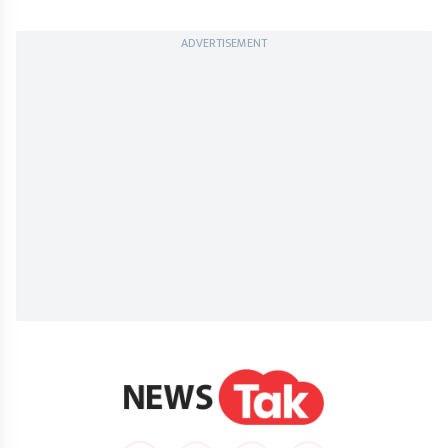
ADVERTISEMENT