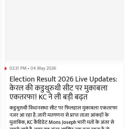
02:31 PM • 04 May 2026
Election Result 2026 Live Updates:
केरल की कडुथुरुथी सीट पर मुकाबला
एकतरफा! KC ने ली बड़ी बढ़त
कडुथुरुथी विधानसभा सीट पर फिलहाल मुकाबला एकतरफा
नजर आ रहा है. जारी मतगणना से प्राप्त ताजा आंकड़ों के
मुताबिक, KC कैंडिडेट Mons Joseph भारी मतों के अंतर से