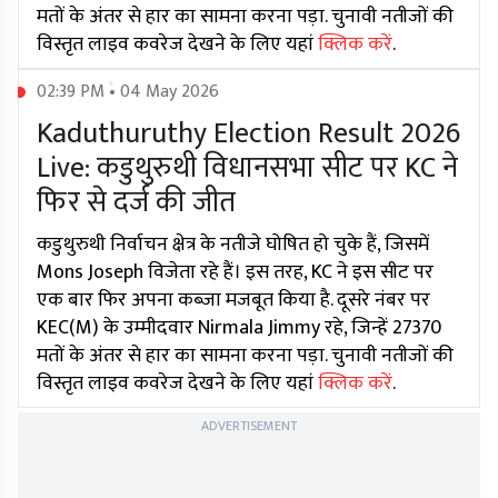
मतों के अंतर से हार का सामना करना पड़ा. चुनावी नतीजों की
विस्तृत लाइव कवरेज देखने के लिए यहां
क्लिक करें
.
02:39 PM • 04 May 2026
Kaduthuruthy Election Result 2026
Live: कडुथुरुथी विधानसभा सीट पर KC ने
फिर से दर्ज की जीत
कडुथुरुथी निर्वाचन क्षेत्र के नतीजे घोषित हो चुके हैं, जिसमें
Mons Joseph विजेता रहे हैं। इस तरह, KC ने इस सीट पर
एक बार फिर अपना कब्जा मजबूत किया है. दूसरे नंबर पर
KEC(M) के उम्मीदवार Nirmala Jimmy रहे, जिन्हें 27370
मतों के अंतर से हार का सामना करना पड़ा. चुनावी नतीजों की
विस्तृत लाइव कवरेज देखने के लिए यहां
क्लिक करें
.
ADVERTISEMENT