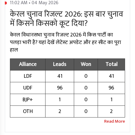
11:02 AM • 04 May 2026
केरल चुनाव रिजल्ट 2026: इस बार चुनाव
में किसने किसको कूट दिया?
केरल विधानसभा चुनाव रिजल्ट 2026 में किस पार्टी का
पलड़ा भारी है? यहां देखें लेटेस्ट अपडेट और हर सीट का पूरा
हाल
Alliance
Leads
Won
Total
LDF
41
0
41
UDF
96
0
96
BJP+
1
0
1
OTH
2
0
2