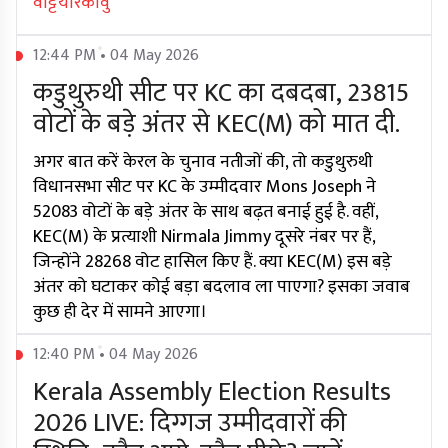
वट्टियोरकावु
12:44 PM • 04 May 2026
कडुथुरुथी सीट पर KC का दबदबा, 23815
वोटों के बड़े अंतर से KEC(M) को मात दी.
अगर बात करें केरल के चुनाव नतीजों की, तो कडुथुरुथी
विधानसभा सीट पर KC के उम्मीदवार Mons Joseph ने
52083 वोटों के बड़े अंतर के साथ बढ़त बनाई हुई है. वहीं,
KEC(M) के प्रत्याशी Nirmala Jimmy दूसरे नंबर पर हैं,
जिन्होंने 28268 वोट हासिल किए हैं. क्या KEC(M) इस बड़े
अंतर को घटाकर कोई बड़ा बदलाव ला पाएगा? इसका जवाब
कुछ ही देर में सामने आएगा।
12:40 PM • 04 May 2026
Kerala Assembly Election Results
2026 LIVE: दिग्गज उम्मीदवारों की