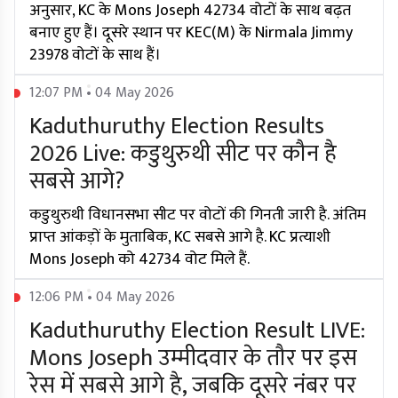
अनुसार, KC के Mons Joseph 42734 वोटों के साथ बढ़त
बनाए हुए हैं। दूसरे स्थान पर KEC(M) के Nirmala Jimmy
23978 वोटों के साथ हैं।
12:07 PM • 04 May 2026
Kaduthuruthy Election Results
2026 Live: कडुथुरुथी सीट पर कौन है
सबसे आगे?
कडुथुरुथी विधानसभा सीट पर वोटों की गिनती जारी है. अंतिम
प्राप्त आंकड़ों के मुताबिक, KC सबसे आगे है. KC प्रत्याशी
Mons Joseph को 42734 वोट मिले हैं.
12:06 PM • 04 May 2026
Kaduthuruthy Election Result LIVE:
Mons Joseph उम्मीदवार के तौर पर इस
रेस में सबसे आगे है, जबकि दूसरे नंबर पर