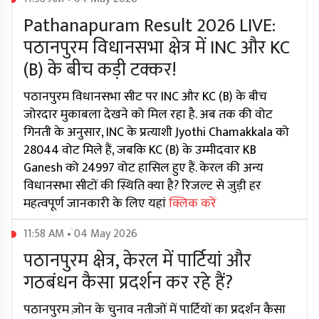
Pathanapuram Result 2026 LIVE:
पठानपुरम विधानसभा क्षेत्र में INC और KC
(B) के बीच कड़ी टक्कर!
पठानपुरम विधानसभा सीट पर INC और KC (B) के बीच
जोरदार मुकाबला देखने को मिल रहा है. अब तक की वोट
गिनती के अनुसार, INC के प्रत्याशी Jyothi Chamakkala को
28044 वोट मिले हैं, जबकि KC (B) के उम्मीदवार KB
Ganesh को 24997 वोट हासिल हुए हैं. केरल की अन्य
विधानसभा सीटों की स्थिति क्या है? रिजल्ट से जुड़ी हर
महत्वपूर्ण जानकारी के लिए यहां
क्लिक करें
11:58 AM • 04 May 2026
पठानपुरम क्षेत्र, केरल में पार्टियां और
गठबंधन कैसा प्रदर्शन कर रहे हैं?
पठानपुरम ज़ोन के चुनाव नतीजों में पार्टियों का प्रदर्शन कैसा