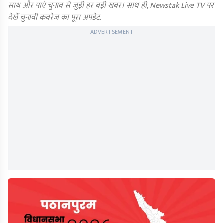
साथ और पाएं चुनाव से जुड़ी हर बड़ी खबर। साथ ही, Newstak Live TV पर
देखें चुनावी कवरेज का पूरा अपडेट.
ADVERTISEMENT