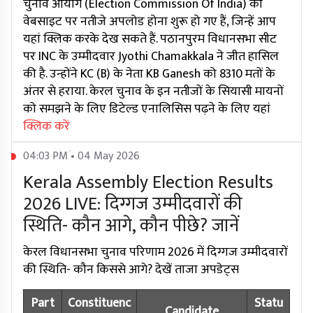
चुनाव आयोग (Election Commission Of India) की
वेबसाइट पर नतीजे अपलोड होना शुरू हो गए हैं, जिन्हें आप
यहां क्लिक करके देख सकते हैं. पठानपुरम विधानसभा सीट
पर INC के उम्मीदवार Jyothi Chamakkala ने जीत हासिल
की है. उन्होंने KC (B) के नेता KB Ganesh को 8310 मतों के
अंतर से हराया. केरल चुनाव के इन नतीजों के सियासी मायनों
को समझने के लिए डिटेल्ड एनालिसिस पढ़ने के लिए यहां
क्लिक करें
04:03 PM • 04 May 2026
Kerala Assembly Election Results
2026 LIVE: दिग्गज उम्मीदवारों की
स्थिति- कौन आगे, कौन पीछे? जानें
केरल विधानसभा चुनाव परिणाम 2026 में दिग्गज उम्मीदवारों
की स्थिति- कौन किससे आगे? देखें ताजा अपडेट्स
Part
Constituenc
Statu
Candidate