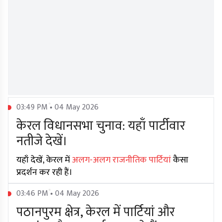
03:49 PM • 04 May 2026
केरल विधानसभा चुनाव: यहाँ पार्टीवार
नतीजे देखें।
यहाँ देखें, केरल में
अलग-अलग राजनीतिक पार्टियां
कैसा
प्रदर्शन कर रही हैं।
03:46 PM • 04 May 2026
पठानपुरम क्षेत्र, केरल में पार्टियां और