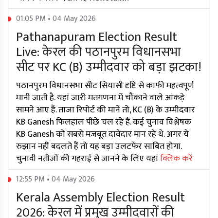
01:05 PM • 04 May 2026
Pathanapuram Election Result
Live: केरल की पठानपुरम विधानसभा
सीट पर KC (B) उम्मीदवार को बड़ा झटका!
पठानपुरम विधानसभा सीट सियासी दृष्टि से काफी महत्वपूर्ण
मानी जाती है. यहां जारी मतगणना में चौंकाने वाले आंकड़े
सामने आए हैं. ताजा रिपोर्ट की मानें तो, KC (B) के उम्मीदवार
KB Ganesh फिलहाल पीछे चल रहे हैं. कई चुनाव विश्लेषक
KB Ganesh को सबसे मजबूत दावेदार मान रहे थे. अगर ये
रुझान नहीं बदलते हैं तो यह बड़ा उलटफेर साबित होगा.
चुनावी नतीजों की गहराई से जानने के लिए यहां
क्लिक करें
12:55 PM • 04 May 2026
Kerala Assembly Election Result
2026: केरल में प्रमुख उम्मीदवारों की