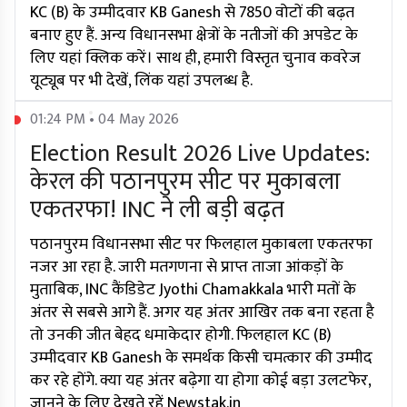
KC (B) के उम्मीदवार KB Ganesh से 7850 वोटों की बढ़त
बनाए हुए हैं. अन्य विधानसभा क्षेत्रों के नतीजों की अपडेट के
लिए यहां क्लिक करें। साथ ही, हमारी विस्तृत चुनाव कवरेज
यूट्यूब पर भी देखें, लिंक यहां उपलब्ध है.
01:24 PM • 04 May 2026
Election Result 2026 Live Updates:
केरल की पठानपुरम सीट पर मुकाबला
एकतरफा! INC ने ली बड़ी बढ़त
पठानपुरम विधानसभा सीट पर फिलहाल मुकाबला एकतरफा
नजर आ रहा है. जारी मतगणना से प्राप्त ताजा आंकड़ों के
मुताबिक, INC कैंडिडेट Jyothi Chamakkala भारी मतों के
अंतर से सबसे आगे हैं. अगर यह अंतर आखिर तक बना रहता है
तो उनकी जीत बेहद धमाकेदार होगी. फिलहाल KC (B)
उम्मीदवार KB Ganesh के समर्थक किसी चमत्कार की उम्मीद
कर रहे होंगे. क्या यह अंतर बढ़ेगा या होगा कोई बड़ा उलटफेर,
जानने के लिए देखते रहें Newstak.in