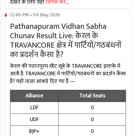
देखने के लिए यहां
क्लिक करें
...
12:46 PM • 04 May 2026
Pathanapuram Vidhan Sabha
Chunav Result Live: केरल के
TRAVANCORE क्षेत्र में पार्टियों/गठबंधनों
का प्रदर्शन कैसा है?
केरल की पठानपुरम सीट सूबे के TRAVANCORE इलाके में
आती है. TRAVANCORE में पार्टियों/गठबंधनों का प्रदर्शन कैसा
है? यहाँ ताज़ा आंकड़े दिए गए हैं —
Alliance
Total Seats
LDF
0
UDF
0
BJP+
0