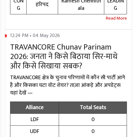
CON
Ramesh Chennith
LEADIN
हरिपद
G
ala
G
12:24 PM • 04 May 2026
TRAVANCORE Chunav Parinam
2026: जनता ने किसे बिठाया सिर-माथे
और किसे सिखाया सबक?
TRAVANCORE क्षेत्र के चुनाव परिणामों में कौन सी पार्टी आगे
है और किसका घटा वोट शेयर? ताज़ा आंकड़े और अपडेट्स
यहां देखें —
Alliance
Total Seats
LDF
0
UDF
0