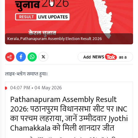
Kerala, Pathanapuram Assembly Election Result 2026
लाइव-ब्लॉग समाप्त हुया।
04:07 PM • 04 May 2026
Pathanapuram Assembly Result
2026: पठानपुरम विधानसभा सीट पर INC
का परचम लहराया, जानें उम्मीदवार Jyothi
Chamakkala को मिली शानदार जीत