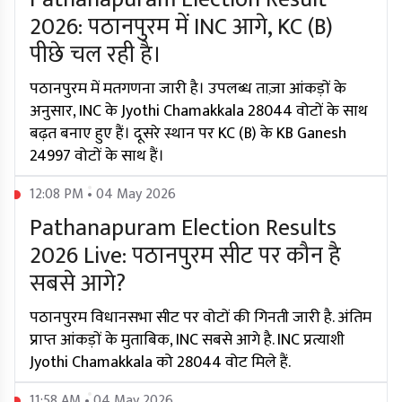
2026: पठानपुरम में INC आगे, KC (B)
पीछे चल रही है।
पठानपुरम में मतगणना जारी है। उपलब्ध ताज़ा आंकड़ों के
अनुसार, INC के Jyothi Chamakkala 28044 वोटों के साथ
बढ़त बनाए हुए हैं। दूसरे स्थान पर KC (B) के KB Ganesh
24997 वोटों के साथ हैं।
12:08 PM • 04 May 2026
Pathanapuram Election Results
2026 Live: पठानपुरम सीट पर कौन है
सबसे आगे?
पठानपुरम विधानसभा सीट पर वोटों की गिनती जारी है. अंतिम
प्राप्त आंकड़ों के मुताबिक, INC सबसे आगे है. INC प्रत्याशी
Jyothi Chamakkala को 28044 वोट मिले हैं.
11:58 AM • 04 May 2026