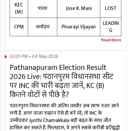
KEC
पाला
Jose K. Mani
LOST
(M)
LEADIN
CPM
धर्मादम
Pinarayi Vijayan
G
02:05 PM • 04 May 2026
Pathanapuram Election Result
2026 Live: पठानपुरम विधानसभा सीट
पर INC की भारी बढ़त! जानें, KC (B)
कितने वोटों से पीछे है?
पठानपुरम विधानसभा की अंतिम तस्वीर अब साफ नजर आने
लगी है. अगर ताजा रुझान ऐसे ही बने रहे, तो INC के
उम्मीदवार Jyothi Chamakkala बड़ी बढ़त के साथ जीत
हासिल कर सकते हैं. फिलहाल, वे अपने सबसे करीबी प्रतिद्वंद्वी