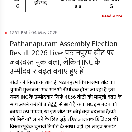
हरिपद
G
ala
G
12:52 PM • 04 May 2026
Pathanapuram Assembly Election
Result 2026 Live: पठानपुरम सीट पर
जबरदस्त मुकाबला, लेकिन INC के
उम्मीदवार बढ़त बनाए हुए हैं
वोटों की गिनती के साथ ही पठानपुरम विधानसभा सीट का
चुनावी मुकाबला अब और भी रोमांचक होता जा रहा है. इस
समय INC के उम्मीदवार सिर्फ 4856 वोटों की मामूली बढ़त के
साथ अपने करीबी प्रतिद्वंद्वी से आगे हैं. क्या INC इस बढ़त को
कायम रख पाएगा, या इस सीट पर कोई बड़ा बदलाव देखने
को मिलेगा? जानने के लिए जुड़े रहिए आजतक डिजिटल की
विस्तारपूर्वक चुनावी रिपोर्ट के साथ। वहीं, हर लाइव अपडेट