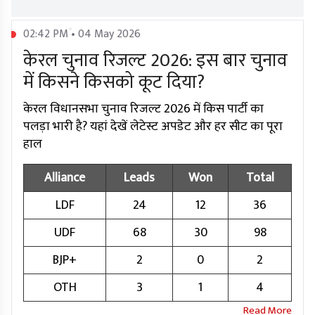
02:42 PM • 04 May 2026
केरल चुनाव रिजल्ट 2026: इस बार चुनाव
में किसने किसको कूट दिया?
केरल विधानसभा चुनाव रिजल्ट 2026 में किस पार्टी का
पलड़ा भारी है? यहां देखें लेटेस्ट अपडेट और हर सीट का पूरा
हाल
Alliance
Leads
Won
Total
LDF
24
12
36
UDF
68
30
98
BJP+
2
0
2
OTH
3
1
4