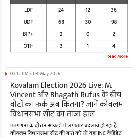
LDF
24
12
36
UDF
68
30
98
BJP+
2
0
2
OTH
3
1
4
02:12 PM • 04 May 2026
Kovalam Election 2026 Live: M.
Vincent और Bhagath Rufus के बीच
वोटों का फर्क अब कितना? जानें कोवलम
विधानसभा सीट का ताजा हाल
मतगणना के दौरान आंकड़ों में लगातार बदलाव हो रहा है.
कोवलम विधानसभा सीट की बात करें तो यहां INC कैडिंडेट