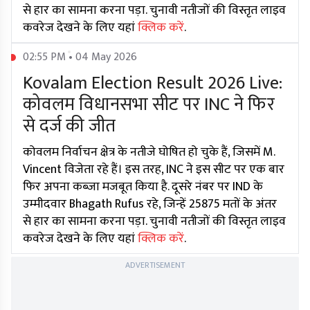
से हार का सामना करना पड़ा. चुनावी नतीजों की विस्तृत लाइव
कवरेज देखने के लिए यहां
क्लिक करें
.
02:55 PM • 04 May 2026
Kovalam Election Result 2026 Live:
कोवलम विधानसभा सीट पर INC ने फिर
से दर्ज की जीत
कोवलम निर्वाचन क्षेत्र के नतीजे घोषित हो चुके हैं, जिसमें M.
Vincent विजेता रहे हैं। इस तरह, INC ने इस सीट पर एक बार
फिर अपना कब्जा मजबूत किया है. दूसरे नंबर पर IND के
उम्मीदवार Bhagath Rufus रहे, जिन्हें 25875 मतों के अंतर
से हार का सामना करना पड़ा. चुनावी नतीजों की विस्तृत लाइव
कवरेज देखने के लिए यहां
क्लिक करें
.
ADVERTISEMENT