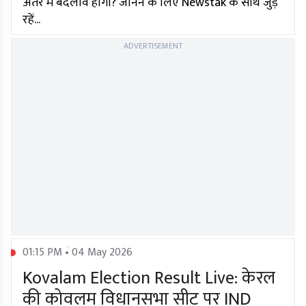
अंतर में बदलाव होगा? जानने के लिए Newstak के साथ जुड़े
रहें...
ADVERTISEMENT
01:15 PM • 04 May 2026
Kovalam Election Result Live: केरल
की कोवलम विधानसभा सीट पर IND