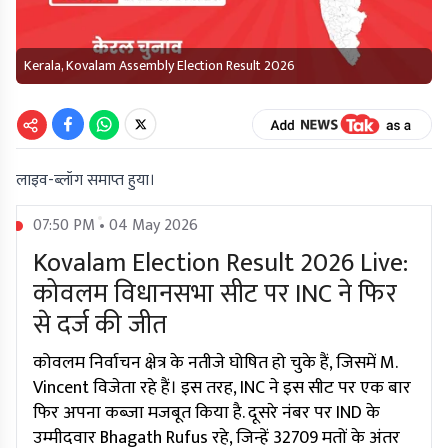
Kerala, Kovalam Assembly Election Result 2026
लाइव-ब्लॉग समाप्त हुया।
07:50 PM • 04 May 2026
Kovalam Election Result 2026 Live:
कोवलम विधानसभा सीट पर INC ने फिर
से दर्ज की जीत
कोवलम निर्वाचन क्षेत्र के नतीजे घोषित हो चुके हैं, जिसमें M.
Vincent विजेता रहे हैं। इस तरह, INC ने इस सीट पर एक बार
फिर अपना कब्जा मजबूत किया है. दूसरे नंबर पर IND के
उम्मीदवार Bhagath Rufus रहे, जिन्हें 32709 मतों के अंतर