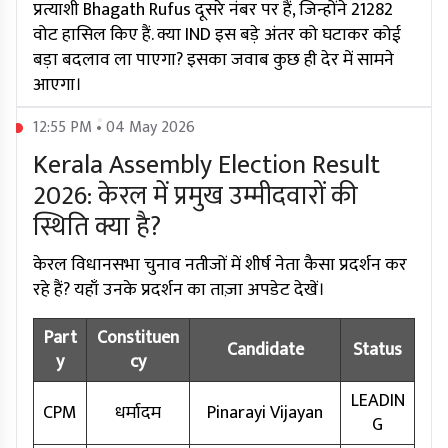
प्रत्याशी Bhagath Rufus दूसरे नंबर पर हैं, जिन्होंने 21282
वोट हासिल किए हैं. क्या IND इस बड़े अंतर को घटाकर कोई
बड़ा बदलाव ला पाएगा? इसका जवाब कुछ ही देर में सामने
आएगा।
12:55 PM • 04 May 2026
Kerala Assembly Election Result
2026: केरल में प्रमुख उम्मीदवारों की
स्थिति क्या है?
केरल विधानसभा चुनाव नतीजों में शीर्ष नेता कैसा प्रदर्शन कर
रहे हैं? यहाँ उनके प्रदर्शन का ताज़ा अपडेट देखें।
Part
Constituen
Candidate
Status
y
cy
LEADIN
CPM
धर्मादम
Pinarayi Vijayan
G