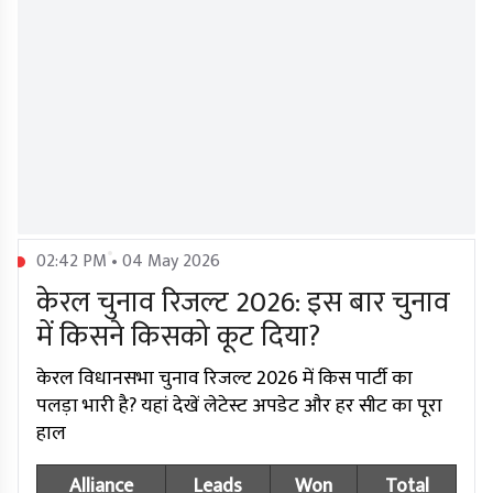
02:42 PM • 04 May 2026
केरल चुनाव रिजल्ट 2026: इस बार चुनाव
में किसने किसको कूट दिया?
केरल विधानसभा चुनाव रिजल्ट 2026 में किस पार्टी का
पलड़ा भारी है? यहां देखें लेटेस्ट अपडेट और हर सीट का पूरा
हाल
Alliance
Leads
Won
Total