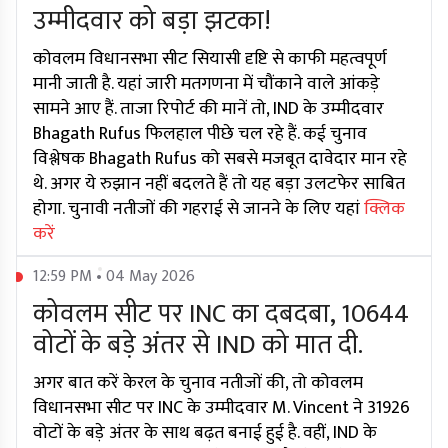
उम्मीदवार को बड़ा झटका!
कोवलम विधानसभा सीट सियासी दृष्टि से काफी महत्वपूर्ण
मानी जाती है. यहां जारी मतगणना में चौंकाने वाले आंकड़े
सामने आए हैं. ताजा रिपोर्ट की मानें तो, IND के उम्मीदवार
Bhagath Rufus फिलहाल पीछे चल रहे हैं. कई चुनाव
विश्लेषक Bhagath Rufus को सबसे मजबूत दावेदार मान रहे
थे. अगर ये रुझान नहीं बदलते हैं तो यह बड़ा उलटफेर साबित
होगा. चुनावी नतीजों की गहराई से जानने के लिए यहां
क्लिक
करें
12:59 PM • 04 May 2026
कोवलम सीट पर INC का दबदबा, 10644
वोटों के बड़े अंतर से IND को मात दी.
अगर बात करें केरल के चुनाव नतीजों की, तो कोवलम
विधानसभा सीट पर INC के उम्मीदवार M. Vincent ने 31926
वोटों के बड़े अंतर के साथ बढ़त बनाई हुई है. वहीं, IND के