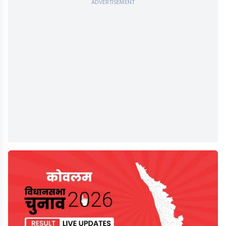
ADVERTISEMENT