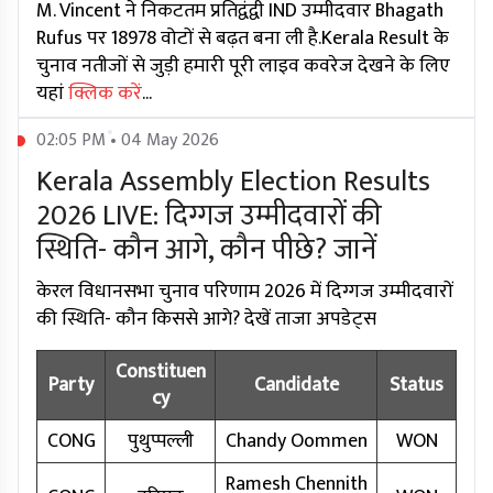
M. Vincent ने निकटतम प्रतिद्वंद्वी IND उम्मीदवार Bhagath
Rufus पर 18978 वोटों से बढ़त बना ली है.Kerala Result के
चुनाव नतीजों से जुड़ी हमारी पूरी लाइव कवरेज देखने के लिए
यहां
क्लिक करें
...
02:05 PM • 04 May 2026
Kerala Assembly Election Results
2026 LIVE: दिग्गज उम्मीदवारों की
स्थिति- कौन आगे, कौन पीछे? जानें
केरल विधानसभा चुनाव परिणाम 2026 में दिग्गज उम्मीदवारों
की स्थिति- कौन किससे आगे? देखें ताजा अपडेट्स
Constituen
Party
Candidate
Status
cy
CONG
पुथुप्पल्ली
Chandy Oommen
WON
Ramesh Chennith