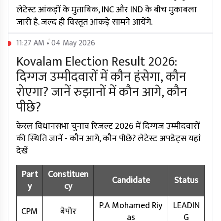
लेटेस्ट आंकड़ों के मुताबिक, INC और IND के बीच मुकाबला
जारी है. जल्द ही विस्तृत आंकड़े सामने आयेंगे.
11:27 AM • 04 May 2026
Kovalam Election Result 2026:
दिग्गज उम्मीदवारों में कौन हंसेगा, कौन
रोएगा? जानें रुझानों में कौन आगे, कौन
पीछे?
केरल विधानसभा चुनाव रिजल्ट 2026 में दिग्गज उम्मीदवारों
की स्थिति जानें - कौन आगे, कौन पीछे? लेटेस्ट अपडेट्स यहां
देखें
Part
Constituen
Candidate
Status
y
cy
P.A Mohamed Riy
LEADIN
CPM
बेपोर
as
G