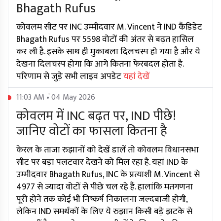
Bhagath Rufus
कोवलम सीट पर INC उम्मीदवार M. Vincent ने IND कैंडिडेट
Bhagath Rufus पर 5598 वोटों की अंतर से बढ़त हासिल
कर ली है. इसके साथ ही मुकाबला दिलचस्प हो गया है और ये
देखना दिलचस्प होगा कि आगे कितना फेरबदल होता है.
परिणाम से जुड़े सभी लाइव अपडेट
यहां देखें
11:03 AM • 04 May 2026
कोवलम में INC बढ़त पर, IND पीछे!
जानिए वोटों का फासला कितना है
केरल के ताजा रुझानों को देखें डालें तो कोवलम विधानसभा
सीट पर बड़ा पलटवार देखने को मिल रहा है. यहां IND के
उम्मीदवार Bhagath Rufus, INC के प्रत्याशी M. Vincent से
4977 से ज्यादा वोटों से पीछे चल रहे हैं. हालांकि मतगणना
पूरी होने तक कोई भी निष्कर्ष निकालना जल्दबाजी होगी,
लेकिन IND समर्थकों के लिए ये रुझान किसी बड़े झटके से