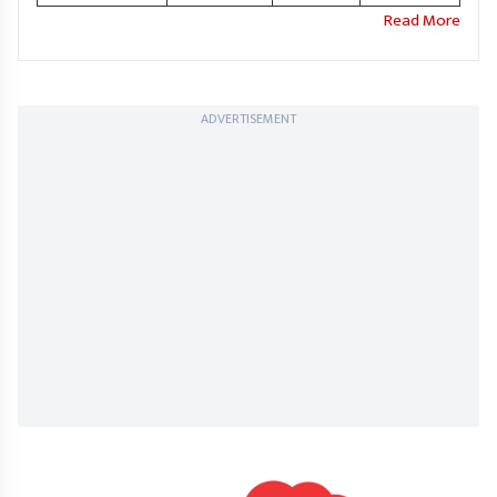
ADVERTISEMENT