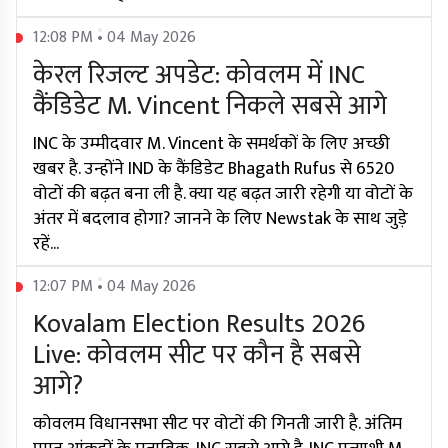
12:08 PM • 04 May 2026
केरल रिजल्ट अपडेट: कोवलम में INC
कैंडिडेट M. Vincent निकले सबसे आगे
INC के उम्मीदवार M. Vincent के समर्थकों के लिए अच्छी
खबर है. उन्होंने IND के कैंडिडेट Bhagath Rufus से 6520
वोटों की बढ़त बना ली है. क्या यह बढ़त जारी रहेगी या वोटों के
अंतर में बदलाव होगा? जानने के लिए Newstak के साथ जुड़े
रहें...
12:07 PM • 04 May 2026
Kovalam Election Results 2026
Live: कोवलम सीट पर कौन है सबसे
आगे?
कोवलम विधानसभा सीट पर वोटों की गिनती जारी है. अंतिम