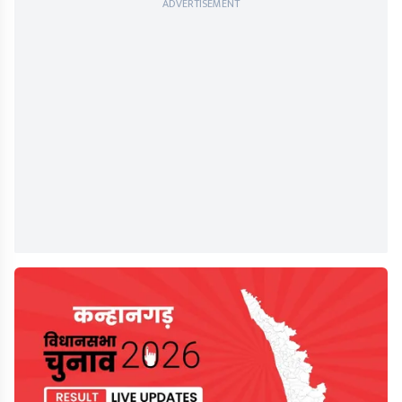
ADVERTISEMENT