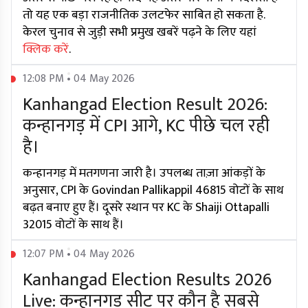
तो यह एक बड़ा राजनीतिक उलटफेर साबित हो सकता है.
केरल चुनाव से जुड़ी सभी प्रमुख खबरें पढ़ने के लिए यहां
क्लिक करें
.
12:08 PM • 04 May 2026
Kanhangad Election Result 2026:
कन्हानगड़ में CPI आगे, KC पीछे चल रही
है।
कन्हानगड़ में मतगणना जारी है। उपलब्ध ताज़ा आंकड़ों के
अनुसार, CPI के Govindan Pallikappil 46815 वोटों के साथ
बढ़त बनाए हुए हैं। दूसरे स्थान पर KC के Shaiji Ottapalli
32015 वोटों के साथ हैं।
12:07 PM • 04 May 2026
Kanhangad Election Results 2026
Live: कन्हानगड़ सीट पर कौन है सबसे