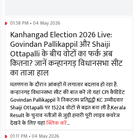
01:58 PM • 04 May 2026
Kanhangad Election 2026 Live:
Govindan Pallikappil और Shaiji
Ottapalli के बीच वोटों का फर्क अब
कितना? जानें कन्हानगड़ विधानसभा सीट
का ताजा हाल
मतगणना के दौरान आंकड़ों में लगातार बदलाव हो रहा है.
कन्हानगड़ विधानसभा सीट की बात करें तो यहां CPI कैडिंडेट
Govindan Pallikappil ने निकटतम प्रतिद्वंद्वी KC उम्मीदवार
Shaiji Ottapalli पर 15224 वोटों से बढ़त बना ली है.Kerala
Result के चुनाव नतीजों से जुड़ी हमारी पूरी लाइव कवरेज
देखने के लिए यहां
क्लिक करें
...
01:11 PM • 04 May 2026