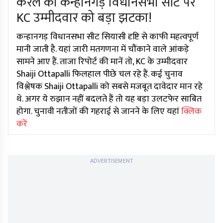
केरल की कन्हानगड़ विधानसभा सीट पर
KC उम्मीदवार को बड़ा झटका!
कन्हानगड़ विधानसभा सीट सियासी दृष्टि से काफी महत्वपूर्ण
मानी जाती है. यहां जारी मतगणना में चौंकाने वाले आंकड़े
सामने आए हैं. ताजा रिपोर्ट की मानें तो, KC के उम्मीदवार
Shaiji Ottapalli फिलहाल पीछे चल रहे हैं. कई चुनाव
विश्लेषक Shaiji Ottapalli को सबसे मजबूत दावेदार मान रहे
थे. अगर ये रुझान नहीं बदलते हैं तो यह बड़ा उलटफेर साबित
होगा. चुनावी नतीजों की गहराई से जानने के लिए यहां
क्लिक
करें
ADVERTISEMENT