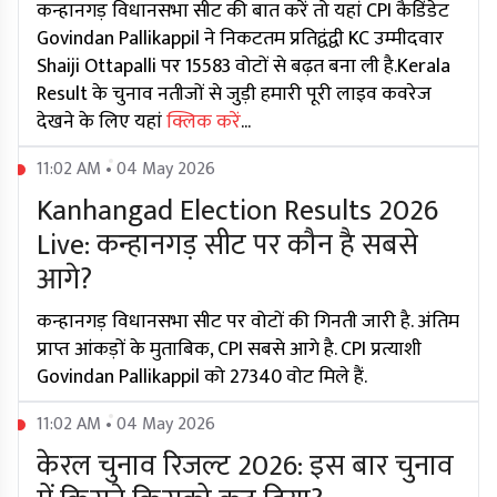
कन्हानगड़ विधानसभा सीट की बात करें तो यहां CPI कैडिंडेट
Govindan Pallikappil ने निकटतम प्रतिद्वंद्वी KC उम्मीदवार
Shaiji Ottapalli पर 15583 वोटों से बढ़त बना ली है.Kerala
Result के चुनाव नतीजों से जुड़ी हमारी पूरी लाइव कवरेज
देखने के लिए यहां
क्लिक करें
...
11:02 AM • 04 May 2026
Kanhangad Election Results 2026
Live: कन्हानगड़ सीट पर कौन है सबसे
आगे?
कन्हानगड़ विधानसभा सीट पर वोटों की गिनती जारी है. अंतिम
प्राप्त आंकड़ों के मुताबिक, CPI सबसे आगे है. CPI प्रत्याशी
Govindan Pallikappil को 27340 वोट मिले हैं.
11:02 AM • 04 May 2026
केरल चुनाव रिजल्ट 2026: इस बार चुनाव