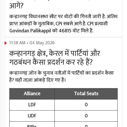
आगे?
कन्हानगड़ विधानसभा सीट पर वोटों की गिनती जारी है. अंतिम
प्राप्त आंकड़ों के मुताबिक, CPI सबसे आगे है. CPI प्रत्याशी
Govindan Pallikappil को 46815 वोट मिले हैं.
11:58 AM • 04 May 2026
कन्हानगड़ क्षेत्र, केरल में पार्टियां और
गठबंधन कैसा प्रदर्शन कर रहे हैं?
कन्हानगड़ ज़ोन के चुनाव नतीजों में पार्टियों का प्रदर्शन कैसा
है? यहाँ ताज़ा आंकड़े दिए गए हैं।
Alliance
Total Seats
LDF
0
UDF
0