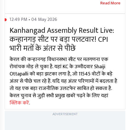
12:49 PM • 04 May 2026
Kanhangad Assembly Result Live:
कन्हानगड़ सीट पर बड़ा पलटवार! CPI
भारी मतों के अंतर से पीछे
केरल की कन्हानगड़ विधानसभा सीट पर मतगणना एक
रोमांचक मोड़ ले चुका है. यहां KC के उम्मीदवार Shaiji
Ottapalli को बड़ा झटका लगा है, जो 11545 वोटों के बड़े
अंतर से पीछे चल रहे हैं. यदि यह अंतर परिणामों में बदलता है
तो यह एक बड़ा राजनीतिक उलटफेर साबित हो सकता है.
केरल चुनाव से जुड़ी सभी प्रमुख खबरें पढ़ने के लिए यहां
क्लिक करें
.
ADVERTISEMENT