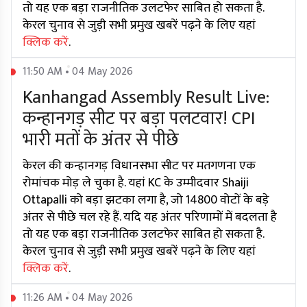
तो यह एक बड़ा राजनीतिक उलटफेर साबित हो सकता है.
केरल चुनाव से जुड़ी सभी प्रमुख खबरें पढ़ने के लिए यहां
क्लिक करें
.
11:50 AM • 04 May 2026
Kanhangad Assembly Result Live:
कन्हानगड़ सीट पर बड़ा पलटवार! CPI
भारी मतों के अंतर से पीछे
केरल की कन्हानगड़ विधानसभा सीट पर मतगणना एक
रोमांचक मोड़ ले चुका है. यहां KC के उम्मीदवार Shaiji
Ottapalli को बड़ा झटका लगा है, जो 14800 वोटों के बड़े
अंतर से पीछे चल रहे हैं. यदि यह अंतर परिणामों में बदलता है
तो यह एक बड़ा राजनीतिक उलटफेर साबित हो सकता है.
केरल चुनाव से जुड़ी सभी प्रमुख खबरें पढ़ने के लिए यहां
क्लिक करें
.
11:26 AM • 04 May 2026