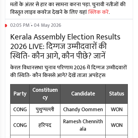
मतों के अंतर से हार का सामना करना पड़ा. चुनावी नतीजों की
विस्तृत लाइव कवरेज देखने के लिए यहां
क्लिक करें
.
02:05 PM • 04 May 2026
Kerala Assembly Election Results
2026 LIVE: दिग्गज उम्मीदवारों की
स्थिति- कौन आगे, कौन पीछे? जानें
केरल विधानसभा चुनाव परिणाम 2026 में दिग्गज उम्मीदवारों
की स्थिति- कौन किससे आगे? देखें ताजा अपडेट्स
Constituen
Party
Candidate
Status
cy
CONG
पुथुप्पल्ली
Chandy Oommen
WON
Ramesh Chennith
CONG
हरिपद
WON
ala