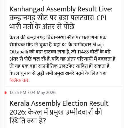
Kanhangad Assembly Result Live:
कन्हानगड़ सीट पर बड़ा पलटवार! CPI
भारी मतों के अंतर से पीछे
केरल की कन्हानगड़ विधानसभा सीट पर मतगणना एक
रोमांचक मोड़ ले चुका है. यहां KC के उम्मीदवार Shaiji
Ottapalli को बड़ा झटका लगा है, जो 11483 वोटों के बड़े
अंतर से पीछे चल रहे हैं. यदि यह अंतर परिणामों में बदलता है
तो यह एक बड़ा राजनीतिक उलटफेर साबित हो सकता है.
केरल चुनाव से जुड़ी सभी प्रमुख खबरें पढ़ने के लिए यहां
क्लिक करें
.
12:55 PM • 04 May 2026
Kerala Assembly Election Result
2026: केरल में प्रमुख उम्मीदवारों की
स्थिति क्या है?