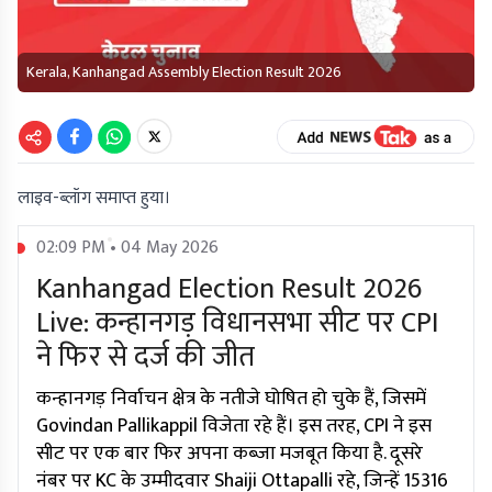
Kerala, Kanhangad Assembly Election Result 2026
लाइव-ब्लॉग समाप्त हुया।
02:09 PM • 04 May 2026
Kanhangad Election Result 2026
Live: कन्हानगड़ विधानसभा सीट पर CPI
ने फिर से दर्ज की जीत
कन्हानगड़ निर्वाचन क्षेत्र के नतीजे घोषित हो चुके हैं, जिसमें
Govindan Pallikappil विजेता रहे हैं। इस तरह, CPI ने इस
सीट पर एक बार फिर अपना कब्जा मजबूत किया है. दूसरे
नंबर पर KC के उम्मीदवार Shaiji Ottapalli रहे, जिन्हें 15316