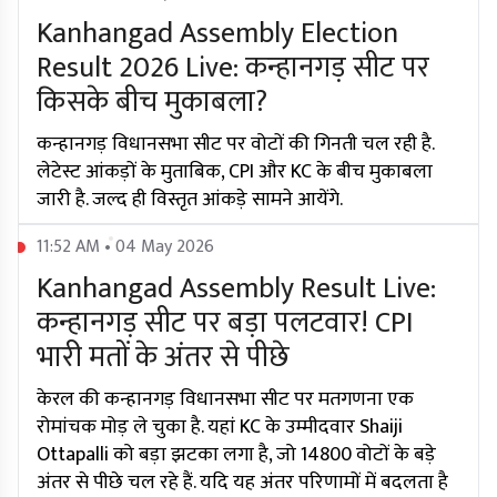
Kanhangad Assembly Election
Result 2026 Live: कन्हानगड़ सीट पर
किसके बीच मुकाबला?
कन्हानगड़ विधानसभा सीट पर वोटों की गिनती चल रही है.
लेटेस्ट आंकड़ों के मुताबिक, CPI और KC के बीच मुकाबला
जारी है. जल्द ही विस्तृत आंकड़े सामने आयेंगे.
11:52 AM • 04 May 2026
Kanhangad Assembly Result Live:
कन्हानगड़ सीट पर बड़ा पलटवार! CPI
भारी मतों के अंतर से पीछे
केरल की कन्हानगड़ विधानसभा सीट पर मतगणना एक
रोमांचक मोड़ ले चुका है. यहां KC के उम्मीदवार Shaiji
Ottapalli को बड़ा झटका लगा है, जो 14800 वोटों के बड़े
अंतर से पीछे चल रहे हैं. यदि यह अंतर परिणामों में बदलता है