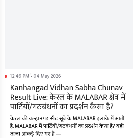
12:46 PM • 04 May 2026
Kanhangad Vidhan Sabha Chunav
Result Live: केरल के MALABAR क्षेत्र में
पार्टियों/गठबंधनों का प्रदर्शन कैसा है?
केरल की कन्हानगड़ सीट सूबे के MALABAR इलाके में आती
है. MALABAR में पार्टियों/गठबंधनों का प्रदर्शन कैसा है? यहाँ
ताज़ा आंकड़े दिए गए हैं —