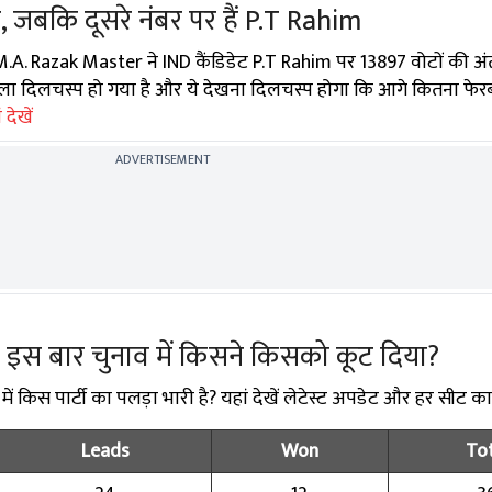
ै, जबकि दूसरे नंबर पर हैं P.T Rahim
.A. Razak Master ने IND कैंडिडेट P.T Rahim पर 13897 वोटों की अं
ला दिलचस्प हो गया है और ये देखना दिलचस्प होगा कि आगे कितना फेरब
 देखें
ADVERTISEMENT
 इस बार चुनाव में किसने किसको कूट दिया?
 किस पार्टी का पलड़ा भारी है? यहां देखें लेटेस्ट अपडेट और हर सीट का
Leads
Won
Tot