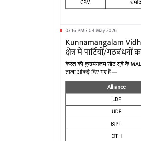
CPM
धर्मा
03:16 PM • 04 May 2026
Kunnamangalam Vidha
क्षेत्र में पार्टियों/गठबंधनों 
केरल की कुन्नमंगलम सीट सूबे के MALAB
ताज़ा आंकड़े दिए गए हैं —
Alliance
LDF
UDF
BJP+
OTH