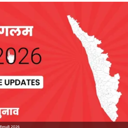
 Result 2026