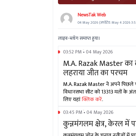
NewsTak Web
04 May 2026
(अपडेटेड:
May 4 2026 3:
लाइव-ब्लॉग समाप्त हुया।
03:52 PM • 04 May 2026
M.A. Razak Master का 
लहराया जीत का परचम
M.A. Razak Master ने अपने पिछले चुन
विधानसभा सीट को 13313 मतों के अंतर 
लिए यहां
क्लिक करें
.
03:45 PM • 04 May 2026
कुन्नमंगलम क्षेत्र, केरल में
कुन्नमंगलम ज़ोन के चुनाव नतीजों में पार्