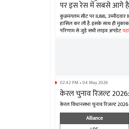
पर इस रेस में सबसे आगे ह
कुन्नमंगलम सीट पर IUML उम्मीदवार M
हासिल कर ली है. इसके साथ ही मुकाब
परिणाम से जुड़े सभी लाइव अपडेट
यहां
02:42 PM • 04 May 2026
केरल चुनाव रिजल्ट 2026:
केरल विधानसभा चुनाव रिजल्ट 2026 में
Alliance