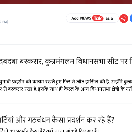
52 PM
)
दबदबा बरकरार, कुन्नमंगलम विधानसभा सीट पर 
ावी प्रदर्शन को कायम रखते हुए फिर से जीत हासिल की है. उन्होंने कुन्
से बरकरार रखा है. इसके साथ ही केरल के अन्य विधानसभा क्षेत्रों के नत
 पार्टियां और गठबंधन कैसा प्रदर्शन कर रहे हैं?
टियों का प्रदर्शन कैसा है? यहाँ ताज़ा आंकड़े दिए गए हैं।