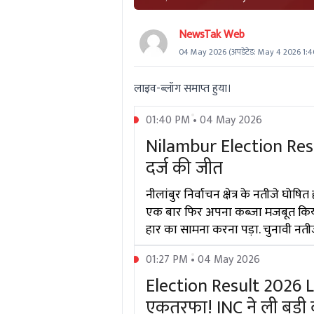
NewsTak Web
04 May 2026
(अपडेटेड:
May 4 2026 1:
लाइव-ब्लॉग समाप्त हुया।
01:40 PM • 04 May 2026
Nilambur Election Resul
दर्ज की जीत
नीलांबुर निर्वाचन क्षेत्र के नतीजे घो
एक बार फिर अपना कब्जा मजबूत किया है
हार का सामना करना पड़ा. चुनावी नती
01:27 PM • 04 May 2026
Election Result 2026 L
एकतरफा! INC ने ली बड़ी 