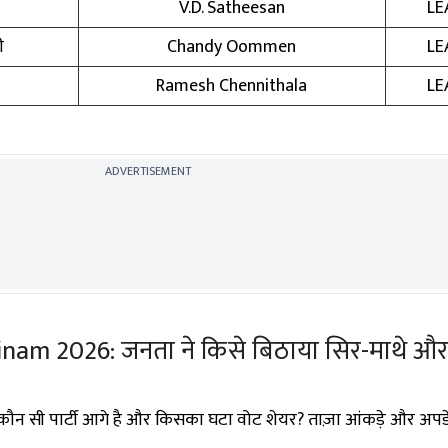
V.D. Satheesan
LE
ी
Chandy Oommen
LE
Ramesh Chennithala
LE
ADVERTISEMENT
m 2026: जनता ने किसे बिठाया सिर-माथे और
ं कौन सी पार्टी आगे है और किसका घटा वोट शेयर? ताज़ा आंकड़े और अपडेट