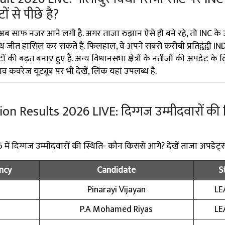
ों से पीछे है?
अब साफ नजर आने लगी है. अगर ताजा रुझान ऐसे ही बने रहे, तो INC के 
ीत हासिल कर सकते हैं. फिलहाल, वे अपने सबसे करीबी प्रतिद्वंद्वी IN
 की बढ़त बनाए हुए हैं. अन्य विधानसभा क्षेत्रों के नतीजों की अपडेट के 
ाव कवरेज यूट्यूब पर भी देखें, लिंक यहां उपलब्ध है.
n Results 2026 LIVE: दिग्गज उम्मीदवारों की स
ं दिग्गज उम्मीदवारों की स्थिति- कौन किससे आगे? देखें ताजा अपडेट्
ncy
Candidate
S
Pinarayi Vijayan
LE
P.A Mohamed Riyas
LE