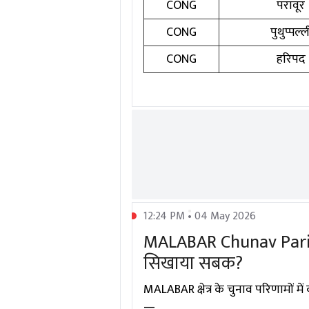
CONG
परावूर
CONG
पुथुप्पल्ल
CONG
हरिपद
12:24 PM • 04 May 2026
MALABAR Chunav Parina
सिखाया सबक?
MALABAR क्षेत्र के चुनाव परिणामों मे
—