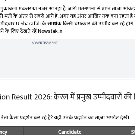
ुकाबला एकतरफा नजर आ रहा है. जारी मतगणना से प्राप्त ताजा आंकड़ों
ी मतों के अंतर से सबसे आगे हैं. अगर यह अंतर आखिर तक बना रहता है
मीदवार U Sharafali के समर्थक किसी चमत्कार की उम्मीद कर रहे होंगे.
ने के लिए देखते रहें Newstak.in
ADVERTISEMENT
 Result 2026: केरल में प्रमुख उम्मीदवारों की 
ेता कैसा प्रदर्शन कर रहे हैं? यहाँ उनके प्रदर्शन का ताज़ा अपडेट देखें।
ncy
Candidate
S