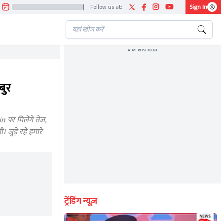
|
Follow us at:
Sign In
ADVERTISEMENT
बुर
पर मिलेंगे तेज,
ुड़े रहें हमारे
ट्रेंडिंग न्यूज़