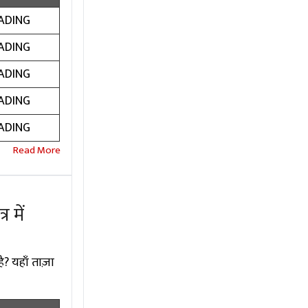
ADING
ADING
ADING
ADING
ADING
 में
ै? यहाँ ताज़ा