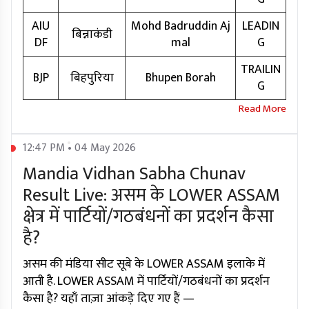
AIU
Mohd Badruddin Aj
LEADIN
बिन्नाकंडी
DF
mal
G
TRAILIN
BJP
बिहपुरिया
Bhupen Borah
G
12:47 PM • 04 May 2026
Mandia Vidhan Sabha Chunav
Result Live: असम के LOWER ASSAM
क्षेत्र में पार्टियों/गठबंधनों का प्रदर्शन कैसा
है?
असम की मंडिया सीट सूबे के LOWER ASSAM इलाके में
आती है. LOWER ASSAM में पार्टियों/गठबंधनों का प्रदर्शन
कैसा है? यहाँ ताज़ा आंकड़े दिए गए हैं —