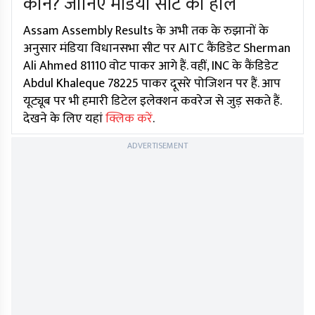
कौन? जानिए मंडिया सीट का हाल
Assam Assembly Results के अभी तक के रुझानों के
अनुसार मंडिया विधानसभा सीट पर AITC कैंडिडेट Sherman
Ali Ahmed 81110 वोट पाकर आगे हैं. वहीं, INC के कैंडिडेट
Abdul Khaleque 78225 पाकर दूसरे पोजिशन पर हैं. आप
यूट्यूब पर भी हमारी डिटेल इलेक्शन कवरेज से जुड़ सकते हैं.
देखने के लिए यहां
क्लिक करें
.
ADVERTISEMENT