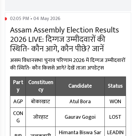
02:05 PM • 04 May 2026
Assam Assembly Election Results
2026 LIVE: दिग्गज उम्मीदवारों की
स्थिति- कौन आगे, कौन पीछे? जानें
असम विधानसभा चुनाव परिणाम 2026 में दिग्गज उम्मीदवारों
की स्थिति- कौन किससे आगे? देखें ताजा अपडेट्स
Part
Constituen
Candidate
Status
y
cy
AGP
बोकाखाट
Atul Bora
WON
CON
जोरहाट
Gaurav Gogoi
LOST
G
Himanta Biswa Sar
LEADIN