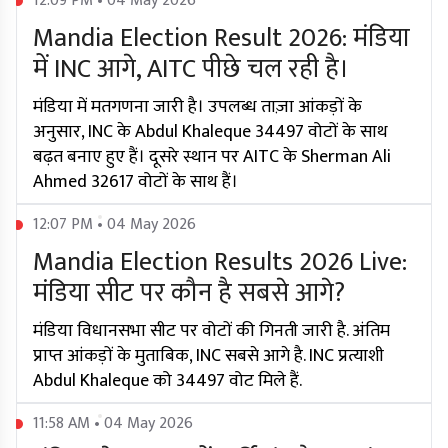
12:09 PM • 04 May 2026
Mandia Election Result 2026: मंडिया
में INC आगे, AITC पीछे चल रही है।
मंडिया में मतगणना जारी है। उपलब्ध ताज़ा आंकड़ों के
अनुसार, INC के Abdul Khaleque 34497 वोटों के साथ
बढ़त बनाए हुए हैं। दूसरे स्थान पर AITC के Sherman Ali
Ahmed 32617 वोटों के साथ हैं।
12:07 PM • 04 May 2026
Mandia Election Results 2026 Live:
मंडिया सीट पर कौन है सबसे आगे?
मंडिया विधानसभा सीट पर वोटों की गिनती जारी है. अंतिम
प्राप्त आंकड़ों के मुताबिक, INC सबसे आगे है. INC प्रत्याशी
Abdul Khaleque को 34497 वोट मिले हैं.
11:58 AM • 04 May 2026