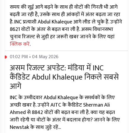
समय की सूई आगे बढ़ने के साथ ही वोटों की गिनती भी आगे
बढ़ती जा रही है, उसके साथ ही आंकड़ों में अंतर बढ़ता जा रहा
है. INC प्रत्याशी Abdul Khaleque आगे लीड ले चुके हैं. उन्होंने
8621 वोटों के अंतर से बढ़त बना ली है. असम विधानसभा
चुनाव रिजल्ट से जुड़ी हर जरूरी खबर जानने के लिए यहां
क्लिक करें
.
01:02 PM • 04 May 2026
असम रिजल्ट अपडेट: मंडिया में INC
कैंडिडेट Abdul Khaleque निकले सबसे
आगे
INC के उम्मीदवार Abdul Khaleque के समर्थकों के लिए
अच्छी खबर है. उन्होंने AITC के कैंडिडेट Sherman Ali
Ahmed से 8842 वोटों की बढ़त बना ली है. क्या यह बढ़त
जारी रहेगी या वोटों के अंतर में बदलाव होगा? जानने के लिए
Newstak के साथ जुड़े रहें...