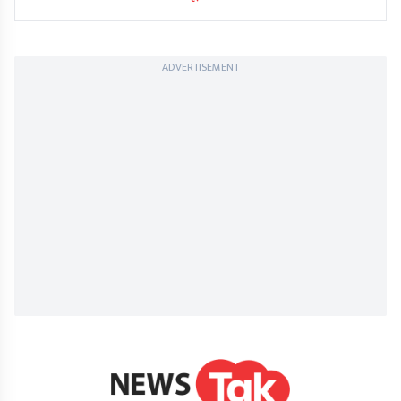
ADVERTISEMENT