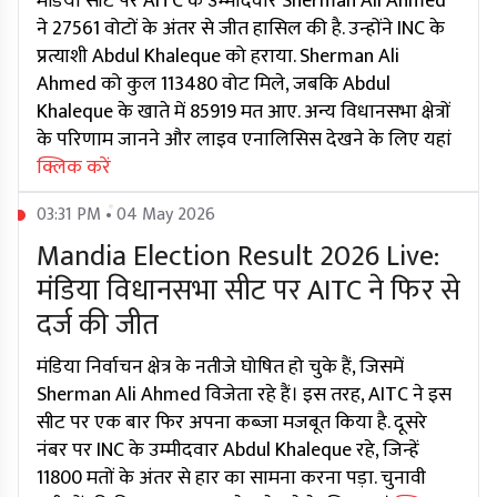
मंडिया सीट पर AITC के उम्मीदवार Sherman Ali Ahmed
ने 27561 वोटों के अंतर से जीत हासिल की है. उन्होंने INC के
प्रत्याशी Abdul Khaleque को हराया. Sherman Ali
Ahmed को कुल 113480 वोट मिले, जबकि Abdul
Khaleque के खाते में 85919 मत आए. अन्य विधानसभा क्षेत्रों
के परिणाम जानने और लाइव एनालिसिस देखने के लिए यहां
क्लिक करें
03:31 PM • 04 May 2026
Mandia Election Result 2026 Live:
मंडिया विधानसभा सीट पर AITC ने फिर से
दर्ज की जीत
मंडिया निर्वाचन क्षेत्र के नतीजे घोषित हो चुके हैं, जिसमें
Sherman Ali Ahmed विजेता रहे हैं। इस तरह, AITC ने इस
सीट पर एक बार फिर अपना कब्जा मजबूत किया है. दूसरे
नंबर पर INC के उम्मीदवार Abdul Khaleque रहे, जिन्हें
11800 मतों के अंतर से हार का सामना करना पड़ा. चुनावी