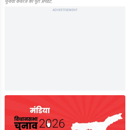
चुनावी कवरेज का पूरा अपडेट.
ADVERTISEMENT