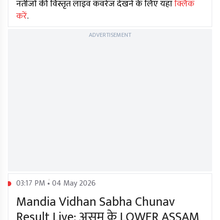
नतीजों की विस्तृत लाइव कवरेज देखने के लिए यहां
क्लिक
करें
.
ADVERTISEMENT
03:17 PM • 04 May 2026
Mandia Vidhan Sabha Chunav
Result Live: असम के LOWER ASSAM