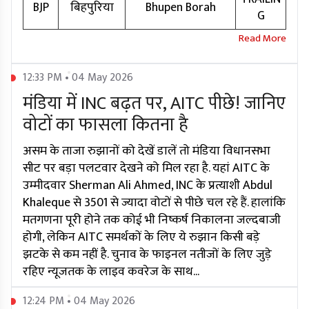
BJP
बिहपुरिया
Bhupen Borah
G
12:33 PM • 04 May 2026
मंडिया में INC बढ़त पर, AITC पीछे! जानिए
वोटों का फासला कितना है
असम के ताजा रुझानों को देखें डालें तो मंडिया विधानसभा
सीट पर बड़ा पलटवार देखने को मिल रहा है. यहां AITC के
उम्मीदवार Sherman Ali Ahmed, INC के प्रत्याशी Abdul
Khaleque से 3501 से ज्यादा वोटों से पीछे चल रहे हैं. हालांकि
मतगणना पूरी होने तक कोई भी निष्कर्ष निकालना जल्दबाजी
होगी, लेकिन AITC समर्थकों के लिए ये रुझान किसी बड़े
झटके से कम नहीं है. चुनाव के फाइनल नतीजों के लिए जुड़े
रहिए न्यूजतक के लाइव कवरेज के साथ...
12:24 PM • 04 May 2026