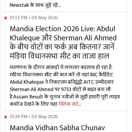
Newstak के साथ जुड़े रहें...
01:52 PM • 04 May 2026
Mandia Election 2026 Live: Abdul
Khaleque और Sherman Ali Ahmed
के बीच वोटों का फर्क अब कितना? जानें
मंडिया विधानसभा सीट का ताजा हाल
मतगणना के दौरान आंकड़ों में लगातार बदलाव हो रहा है.
मंडिया विधानसभा सीट की बात करें तो यहां INC कैडिंडेट
Abdul Khaleque ने निकटतम प्रतिद्वंद्वी AITC उम्मीदवार
Sherman Ali Ahmed पर 9733 वोटों से बढ़त बना ली
है.Assam Result के चुनाव नतीजों से जुड़ी हमारी पूरी लाइव
कवरेज देखने के लिए यहां
क्लिक करें
...
01:29 PM • 04 May 2026
Mandia Vidhan Sabha Chunav