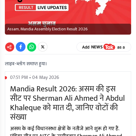
Assam, Mandia Assembly Election Result 2026
लाइव-ब्लॉग समाप्त हुया।
07:51 PM • 04 May 2026
Mandia Result 2026: असम की इस
सीट पर Sherman Ali Ahmed ने Abdul
Khaleque को मात दी, जानिए वोटों की
संख्या
असम के कई विधानसभा क्षेत्रों के नतीजे आने शुरू हो गए हैं.