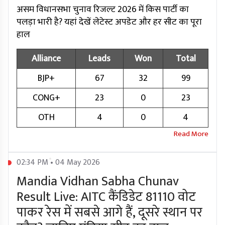
असम विधानसभा चुनाव रिजल्ट 2026 में किस पार्टी का
पलड़ा भारी है? यहां देखें लेटेस्ट अपडेट और हर सीट का पूरा
हाल
Alliance
Leads
Won
Total
BJP+
67
32
99
CONG+
23
0
23
OTH
4
0
4
02:34 PM • 04 May 2026
Mandia Vidhan Sabha Chunav
Result Live: AITC कैंडिडेट 81110 वोट
पाकर रेस में सबसे आगे हैं, दूसरे स्थान पर