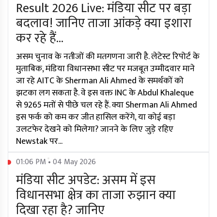
Result 2026 Live: मंडिया सीट पर बड़ा
बदलाव! जानिए ताजा आंकड़े क्या इशारा
कर रहे हैं...
असम चुनाव के नतीजों की मतगणना जारी है. लेटेस्ट रिपोर्ट के
मुताबिक, मंडिया विधानसभा सीट पर मजबूत उम्मीदवार माने
जा रहे AITC के Sherman Ali Ahmed के समर्थकों को
झटका लग सकता है. वे इस वक्त INC के Abdul Khaleque
से 9265 मतों से पीछे चल रहे हैं. क्या Sherman Ali Ahmed
इस फर्क को कम कर जीत हासिल करेंगे, या कोई बड़ा
उलटफेर देखने को मिलेगा? जानने के लिए जुड़े रहिए
Newstak पर...
01:06 PM • 04 May 2026
मंडिया सीट अपडेट: असम में इस
विधानसभा क्षेत्र का ताजा रुझान क्या
दिखा रहा है? जानिए