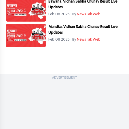
Bawana, Vidhan Sabha Chunav Result Live
Updates
Feb 08 2025
· By
NewsTak Web
Mundka, Vidhan Sabha Chunav Result Live
Updates
Feb 08 2025
· By
NewsTak Web
ADVERTISEMENT