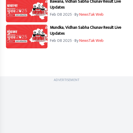
Bawana, Vidhan Sabha Chunav Result Live
Updates
Feb 08 2025
· By
NewsTak Web
Mundka, Vidhan Sabha Chunav Result Live
Updates
Feb 08 2025
· By
NewsTak Web
ADVERTISEMENT