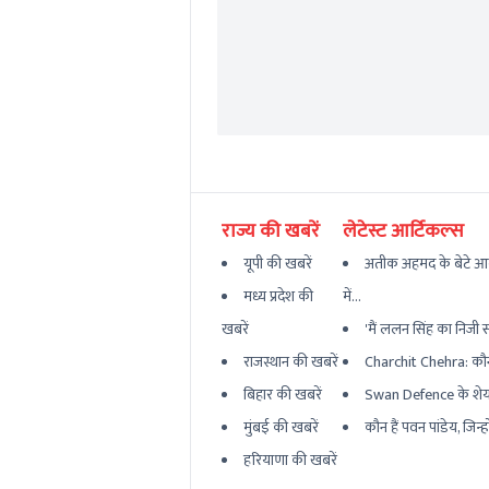
राज्य की खबरें
लेटेस्ट आर्टिकल्स
यूपी की खबरें
अतीक अहमद के बेटे आ
मध्य प्रदेश की
में...
खबरें
'मैं ललन सिंह का निजी सच
राजस्थान की खबरें
Charchit Chehra: कौन है
बिहार की खबरें
Swan Defence के शेयर मे
मुंबई की खबरें
कौन हैं पवन पांडेय, जिन्ह
हरियाणा की खबरें