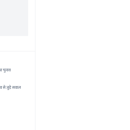
ा चुनाव
व से जुड़े सवाल