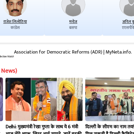
राजेश लिलोठिया
मनोज
अनिल क
कांग्रेस
बसपा
एएसपी
Association for Democratic Reforms (ADR) | MyNeta.info.
on News)
Delhi: मुख्यमंत्री रेखा गुप्ता के साथ ये 6 मंत्री
दिल्ली के सीएम का नाम तय