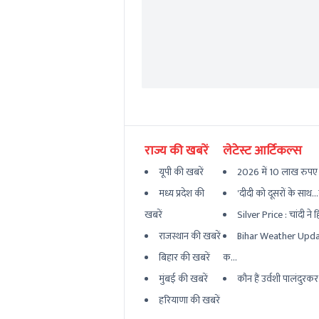
राज्य की खबरें
लेटेस्ट आर्टिकल्स
यूपी की खबरें
2026 में 10 लाख रुपए 
मध्य प्रदेश की
'दीदी को दूसरों के साथ.
खबरें
Silver Price : चांदी ने 
राजस्थान की खबरें
Bihar Weather Update
बिहार की खबरें
क...
मुंबई की खबरें
कौन हैं उर्वशी पालंदुरक
हरियाणा की खबरें